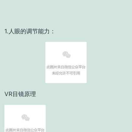
1.人眼的调节能力：
VR目镜原理