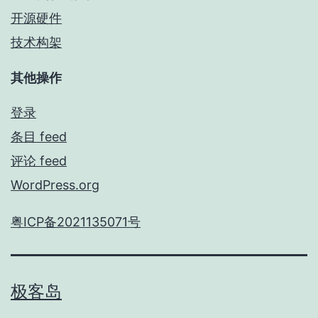
开源硬件
技术构架
其他操作
登录
条目 feed
评论 feed
WordPress.org
粤ICP备2021135071号
极客岛