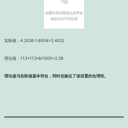
实际值：4.2026-1.8004=2.4022
理论值：17.2*17.2*8/1000=2.38
理论值与实际值基本符合，同时也验证了该设置的合理性。