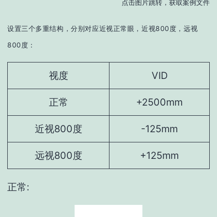
点击图片跳转，获取案例文件
设置三个多重结构，分别对应近视正常眼，近视800度，远视
800度：
视度
VID
正常
+2500mm
近视800度
-125mm
远视800度
+125mm
正常: