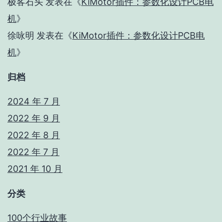
极客石头
发表在《
KiMotor插件：参数化设计PCB电
机
》
徐咏明
发表在《
KiMotor插件：参数化设计PCB电
机
》
归档
2024 年 7 月
2022 年 9 月
2022 年 8 月
2022 年 7 月
2021 年 10 月
分类
100个行业故事