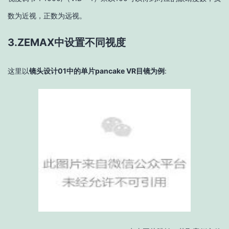
数为近视，正数为远视。
3.ZEMAX中设置不同视度
这里以
镜头设计01中的单片pancake VR目镜为例
: