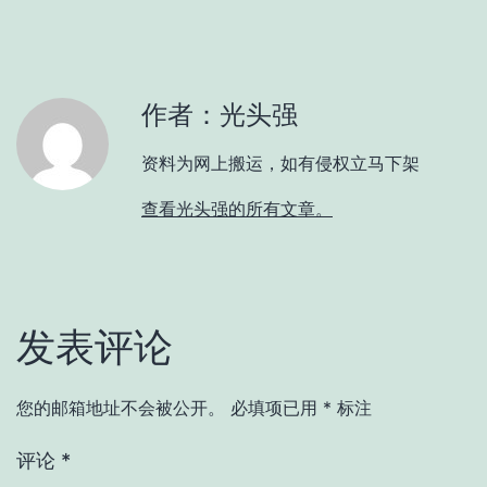
作者：光头强
资料为网上搬运，如有侵权立马下架
查看光头强的所有文章。
发表评论
您的邮箱地址不会被公开。
必填项已用
*
标注
评论
*