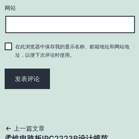
网站
在此浏览器中保存我的显示名称、邮箱地址和网站地
址，以便下次评论时使用。
文
上一篇文章
柔性电路板IPC2223B设计规范