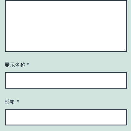
显示名称
*
邮箱
*