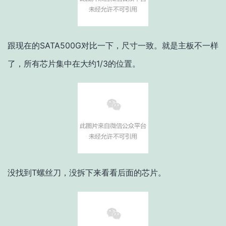
跟现在的SATA500G对比一下，尺寸一致。就是主板不一样
了，所有芯片集中在大约1/3的位置。
没找到T螺丝刀，没拆下来看看后面的芯片。