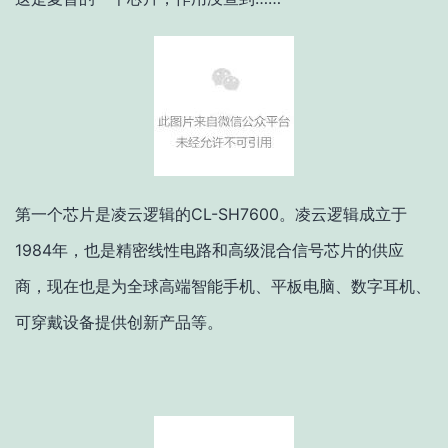
第一个芯片是凌云逻辑的CL-SH7600。凌云逻辑成立于
1984年，也是精密线性电路和高级混合信号芯片的供应
商，现在也是为全球高端智能手机、平板电脑、数字耳机、
可穿戴设备提供创新产品等。