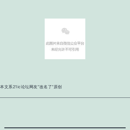
本文系21ic论坛网友“改名了”原创