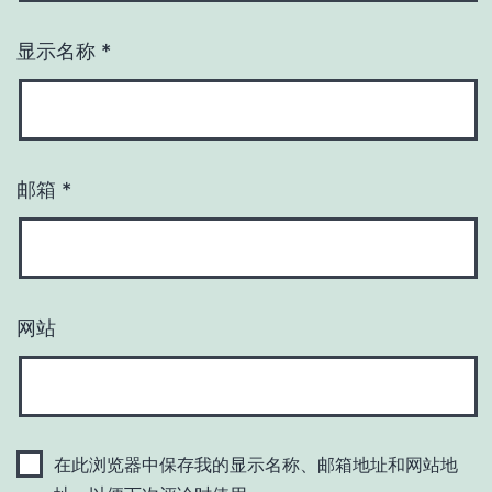
显示名称
*
邮箱
*
网站
在此浏览器中保存我的显示名称、邮箱地址和网站地