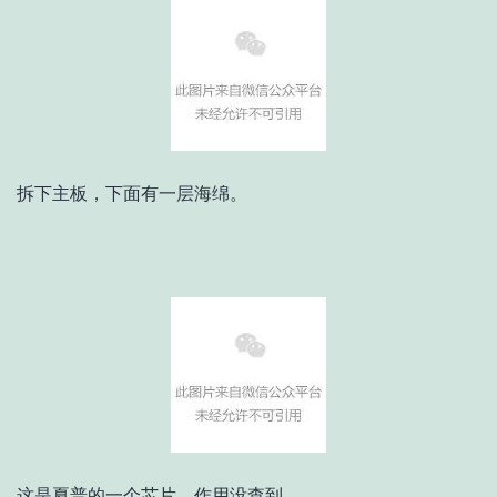
拆下主板，下面有一层海绵。
这是夏普的一个芯片，作用没查到……