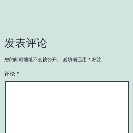
发表评论
您的邮箱地址不会被公开。
必填项已用
*
标注
评论
*