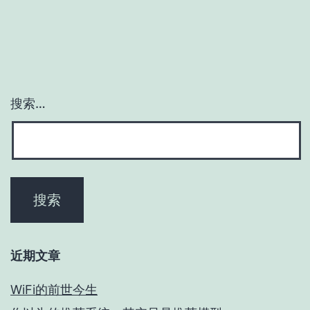
搜索…
近期文章
WiFi的前世今生