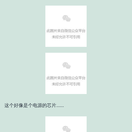
这个好像是个电源的芯片……