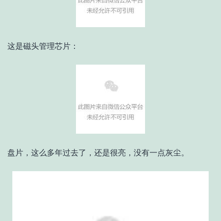
这是磁头管理芯片：
盘片，这么多年过去了，还是很亮，
没有一点灰尘。