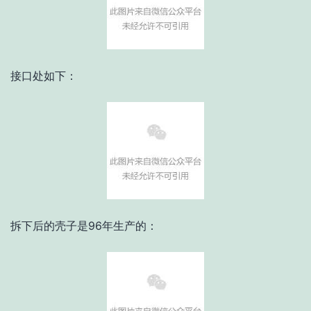
接口处如下：
拆下后的壳子是96年生产的：