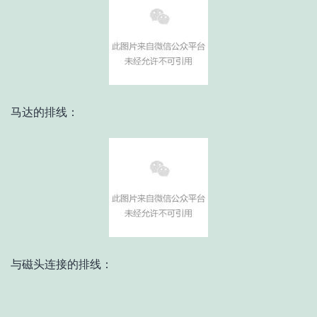
马达的排线：
与磁头连接的排线：