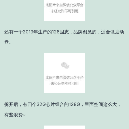
还有一个2019年生产的128固态，品牌创见的，适合做启动
盘。
拆开后，有四个32G芯片组合的128G，里面空间这么大，
有些浪费~