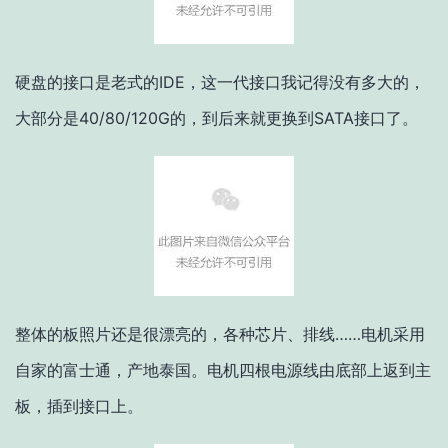
硬盘的接口是老式的IDE，这一代接口我记得没有多大的，
大部分是40/80/120G的，到后来就更换到SATA接口了。
整体的板照片还是很漂亮的，各种芯片、排线……电机采用
自家的富士通，产地泰国。电机四根电源线由底部上返到主
板，插到接口上。