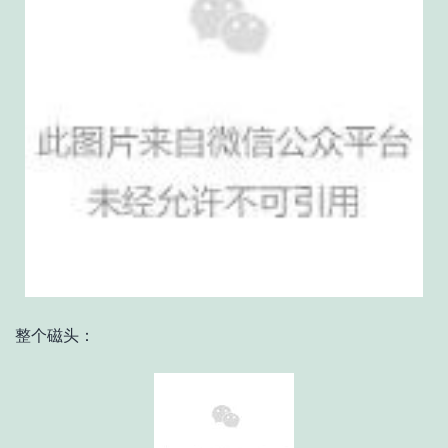
整个磁头：