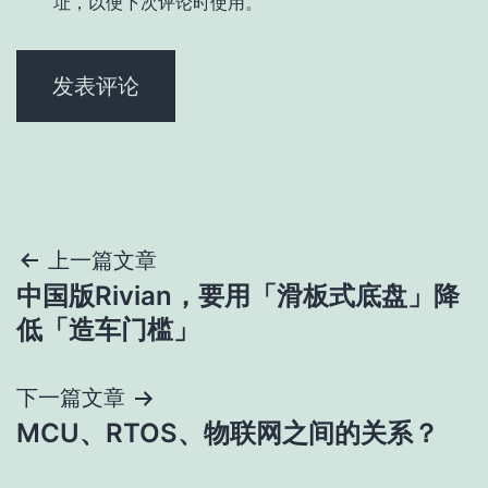
址，以便下次评论时使用。
文
上一篇文章
中国版Rivian，要用「滑板式底盘」降
章
低「造车门槛」
导
下一篇文章
航
MCU、RTOS、物联网之间的关系？