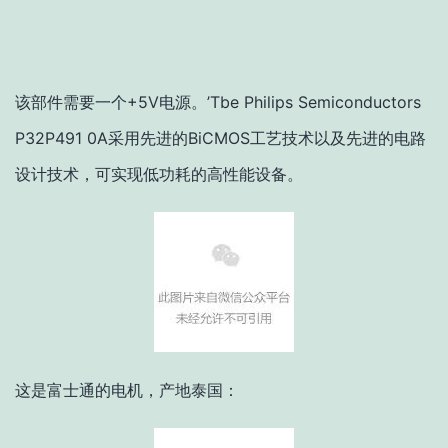
该部件需要一个+5V电源。’Tbe Philips Semiconductors
P32P491 0A采用先进的BiCMOS工艺技术以及先进的电路
设计技术，可实现低功耗的高性能设备。
这是富士通的电机，产地泰国：