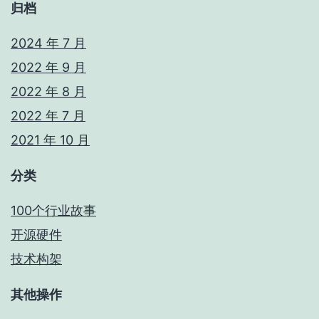
归档
2024 年 7 月
2022 年 9 月
2022 年 8 月
2022 年 7 月
2021 年 10 月
分类
100个行业故事
开源硬件
技术构架
其他操作