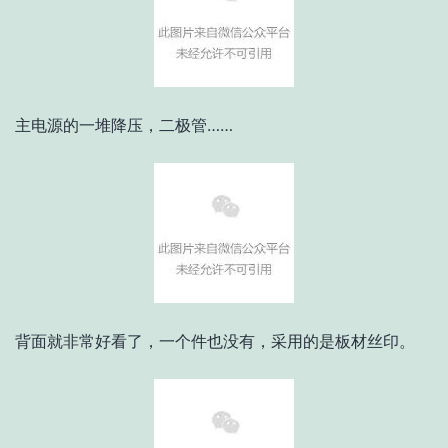
主电源的一堆降压，二极管……
背面就非常好看了，一个件也没有，采用的是板材丝印。