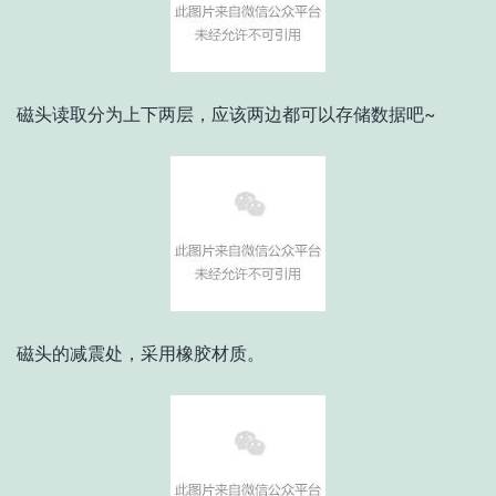
磁头读取分为上下两层，应该两边都可以存储数据吧~
磁头的减震处，采用橡胶材质。