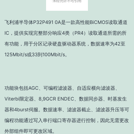
飞利浦半导体P32P491 0A是一款高性能BiCMOS读取通道
IC，提供实现完整部分响应4类（PR4）读取通道所需的所
有功能，用于分区记录硬盘驱动器系统，数据速率为42至
125Mbit/s或33到100Mbit/s。
功能块包括AGC、可编程滤波器、自适应横向滤波器、
Viterbi限定器、8,9GCR ENDEC、数据同步器、时基发生
器和4burst伺服。数据速率、滤波器截止、滤波器升压等可
编程功能通过写入串行端口寄存器进行控制，因此无需更改
外部组件即可更改区域。