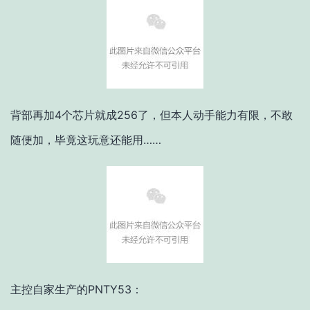
背部再加4个芯片就成256了，但本人动手能力有限，不敢
随便加，毕竟这玩意还能用……
主控自家生产的PNTY53：