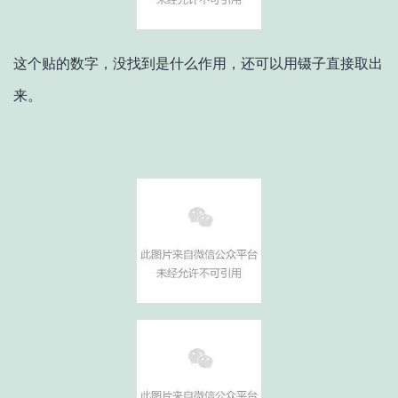
这个贴的数字，没找到是什么作用，还可以用镊子直接取出
来。