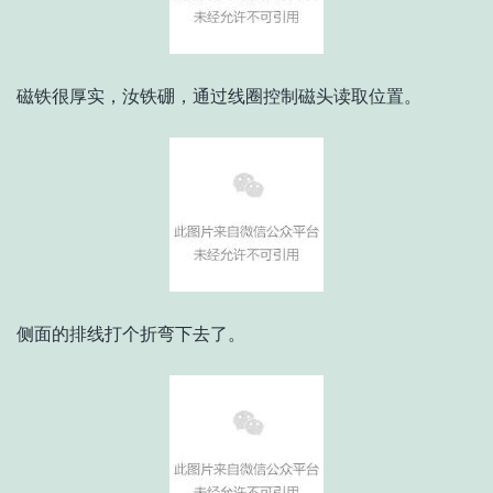
磁铁很厚实，汝铁硼，通过线圈控制磁头读取位置。
侧面的排线打个折弯下去了。