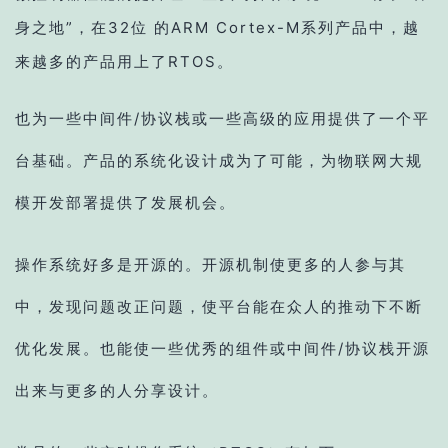
身之地”，在32位 的ARM Cortex-M系列产品中，越
来越多的产品用上了RTOS。
也为一些中间件/协议栈或一些高级的应用提供了一个平
台基础。产品的系统化设计成为了可能，为物联网大规
模开发部署提供了发展机会。
操作系统好多是开源的。开源机制使更多的人参与其
中，发现问题改正问题，使平台能在众人的推动下不断
优化发展。也能使一些优秀的组件或中间件/协议栈开源
出来与更多的人分享设计。