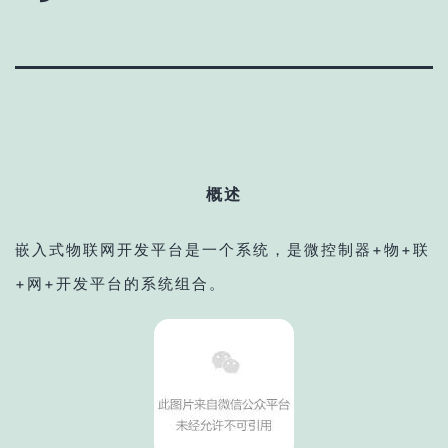
概述
嵌入式物联网开发平台是一个系统，是微控制器+物+联
+网+开发平台的系统组合。