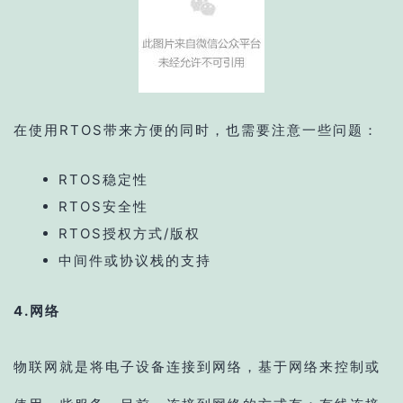
在使用RTOS带来方便的同时，也需要注意一些问题：
RTOS稳定性
RTOS安全性
RTOS授权方式/版权
中间件或协议栈的支持
4.网络
物联网就是将电子设备连接到网络，基于网络来控制或