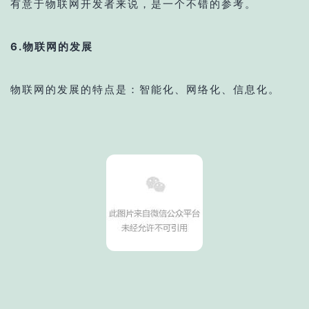
有意于物联网开发者来说，是一个不错的参考。
6.物联网的发展
物联网的发展的特点是：智能化、网络化、信息化。