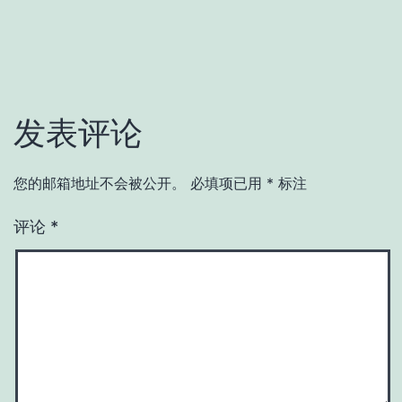
发表评论
您的邮箱地址不会被公开。
必填项已用
*
标注
评论
*