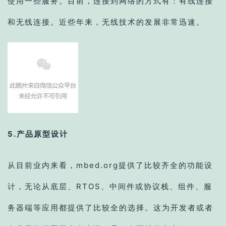
使用一些服务。目前，连接到网络的方式有：有线连接
和无线连接。近些年来，无线技术的发展非常迅速。
5.产品原型设计
从目前业内来看，mbed.org提供了比较齐全的功能设
计，无论从底层、RTOS、中间件或协议栈、组件、服
务器端等应用都提供了比较全的选择。这为开发者或者