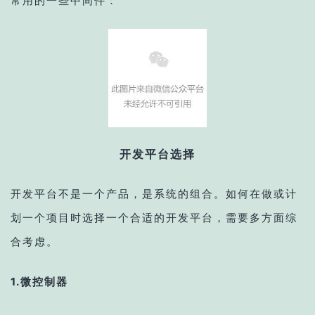
常用的一些中间件：
开发平台选择
开发平台不是一个产品，是系统的组合。
如何在做或计
划一个项目时选择一个合适的开发平台，需要多方面综
合考虑。
1.微控制器