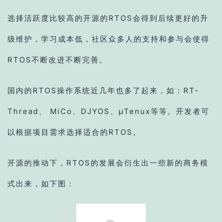
选择活跃度比较高的开源的RTOS会得到后续更好的升
级维护，学习成本低，社区众多人的支持和参与会使得
RTOS不断改进不断完善。
国内的RTOS操作系统近几年也多了起来，如：RT-
Thread、 MiCo、DJYOS、μTenux等等。开发者可
以根据项目需求选择适合的RTOS。
开源的推动下，RTOS的发展会衍生出一些新的商务模
式出来，如下图：