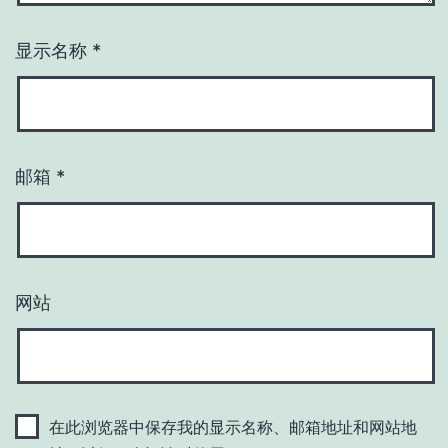
显示名称
*
邮箱
*
网站
在此浏览器中保存我的显示名称、邮箱地址和网站地