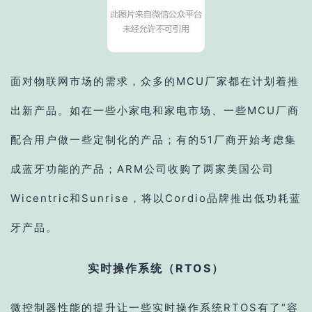
面对物联网市场的需求，众多的MCU厂家都在计划着推
出新产品。如在一些小家电和家电市场、一些MCU厂商
配合用户做一些定制化的产品；有的51厂商开始考虑集
成蓝牙功能的产品；ARM公司收购了两家美国公司
Wicentric和Sunrise，将以Cordio品牌推出低功耗蓝
牙产品。
实时操作系统（RTOS）
微控制器性能的提升让一些实时操作系统RTOS有了“容