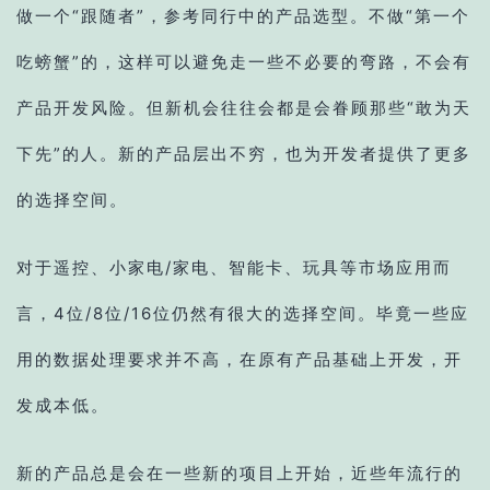
做一个“跟随者”，参考同行中的产品选型。不做“第一个
吃螃蟹”的，这样可以避免走一些不必要的弯路，不会有
产品开发风险。但新机会往往会都是会眷顾那些“敢为天
下先”的人。新的产品层出不穷，也为开发者提供了更多
的选择空间。
对于遥控、小家电/家电、智能卡、玩具等市场应用而
言，4位/8位/16位仍然有很大的选择空间。毕竟一些应
用的数据处理要求并不高，在原有产品基础上开发，开
发成本低。
新的产品总是会在一些新的项目上开始，近些年流行的