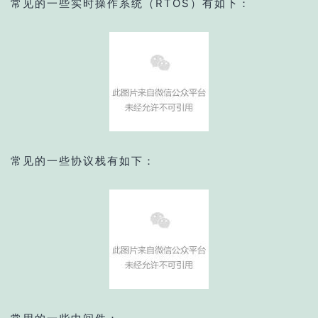
常见的一些实时操作系统（RTOS）有如下：
常见的一些协议栈有如下：