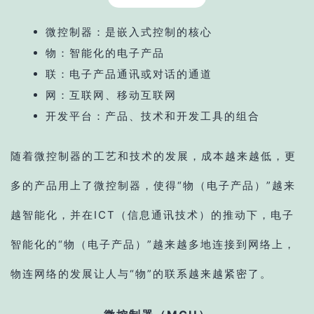
微控制器：是嵌入式控制的核心
物：智能化的电子产品
联：电子产品通讯或对话的通道
网：互联网、移动互联网
开发平台：产品、技术和开发工具的组合
随着微控制器的工艺和技术的发展，成本越来越低，更
多的产品用上了微控制器，使得“物（电子产品）”越来
越智能化，并在ICT（信息通讯技术）的推动下，电子
智能化的“物（电子产品）”越来越多地连接到网络上，
物连网络的发展让人与“物”的联系越来越紧密了。