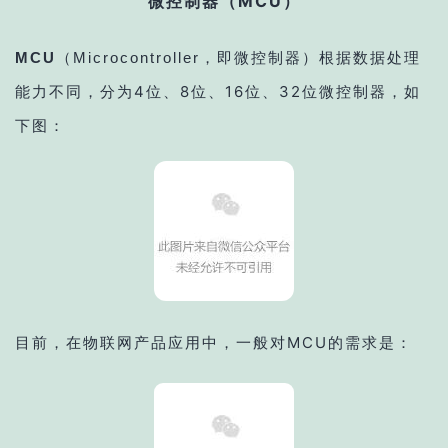
微控制器
（
MCU
）
根据数据处理
MCU
（Microcontroller，即
微控制器
）
能力不同，分为4位、8位、16位、32位微控制器，如
下图：
目前，在物联网产品应用中，一般对MCU的需求是：