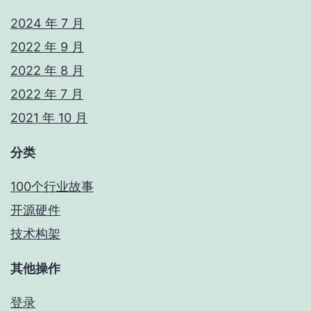
2024 年 7 月
2022 年 9 月
2022 年 8 月
2022 年 7 月
2021 年 10 月
分类
100个行业故事
开源硬件
技术构架
其他操作
登录