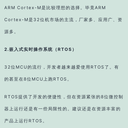
ARM Cortex-M是比较理想的选择。毕竟ARM
Cortex-M是32位机市场的主流，厂家多、应用广、资
源多。
2.嵌入式实时操作系统（RTOS）
32位MCU的流行，开发者越来越爱使用RTOS了。有
的甚至在8位MCU上跑RTOS。
RTOS提供了开发的便捷性，但在资源紧张的8位微控制
器上运行还是有一些局限性的。建议还是在资源丰富的
产品上运行RTOS。