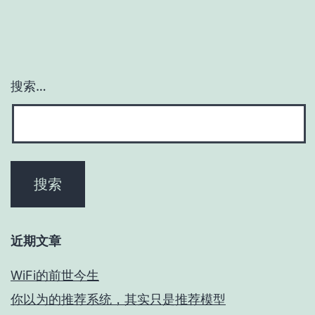
搜索…
近期文章
WiFi的前世今生
你以为的推荐系统，其实只是推荐模型