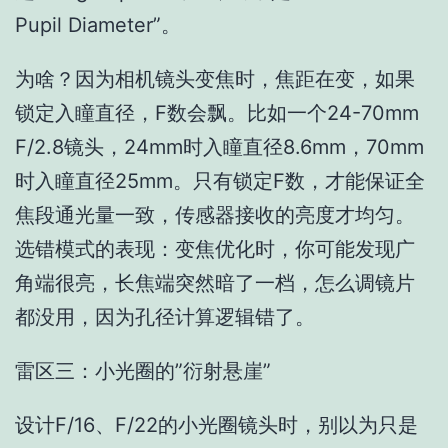
Pupil Diameter”。
为啥？因为相机镜头变焦时，焦距在变，如果
锁定入瞳直径，F数会飘。比如一个24-70mm
F/2.8镜头，24mm时入瞳直径8.6mm，70mm
时入瞳直径25mm。只有锁定F数，才能保证全
焦段通光量一致，传感器接收的亮度才均匀。
选错模式的表现：变焦优化时，你可能发现广
角端很亮，长焦端突然暗了一档，怎么调镜片
都没用，因为孔径计算逻辑错了。
雷区三：小光圈的”衍射悬崖”
设计F/16、F/22的小光圈镜头时，别以为只是