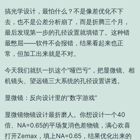
搞光学设计，最怕什么？不是像差优化不下
去，也不是公差分析崩了，而是折腾三个月，
最后发现第一步的孔径设置就填错了。这种错
最憋屈——软件不会报错，结果看起来也正
常，但加工出来就是不对。
今天我们就扒一扒这个”哑巴亏”，把显微镜、相
机镜头、望远镜三大系统的孔径设置讲透。
显微镜：反向设计里的”数字游戏”
显微镜物镜设计最折磨人。你想设计一个40
倍、NA=0.65的平场复消色差物镜，满心欢喜
打开Zemax，填上NA=0.65，结果优化出来的