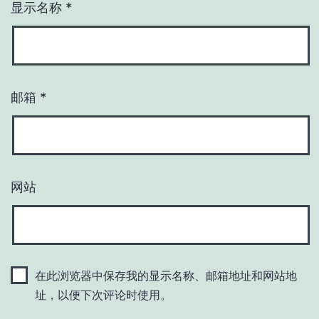
显示名称
*
邮箱
*
网站
在此浏览器中保存我的显示名称、邮箱地址和网站地
址，以便下次评论时使用。