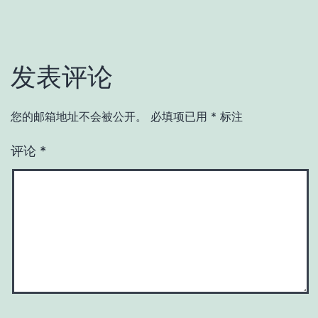
发表评论
您的邮箱地址不会被公开。
必填项已用
*
标注
评论
*