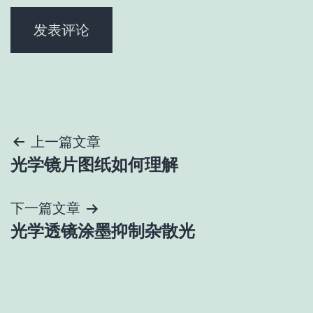
文
上一篇文章
光学镜片图纸如何理解
章
导
下一篇文章
光学透镜涂墨抑制杂散光
航