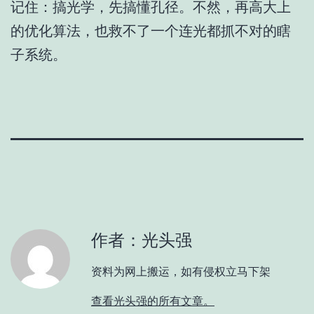
记住：搞光学，先搞懂孔径。不然，再高大上
的优化算法，也救不了一个连光都抓不对的瞎
子系统。
作者：光头强
资料为网上搬运，如有侵权立马下架
查看光头强的所有文章。