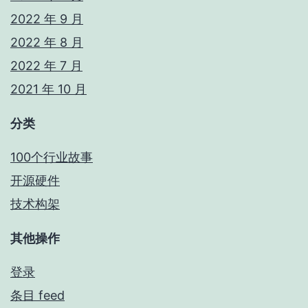
2022 年 9 月
2022 年 8 月
2022 年 7 月
2021 年 10 月
分类
100个行业故事
开源硬件
技术构架
其他操作
登录
条目 feed