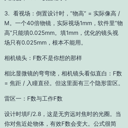
3. 看视场：倒置设计时，”物高” = 实际像高 /
M。一个40倍物镜，实际视场1mm，软件里”物
高”只能填0.025mm。填1mm，优化的镜头视
场只有0.025mm，根本不能用。
相机镜头：F数不是你想的那样
相比显微镜的弯弯绕，相机镜头看似直白：F数
= 焦距 / 入瞳直径。但这里面有三个隐形雷区。
雷区一：F数与工作F数
设计时填F/2.8，这是无穷远对焦时的光圈。当
你对焦近处物体，有效F数会变大。公式很简