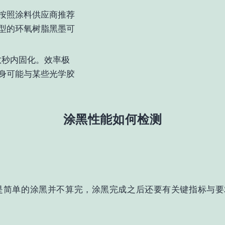
按照涂料供应商推荐
型的环氧树脂黑墨可
数秒内固化。效率极
身可能与某些光学胶
涂黑性能如何检测
是简单的涂黑并不算完，涂黑完成之后还要有关键指标与要