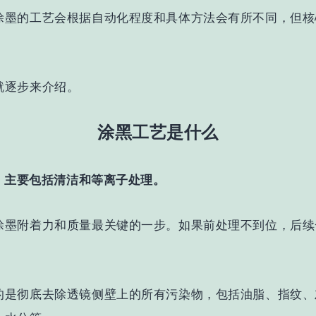
涂墨的工艺会根据自动化程度和具体方法会有所不同，但核
就逐步来介绍。
涂黑工艺是什么
理，主要包括清洁和等离子处理。
涂墨附着力和质量最关键的一步。如果前处理不到位，后续
。
的是
彻底去除透镜侧壁上的所有污染物，包括油脂、指纹、