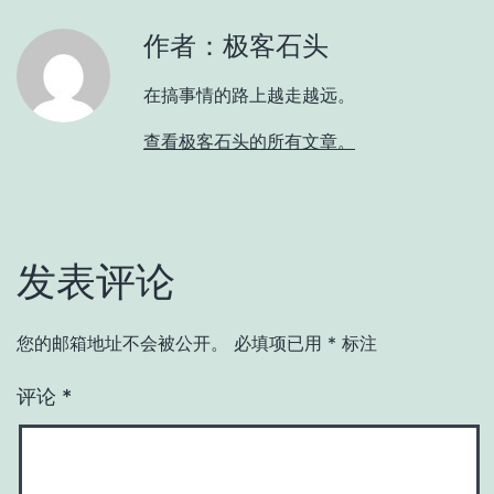
作者：极客石头
在搞事情的路上越走越远。
查看极客石头的所有文章。
发表评论
您的邮箱地址不会被公开。
必填项已用
*
标注
评论
*