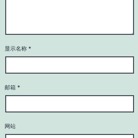
显示名称
*
邮箱
*
网站