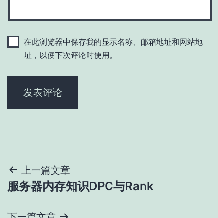
在此浏览器中保存我的显示名称、邮箱地址和网站地
址，以便下次评论时使用。
文
上一篇文章
服务器内存知识DPC与Rank
章
导
下一篇文章