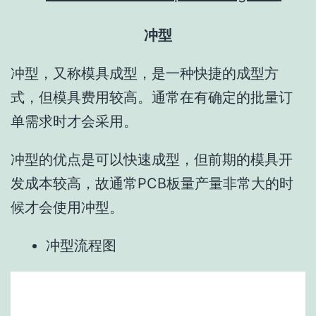
冲型
冲型，又称模具成型，是一种快捷的成型方
式，但模具费用较高。通常在有确定的批量订
单需求时才会采用。
冲型的优点是可以快速成型，但前期的模具开
发成本较高，故通常PCB板量产量非常大的时
候才会使用冲型。
冲型流程图