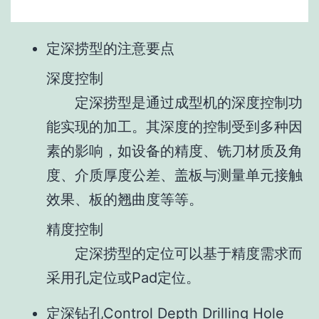
定深捞型的注意要点
深度控制
定深捞型是通过成型机的深度控制功
能实现的加工。其深度的控制受到多种因
素的影响，如设备的精度、铣刀材质及角
度、介质厚度公差、盖板与测量单元接触
效果、板的翘曲度等等。
精度控制
定深捞型的定位可以基于精度需求而
采用孔定位或Pad定位。
定深钻孔Control Depth Drilling Hole