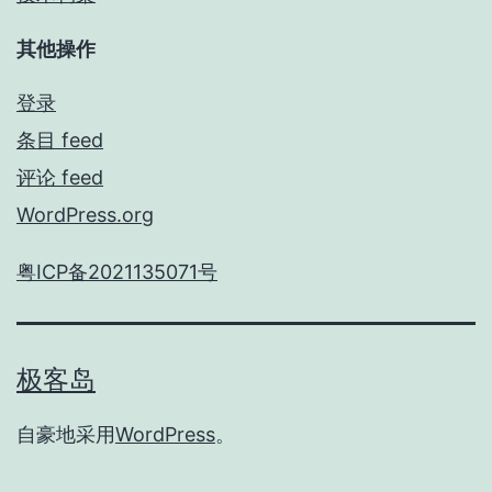
其他操作
登录
条目 feed
评论 feed
WordPress.org
粤ICP备2021135071号
极客岛
自豪地采用
WordPress
。