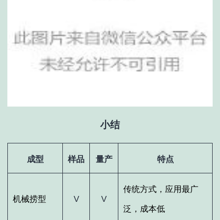
小结
成型
样品
量产
特点
传统方式，应用最广
机械捞型
V
V
泛，成本低