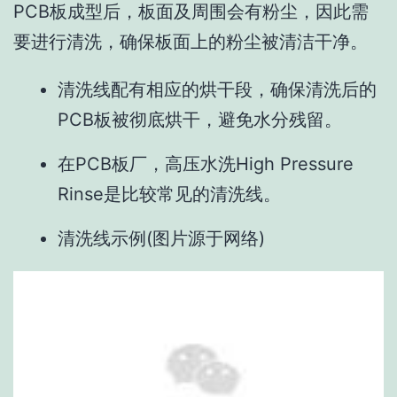
PCB板成型后，板面及周围会有粉尘，因此需
要进行清洗，确保板面上的粉尘被清洁干净。
清洗线配有相应的烘干段，确保清洗后的
PCB板被彻底烘干，避免水分残留。
在PCB板厂，高压水洗High Pressure
Rinse是比较常见的清洗线。
清洗线示例(图片源于网络)