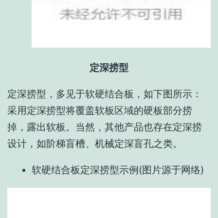
定深捞型
定深捞型，多见于软硬结合板，如下图所示：
采用定深捞型将覆盖软板区域的硬板部分捞
掉，露出软板。当然，其他产品也存在定深捞
设计，如阶梯盲槽、机械定深盲孔之类。
软硬结合板定深捞型示例(图片源于网络)