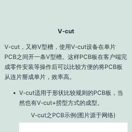
V-cut
V-cut，又称V型槽，使用V-cut设备在单片
PCB之间开一条V型槽。这样PCB板在客户端完
成零件安装等操作后可以比较方便的将PCB板
从连片掰成单片，效率高。
V-cut适用于形状比较规则的PCB板，当
然也有V-cut+捞型方式的成型。
V-cut之PCB示例(图片源于网络)