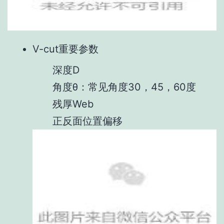
V-cut重要参数
深度D
角度θ：常见角度30，45，60度
残厚Web
正反面位置偏移