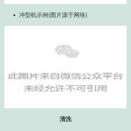
冲型机示例(图片源于网络)
清洗