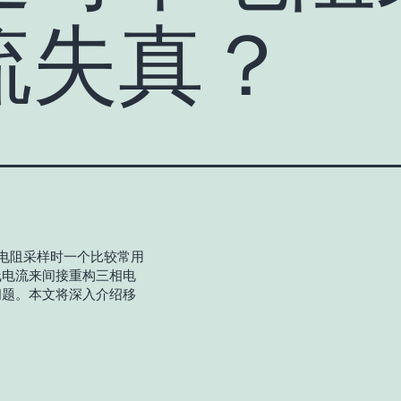
流失真？
电阻采样时一个比较常用
线电流来间接重构三相电
问题。本文将深入介绍移