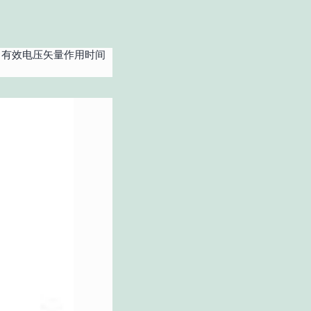
，有效电压矢量作用时间