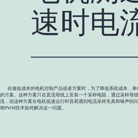
速时电
在做低成本的电机控制产品或者方案时，为了降低系统成本，单
的方案。这种方案只在直流母线上安装一个采样电阻，通过采样母
流，但这种方案在电机低速运行时容易遇到电流采样失真和噪声的
相PWM技术如何解决这一问题。