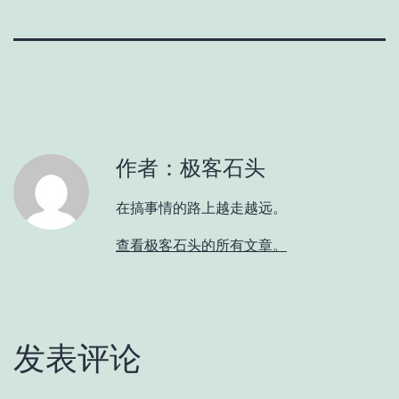
作者：极客石头
在搞事情的路上越走越远。
查看极客石头的所有文章。
发表评论