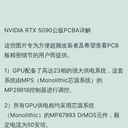
NVIDIA RTX 5090公版PCBA详解
这些图片专为方便超频改装者及希望查看PCB
板精密细节的用户而提供。
1）GPU配备了高达23相的强大供电系统，这套
系统由MPS（Monolithic芯源系统）的
MP29816控制器进行调控。
2）所有GPU供电相均采用芯源系统
（Monolithic）的MP87993 DrMOS元件，额
定电流为50安培。