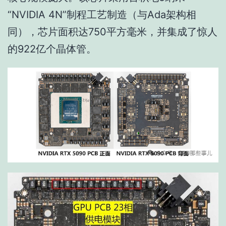
“NVIDIA 4N”制程工艺制造（与Ada架构相
同），芯片面积达750平方毫米，并集成了惊人
的922亿个晶体管。