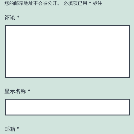
您的邮箱地址不会被公开。
必填项已用
*
标注
评论
*
显示名称
*
邮箱
*