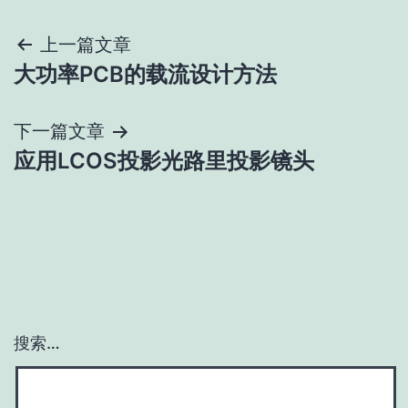
文
上一篇文章
大功率PCB的载流设计方法
章
导
下一篇文章
应用LCOS投影光路里投影镜头
航
搜索…