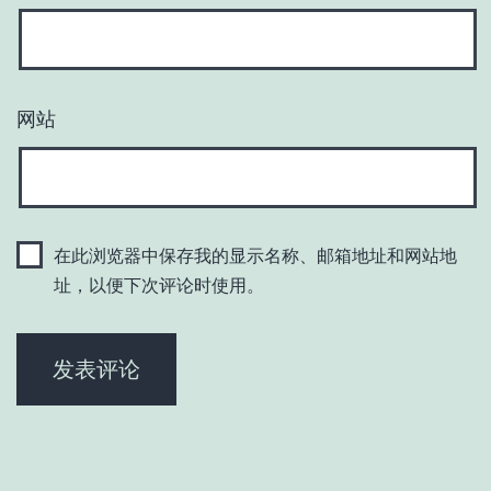
网站
在此浏览器中保存我的显示名称、邮箱地址和网站地
址，以便下次评论时使用。