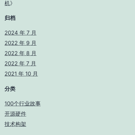
机
》
归档
2024 年 7 月
2022 年 9 月
2022 年 8 月
2022 年 7 月
2021 年 10 月
分类
100个行业故事
开源硬件
技术构架