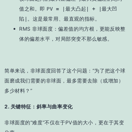
值之和
。即
PV = |最大凸起| + |最大凹
陷|
。这是最常用、最直观的指标。
RMS 非球面度：偏差值的均方根，更能反映整
体的偏差水平，对局部突变不那么敏感。
简单来说，非球面度回答了这个问题：“为了把这个球
面磨成我们需要的非球面，最多需要去除（或增加）
多少材料？”
2. 关键特征：斜率与曲率变化
非球面度的“难度”不仅在于PV值的大小，更在于其
变