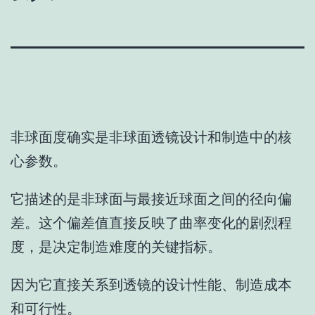
非球面度确实是非球面透镜设计和制造中的核
心参数。
它描述的是非球面与最接近球面之间的径向偏
差。这个偏差值直接反映了曲率变化的剧烈程
度，是决定制造难度的关键指标。
因为它直接关系到透镜的设计性能、制造成本
和可行性。