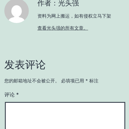
作者：光头强
资料为网上搬运，如有侵权立马下架
查看光头强的所有文章。
发表评论
您的邮箱地址不会被公开。
必填项已用
*
标注
评论
*