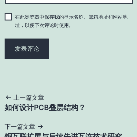
在此浏览器中保存我的显示名称、邮箱地址和网站地
址，以便下次评论时使用。
文
上一篇文章
如何设计PCB叠层结构？
章
导
下一篇文章
铜互联扩展与后续先进互连技术研究