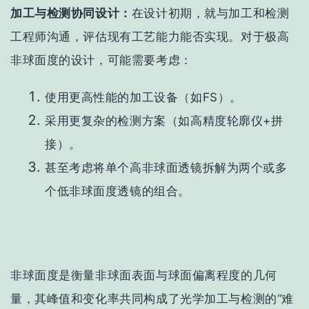
加工与检测协同设计
：
在设计初期，就与加工和检测
工程师沟通，评估现有工艺能力能否实现。对于极高
非球面度的设计，可能需要考虑：
使用更高性能的加工设备（如FS）。
采用更复杂的检测方案（如高精度轮廓仪+拼
接）。
甚至考虑将单个高非球面透镜拆解为两个或多
个低非球面度透镜的组合。
非球面度
是衡量非球面表面与球面偏离程度的
几何
量
，其
峰值和变化率
共同构成了光学加工与检测的“难