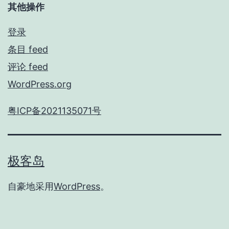
其他操作
登录
条目 feed
评论 feed
WordPress.org
粤ICP备2021135071号
极客岛
自豪地采用
WordPress
。