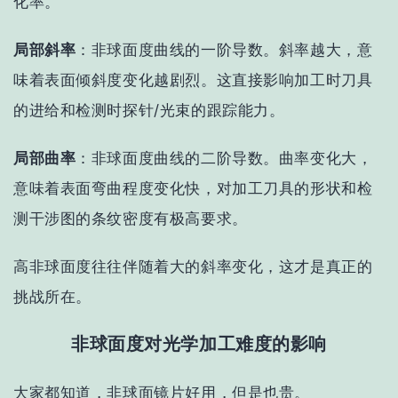
化率
。
局部斜率
：非球面度曲线的一阶导数。斜率越大，意
味着表面倾斜度变化越剧烈。这直接影响加工时刀具
的进给和检测时探针/光束的跟踪能力。
局部曲率
：非球面度曲线的二阶导数。曲率变化大，
意味着表面弯曲程度变化快，对加工刀具的形状和检
测干涉图的条纹密度有极高要求。
高非球面度往往伴随着大的斜率变化，这才是真正的
挑战所在。
非球面度对光学加工难度的影响
大家都知道，非球面镜片好用，但是也贵。