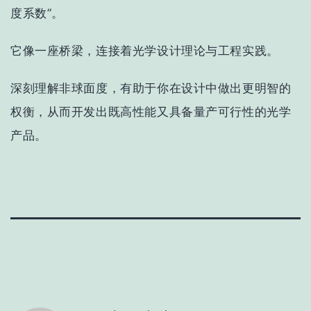
度系数”。
它像一座桥梁，连接着光学设计理论与工程实践。
深刻理解非球面度，有助于你在设计中做出更明智的
权衡，从而开发出既高性能又具备量产可行性的光学
产品。