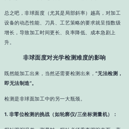
总之吧，非球面度（尤其是局部斜率）越高，对加工
设备的动态性能、刀
具、工艺策略的要求就呈指数级
增长，导致加工时间更长、良率降低、成本急剧上
升。
非球面度对光学检测难度的影响
既然能加工出来，当然还需要检测出来，
“无法检测，
即无法制造”。
检测是非球面加工中的另一大瓶颈。
1. 非零位检测的挑战（如轮廓仪/三坐标测量机）：