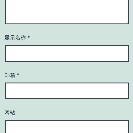
显示名称
*
邮箱
*
网站