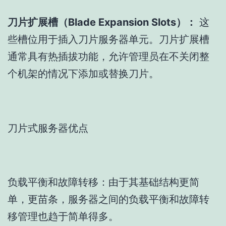
刀片扩展槽（Blade Expansion Slots）：
这
些槽位用于插入刀片服务器单元。刀片扩展槽
通常具有热插拔功能，允许管理员在不关闭整
个机架的情况下添加或替换刀片。
刀片式服务器优点
负载平衡和故障转移：由于其基础结构更简
单，更苗条，服务器之间的负载平衡和故障转
移管理也趋于简单得多。