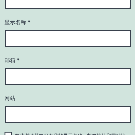
显示名称
*
邮箱
*
网站