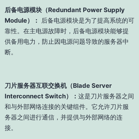
后备电源模块（Redundant Power Supply
Module）：
后备电源模块是为了提高系统的可
靠性。在主电源故障时，后备电源模块能够提
供备用电力，防止因电源问题导致的服务器中
断。
刀片服务器互联交换机（Blade Server
Interconnect Switch）：
这是刀片服务器之间
和与外部网络连接的关键组件。它允许刀片服
务器之间进行通信，并提供与外部网络的连
接。