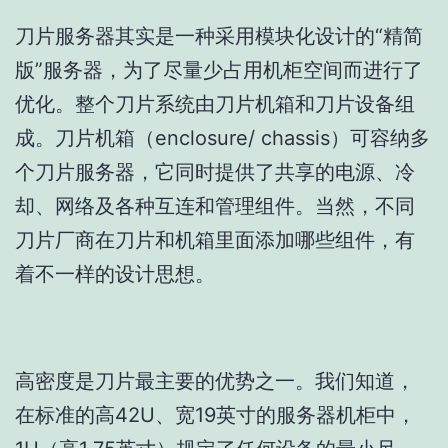
刀片服务器其实是一种采用模块化设计的“精简
版”服务器，为了尽量少占用机柜空间而进行了
优化。整个刀片系统由刀片机箱和刀片设备组
成。刀片机箱（enclosure/ chassis）可容纳多
个刀片服务器，它同时提供了共享的电源、冷
却、网络及各种互连和管理组件。当然，不同
刀片厂商在刀片和机箱里面添加哪些组件，有
着不一样的设计思想。
高密度是刀片最主要的优势之一。我们知道，
在标准的高42U、宽19英寸的服务器机柜中，