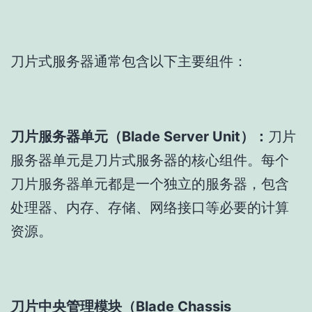
刀片式服务器通常包含以下主要组件：
刀片服务器单元（Blade Server Unit）：
刀片
服务器单元是刀片式服务器的核心组件。每个
刀片服务器单元都是一个独立的服务器，包含
处理器、内存、存储、网络接口等必要的计算
资源。
刀片中央管理模块（Blade Chassis