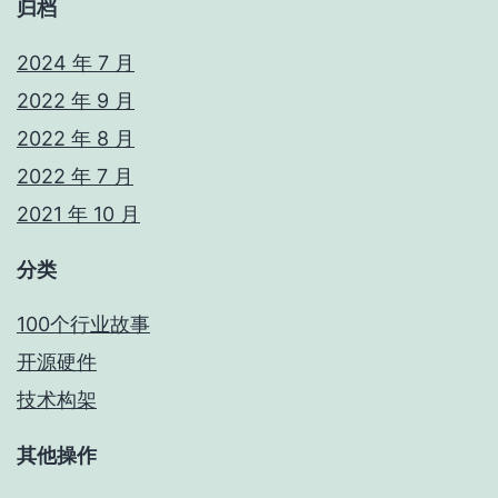
归档
2024 年 7 月
2022 年 9 月
2022 年 8 月
2022 年 7 月
2021 年 10 月
分类
100个行业故事
开源硬件
技术构架
其他操作