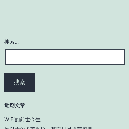
搜索…
近期文章
WiFi的前世今生