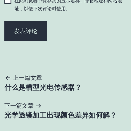
在此浏览器中保存我的显示名称、邮箱地址和网站地
址，以便下次评论时使用。
文
上一篇文章
什么是槽型光电传感器？
章
导
下一篇文章
光学透镜加工出现颜色差异如何解？
航