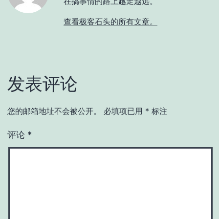
在搞事情的路上越走越远。
查看极客石头的所有文章。
发表评论
您的邮箱地址不会被公开。
必填项已用
*
标注
评论
*