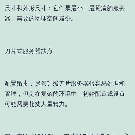
尺寸和外形尺寸：它们是最小，最紧凑的服务
器，需要的物理空间最少。
刀片式服务器缺点
配置昂贵：尽管升级刀片服务器很容易处理和
管理，但是在复杂的环境中，初始配置或设置
可能需要花费大量精力。