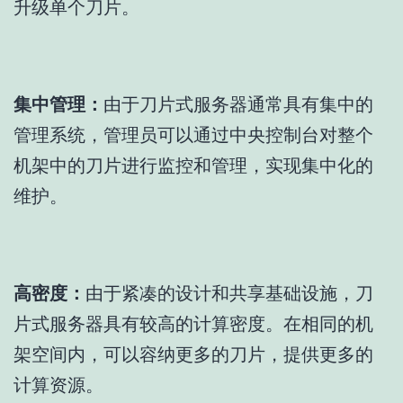
升级单个刀片。
集中管理：
由于刀片式服务器通常具有集中的
管理系统，管理员可以通过中央控制台对整个
机架中的刀片进行监控和管理，实现集中化的
维护。
高密度：
由于紧凑的设计和共享基础设施，刀
片式服务器具有较高的计算密度。在相同的机
架空间内，可以容纳更多的刀片，提供更多的
计算资源。