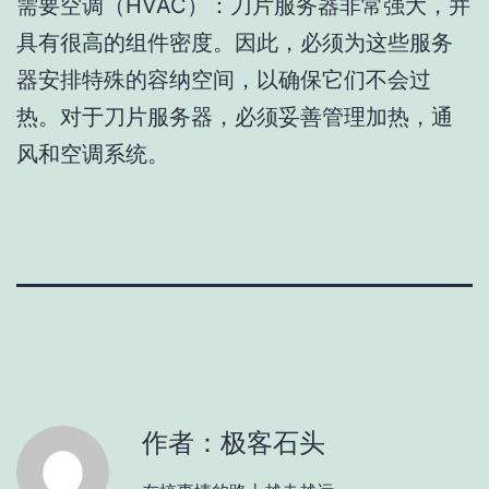
需要空调（HVAC）：刀片服务器非常强大，并
具有很高的组件密度。因此，必须为这些服务
器安排特殊的容纳空间，以确保它们不会过
热。对于刀片服务器，必须妥善管理加热，通
风和空调系统。
作者：极客石头