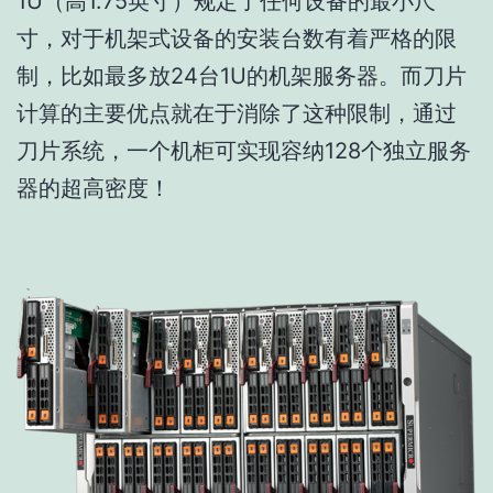
1U（高1.75英寸）规定了任何设备的最小尺
寸，对于机架式设备的安装台数有着严格的限
制，比如最多放24台1U的机架服务器。而刀片
计算的主要优点就在于消除了这种限制，通过
刀片系统，一个机柜可实现容纳128个独立服务
器的超高密度！