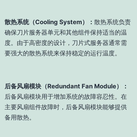
散热系统（Cooling System）：
散热系统负责
确保刀片服务器单元和其他组件保持适当的温
度。由于高密度的设计，刀片式服务器通常需
要强大的散热系统来保持稳定的运行温度。
后备风扇模块（Redundant Fan Module）：
后备风扇模块用于增加系统的故障容忍性。在
主要风扇组件故障时，后备风扇模块能够提供
备用散热。