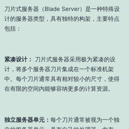
刀片式服务器（Blade Server）是一种特殊设
计的服务器类型，具有独特的构架，主要特点
包括：
紧凑设计：
刀片式服务器采用极为紧凑的设
计，将多个服务器刀片集成在一个标准机架
中。每个刀片通常具有相对较小的尺寸，使得
在有限的空间内能够容纳更多的计算资源。
独立服务器单元：
每个刀片通常被视为一个独