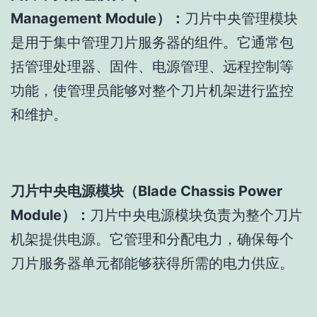
Management Module）：
刀片中央管理模块
是用于集中管理刀片服务器的组件。它通常包
括管理处理器、固件、电源管理、远程控制等
功能，使管理员能够对整个刀片机架进行监控
和维护。
刀片中央电源模块（Blade Chassis Power
Module）：
刀片中央电源模块负责为整个刀片
机架提供电源。它管理和分配电力，确保每个
刀片服务器单元都能够获得所需的电力供应。