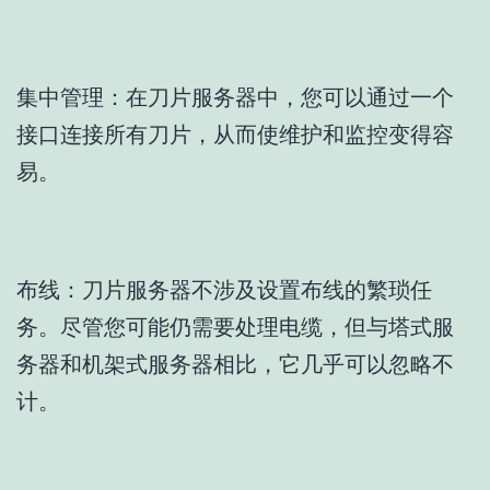
集中管理：在刀片服务器中，您可以通过一个
接口连接所有刀片，从而使维护和监控变得容
易。
布线：刀片服务器不涉及设置布线的繁琐任
务。尽管您可能仍需要处理电缆，但与塔式服
务器和机架式服务器相比，它几乎可以忽略不
计。