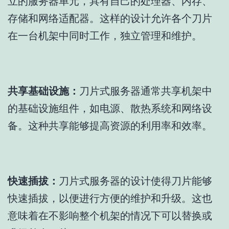
立的服务器单元，具有自己的处理器、内存、
存储和网络适配器。这样的设计允许各个刀片
在一台机架中同时工作，独立管理和维护。
共享基础设施：
刀片式服务器通常共享机架中
的基础设施组件，如电源、散热系统和网络设
备。这种共享能够提高资源的利用率和效率。
快速插拔：
刀片式服务器的设计使得刀片能够
快速插拔，以便进行方便的维护和升级。这也
意味着在不影响整个机架的情况下可以替换或