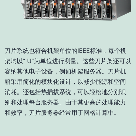
刀片系统也符合机架单位的IEEE标准，每个机
架均以“ U”为单位进行测量。这些刀片架还可以
容纳其他电子设备，例如机架服务器。刀片机
箱采用简化的模块化设计，以减少能源和空间
消耗。还包括热插拔系统，可以轻松地分别识
别和处理每台服务器。由于其更高的处理能力
和效率，刀片服务器经常用于网格计算中。