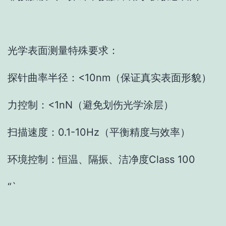
光学表面测量特殊要求：
探针曲率半径：<10nm（保证真实表面形貌）
力控制：<1nN（避免划伤光学涂层）
扫描速度：0.1-10Hz（平衡精度与效率）
环境控制：恒温、隔振、洁净度Class 100
“`