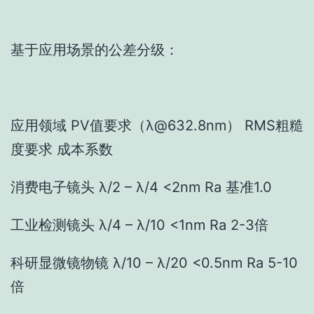
基于应用场景的公差分级：
应用领域 PV值要求（λ@632.8nm） RMS粗糙
度要求 成本系数
消费电子镜头 λ/2 – λ/4 <2nm Ra 基准1.0
工业检测镜头 λ/4 – λ/10 <1nm Ra 2-3倍
科研显微镜物镜 λ/10 – λ/20 <0.5nm Ra 5-10
倍