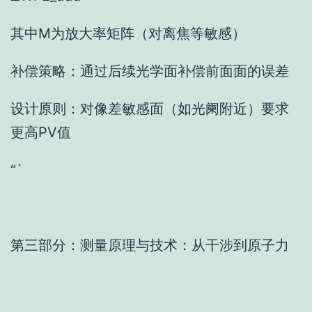
其中M为放大率矩阵（对离焦等敏感）
补偿策略：通过后续光学面补偿前面面的误差
设计原则：对像差敏感面（如光阑附近）要求
更高PV值
“`
第三部分：测量原理与技术：从干涉到原子力