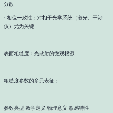
分散
· 相位一致性：对相干光学系统（激光、干涉
仪）尤为关键
表面粗糙度：光散射的微观根源
粗糙度参数的多元表征：
参数类型 数学定义 物理意义 敏感特性