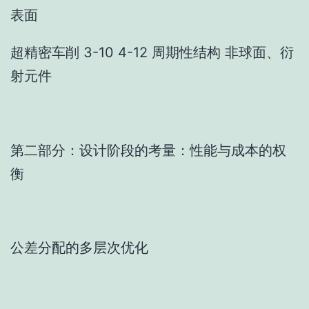
表面
超精密车削 3-10 4-12 周期性结构 非球面、衍
射元件
第二部分：设计阶段的考量：性能与成本的权
衡
公差分配的多层次优化