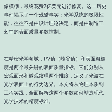
像模糊，最终花费7亿美元进行修复。这一历史
事件揭示了一个残酷事实：光学系统的极限性
能，往往不是由设计理论决定，而是由制造工
艺中的表面质量参数控制。
在精密光学领域，PV值（峰谷值）和表面粗糙
度是两个最关键的表面质量指标。它们分别从
宏观面形和微观纹理两个维度，定义了光波在
光学表面上的行为边界。本文将从物理本质到
工程实践，全面解析这两个参数如何塑造现代
光学技术的精度标准。