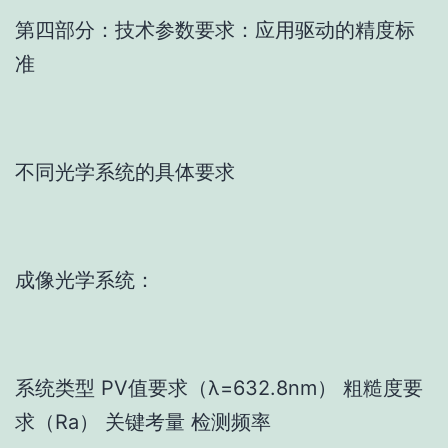
第四部分：技术参数要求：应用驱动的精度标
准
不同光学系统的具体要求
成像光学系统：
系统类型 PV值要求（λ=632.8nm） 粗糙度要
求（Ra） 关键考量 检测频率