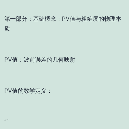
第一部分：基础概念：PV值与粗糙度的物理本
质
PV值：波前误差的几何映射
PV值的数学定义：
“`