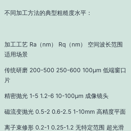
不同加工方法的典型粗糙度水平：
加工工艺 Ra（nm） Rq（nm） 空间波长范围
适用场景
传统研磨 200-500 250-600 100μm 低端窗口
片
精密抛光 1-5 1.2-6 10-100μm 成像镜头
磁流变抛光 0.5-2 0.6-2.5 1-10mm 高精度平面
离子束修形 0.2-1 0.25-1.2 无特定范围 超光滑