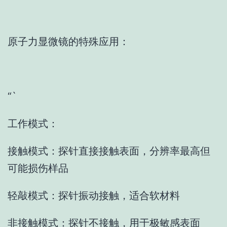
原子力显微镜的特殊应用：
“`
工作模式：
接触模式：探针直接接触表面，分辨率最高但
可能损伤样品
轻敲模式：探针振动接触，适合软材料
非接触模式：探针不接触，用于极敏感表面