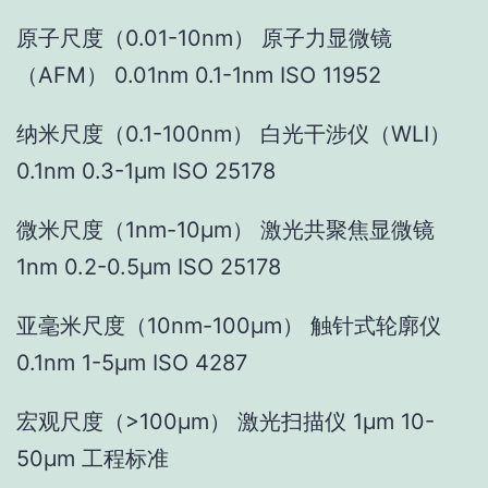
原子尺度（0.01-10nm） 原子力显微镜
（AFM） 0.01nm 0.1-1nm ISO 11952
纳米尺度（0.1-100nm） 白光干涉仪（WLI）
0.1nm 0.3-1μm ISO 25178
微米尺度（1nm-10μm） 激光共聚焦显微镜
1nm 0.2-0.5μm ISO 25178
亚毫米尺度（10nm-100μm） 触针式轮廓仪
0.1nm 1-5μm ISO 4287
宏观尺度（>100μm） 激光扫描仪 1μm 10-
50μm 工程标准