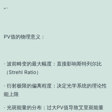
“`
PV值的物理意义：
· 波前畸变的最大幅度：直接影响斯特列尔比
（Strehl Ratio）
· 衍射极限的偏离程度：决定光学系统的理论性
能上限
· 光斑能量的分布：过大PV值导致艾里斑能量