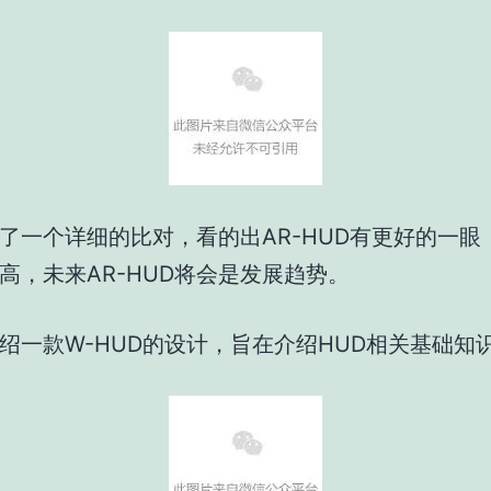
了一个详细的比对，看的出AR-HUD有更好的一眼
高，未来AR-HUD将会是发展趋势。
绍一款W-HUD的设计，旨在介绍HUD相关基础知