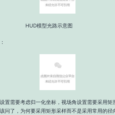
D模型光路示意图
：
设置需要考虑归一化坐标，视场角设置需要采用矩
该问了，为何要采用矩形采样而不是采用常用的径