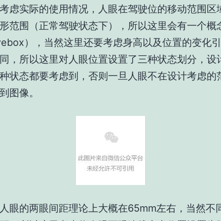
考虑实际的使用情况，人眼在驾驶位的移动范围区
形范围（正常驾驶状态下），所以这里会有一个概
yebox），当然这里还要考虑身高以及位置的变化
同，所以这里对人眼位置设置了三种状态划分，设
种状态都要考虑到，否则一旦人眼不在设计考虑的
到图像。
人眼的两眼间距理论上大概在65mm左右，当然不