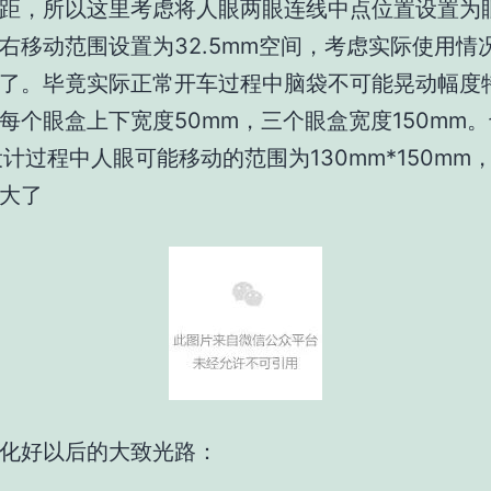
距，所以这里考虑将人眼两眼连线中点位置设置为
右移动范围设置为32.5mm空间，考虑实际使用情
了。毕竟实际正常开车过程中脑袋不可能晃动幅度
每个眼盒上下宽度50mm，三个眼盒宽度150mm
设计过程中人眼可能移动的范围为130mm*150mm
大了
化好以后的大致光路：