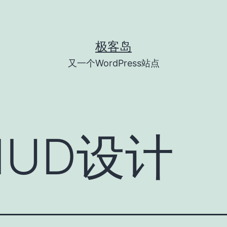
极客岛
又一个WordPress站点
UD设计