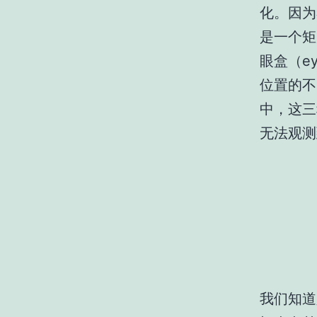
化。因为
是一个矩
眼盒（e
位置的不
中，这三
无法观测
我们知道