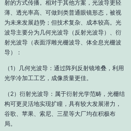
射的方式传播。相对于其他方案，光波导更轻
薄、透光率高、可做到类普通眼镜形态，被视
为未来发展趋势；但技术复杂、成本较高。光
波导主要分为几何光波导（反射光波导）、衍
射光波导（表面浮雕光栅波导、体全息光栅波
导）：
（1）几何光波导：通过阵列反射镜堆叠，利用
光学冷加工工艺，成像质量更佳。
（2）衍射光波导：属于衍射光学范畴，光栅结
构可更灵活地实现扩瞳，具有较大发展潜力，
谷歌、苹果、索尼、三星等大厂均在积极布
局。