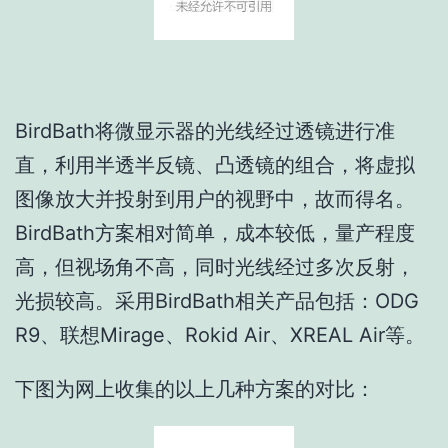
BirdBath将微显示器的光线经过透镜进行准
直，利用半透半反镜、凸透镜的组合，将虚拟
图像放大并投射到用户的视野中，故而得名。
BirdBath方案相对简单，成本较低，量产程度
高，但视场角不高，同时光线经过多次反射，
光损较高。采用BirdBath相关产品包括：ODG
R9、联想Mirage、Rokid Air、XREAL Air等。
下图为网上收集的以上几种方案的对比：