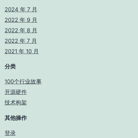
2024 年 7 月
2022 年 9 月
2022 年 8 月
2022 年 7 月
2021 年 10 月
分类
100个行业故事
开源硬件
技术构架
其他操作
登录