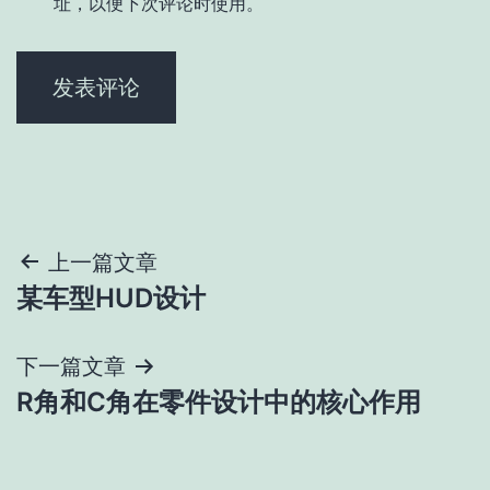
址，以便下次评论时使用。
文
上一篇文章
某车型HUD设计
章
导
下一篇文章
R角和C角在零件设计中的核心作用
航