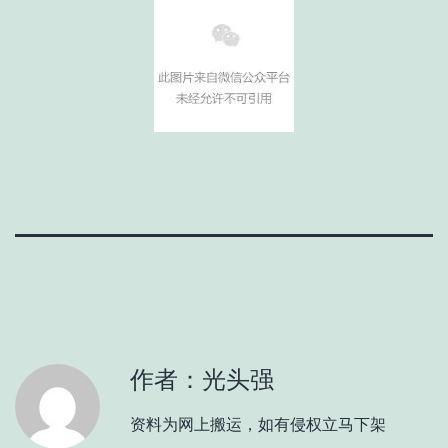
作者：光头强
资料为网上搬运，如有侵权立马下架