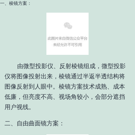
一、棱镜方案：
由微型投影仪、反射棱镜组成，微型投影
仪将图像投射出来，棱镜通过半返半透结构将
图像反射到人眼中。棱镜方案技术成熟、成本
低廉，但亮度不高、视场角较小，会部分遮挡
用户视线。
二、自由曲面镜方案：