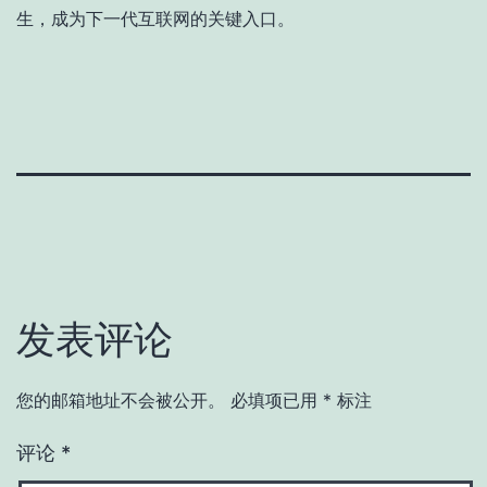
生，成为下一代互联网的关键入口。
发表评论
您的邮箱地址不会被公开。
必填项已用
*
标注
评论
*