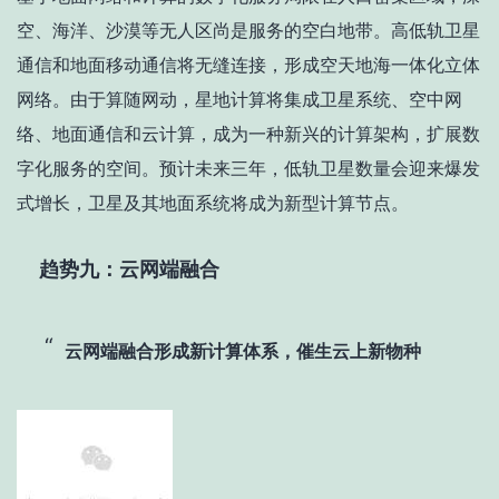
空、海洋、沙漠等无人区尚是服务的空白地带。高低轨卫星
通信和地面移动通信将无缝连接，形成空天地海一体化立体
网络。由于算随网动，星地计算将集成卫星系统、空中网
络、地面通信和云计算，成为一种新兴的计算架构，扩展数
字化服务的空间。预计未来三年，低轨卫星数量会迎来爆发
式增长，卫星及其地面系统将成为新型计算节点。
趋势九：云网端融合
云网端融合形成新计算体系，催生云上新物种