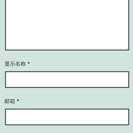
显示名称
*
邮箱
*