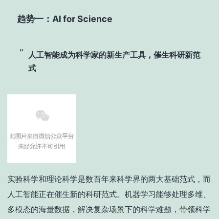
趋势一：AI for Science
人工智能成为科学家的新生产工具，催生科研新范
式
实验科学和理论科学是数百年来科学界的两大基础范式，而
人工智能正在催生新的科研范式。机器学习能够处理多维、
多模态的海量数据，解决复杂场景下的科学难题，带领科学