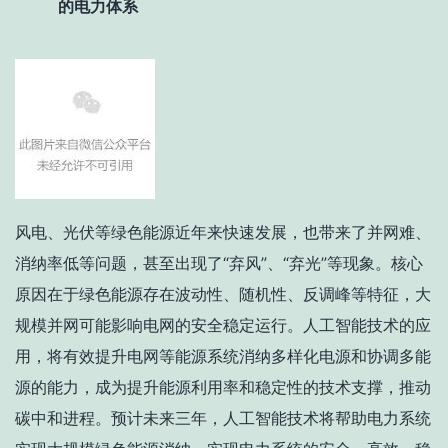
的电力体系
风电、光伏等绿色能源近年来快速发展，也带来了并网难、
消纳率低等问题，甚至出现了“弃风”、“弃光”等现象。核心
原因在于绿色能源存在波动性、随机性、反调峰等特征，大
规模并网可能影响电网的安全稳定运行。人工智能技术的应
用，将有效提升电网等能源系统消纳多样化电源和协调多能
源的能力，成为提升能源利用率和稳定性的技术支撑，推动
碳中和进程。预计未来三年，人工智能技术将帮助电力系统