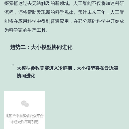
探索抵达过去无法触及的新领域。人工智能不仅将加速科研
流程，还将帮助发现新的科学规律。预计未来三年，人工智
能将在应用科学中得到普遍应用，在部分基础科学中开始成
为科学家的生产工具。
趋势二：大小模型协同进化
大模型参数竞赛进入冷静期，大小模型将在云边端
协同进化