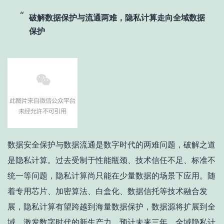
破解数据保护与流通两难，隐私计算走向全域数据
保护
数据安全保护与数据流通是数字时代的两难问题，破解之道
是隐私计算。过去受制于性能瓶颈、技术信任不足、标准不
统一等问题，隐私计算尚只能在少量数据的场景下应用。随
着专用芯片、加密算法、白盒化、数据信托等技术融合发
展，隐私计算有望跨越到海量数据保护，数据源将扩展到全
域，激发数字时代的新生产力。预计未来三年，全域隐私计