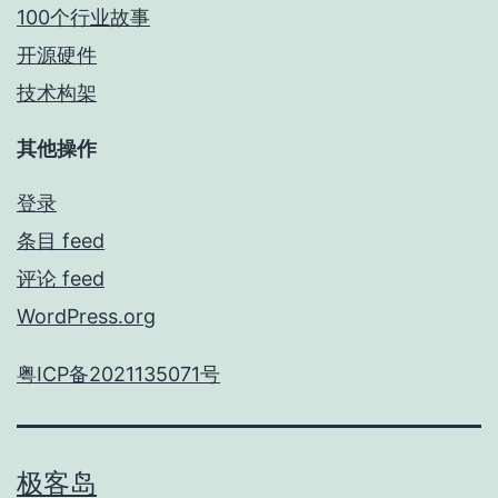
100个行业故事
开源硬件
技术构架
其他操作
登录
条目 feed
评论 feed
WordPress.org
粤ICP备2021135071号
极客岛