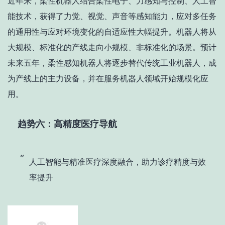
近年来，柔性机器人结合柔性电子、力感知与控制、人工智
能技术，获得了力觉、视觉、声音等感知能力，应对多任务
的通用性与应对环境变化的自适应性大幅提升。机器人将从
大规模、标准化的产线走向小规模、非标准化的场景。预计
未来五年，柔性感知机器人将逐步替代传统工业机器人，成
为产线上的主力设备，并在服务机器人领域开始规模化应
用。
趋势六：高精度医疗导航
人工智能与精准医疗深度融合，助力诊疗精度与效
率提升