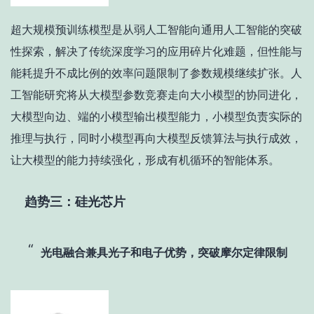
超大规模预训练模型是从弱人工智能向通用人工智能的突破
性探索，解决了传统深度学习的应用碎片化难题，但性能与
能耗提升不成比例的效率问题限制了参数规模继续扩张。人
工智能研究将从大模型参数竞赛走向大小模型的协同进化，
大模型向边、端的小模型输出模型能力，小模型负责实际的
推理与执行，同时小模型再向大模型反馈算法与执行成效，
让大模型的能力持续强化，形成有机循环的智能体系。
趋势三：硅光芯片
光电融合兼具光子和电子优势，突破摩尔定律限制