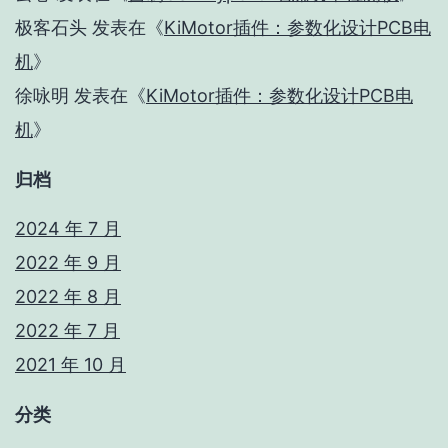
极客石头
发表在《
KiMotor插件：参数化设计PCB电
机
》
徐咏明
发表在《
KiMotor插件：参数化设计PCB电
机
》
归档
2024 年 7 月
2022 年 9 月
2022 年 8 月
2022 年 7 月
2021 年 10 月
分类