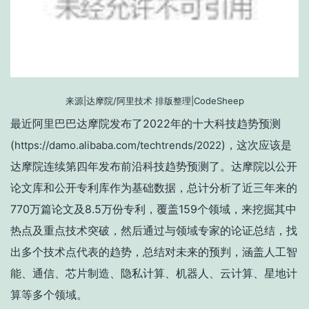
来源|达摩院/阿里技术
排版整理|CodeSheep
最近阿里巴巴达摩院发布了2022年的十大科技趋势预测
(
)，
这次应该是
https://damo.alibaba.com/techtrends/2022
达摩院连续第四年发布前沿科技趋势预测了。达摩院以公开
论文库和公开专利库作为基础数据，总计分析了近三年来的
770万篇论文及8.5万份专利，覆盖159个领域，来挖掘其中
热点及重点技术突破，然后通过与领域专家的论证总结，找
出多个技术点代表的趋势，总结对未来的预判，涵盖人工智
能、通信、芯片制造、隐私计算、机器人、云计算、星地计
算等多个领域。