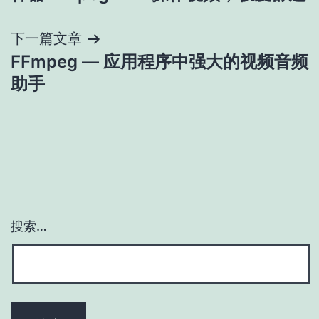
章
导
下一篇文章
FFmpeg — 应用程序中强大的视频音频
航
助手
搜索…