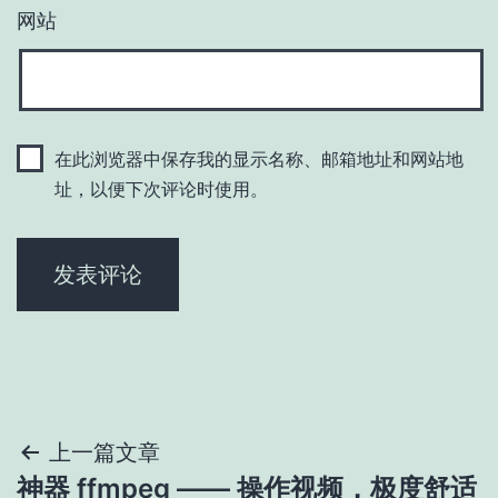
网站
在此浏览器中保存我的显示名称、邮箱地址和网站地
址，以便下次评论时使用。
文
上一篇文章
神器 ffmpeg —— 操作视频，极度舒适