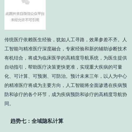
传统医疗依赖医生经验，犹如人工寻路，效果参差不齐。人
工智能与精准医疗深度融合，专家经验和新的辅助诊断技术
有机结合，将成为临床医学的高精度导航系统，为医生提供
自动指引，帮助医疗决策更快更准，实现重大疾病的可量
化、可计算、可预测、可防治。预计未来三年，以人为中心
的精准医疗将成为主要方向，人工智能将全面渗透在疾病预
防和诊疗的各个环节，成为疾病预防和诊疗的高精度导航协
同。
趋势七：全域隐私计算