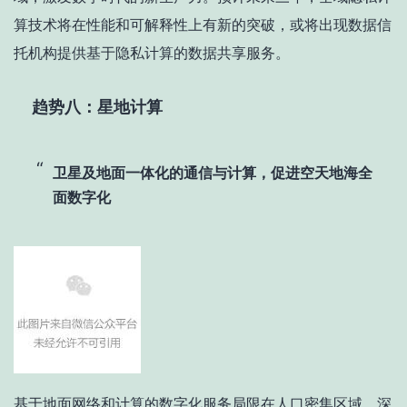
算技术将在性能和可解释性上有新的突破，或将出现数据信
托机构提供基于隐私计算的数据共享服务。
趋势八：星地计算
卫星及地面一体化的通信与计算，促进空天地海全
面数字化
基于地面网络和计算的数字化服务局限在人口密集区域，深