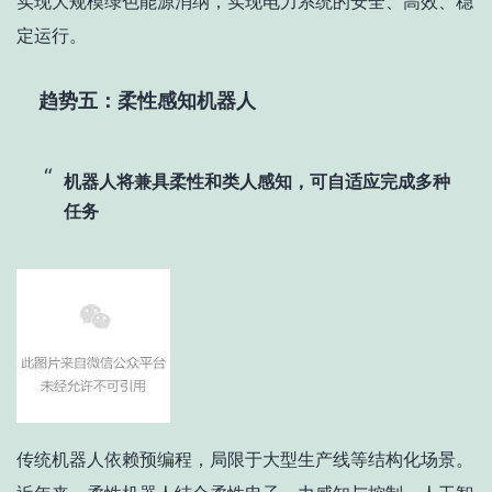
实现大规模绿色能源消纳，实现电力系统的安全、高效、稳
定运行。
趋势五：柔性感知机器人
机器人将兼具柔性和类人感知，可自适应完成多种
任务
传统机器人依赖预编程，局限于大型生产线等结构化场景。