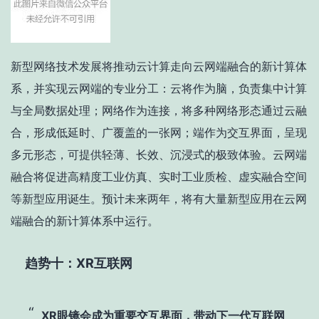
新型网络技术发展将推动云计算走向云网端融合的新计算体
系，并实现云网端的专业分工：云将作为脑，负责集中计算
与全局数据处理；网络作为连接，将多种网络形态通过云融
合，形成低延时、广覆盖的一张网；端作为交互界面，呈现
多元形态，可提供轻薄、长效、沉浸式的极致体验。云网端
融合将促进高精度工业仿真、实时工业质检、虚实融合空间
等新型应用诞生。预计未来两年，将有大量新型应用在云网
端融合的新计算体系中运行。
趋势十：XR互联网
XR眼镜会成为重要交互界面，带动下一代互联网