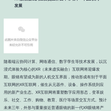
发展
随着端云协同计算、网络通信、数字孪生等技术发展，以沉
浸式体验为核心的XR（未来虚实融合）互联网将迎爆发
期。眼镜有望成为新的人机交互界面，推动形成有别于平面
互联网的XR互联网，催生从元器件、设备、操作系统到应
用的新产业生态。XR互联网将重塑数字应用形态，变革娱
乐、社交、工作、购物、教育、医疗等场景交互方式。预计
未来三年，外形与重量接近普通眼镜的新一代XR眼镜将产