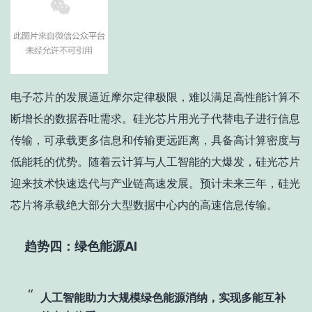
电子芯片的发展逼近摩尔定律极限，难以满足高性能计算不
断增长的数据吞吐需求。硅光芯片用光子代替电子进行信息
传输，可承载更多信息和传输更远距离，具备高计算密度与
低能耗的优势。随着云计算与人工智能的大爆发，硅光芯片
迎来技术快速迭代与产业链高速发展。预计未来三年，硅光
芯片将承载绝大部分大型数据中心内的高速信息传输。
趋势四：绿色能源AI
人工智能助力大规模绿色能源消纳，实现多能互补