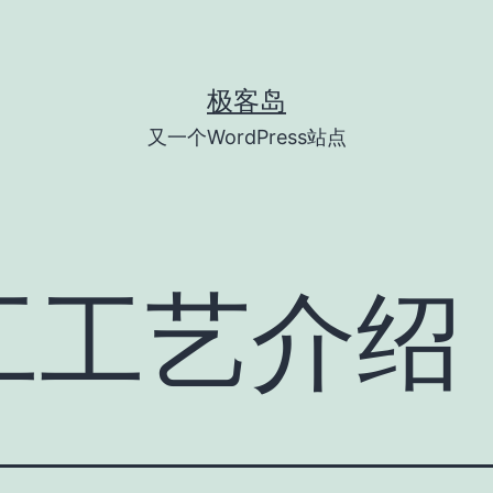
极客岛
又一个WordPress站点
工工艺介绍