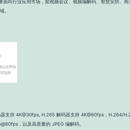
8主要面向行业应用市场，如视频会议、视频编解码、智慧安防、商
域。
码器支持 4K@30fps, H.265 解码器支持 4K@60fps，H.264/H
0p@60fps，以及高质量的 JPEG 编解码。