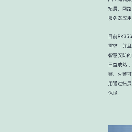
拓展、网路
服务器应用
目前RK3
需求，并且
智慧安防的
日益成熟，
警、火警可
用通过拓展
保障。