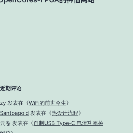
近期评论
zy
发表在《
WiFi的前世今生
》
Santoagold
发表在《
热设计流程
》
云卷
发表在《
自制USB Type-C 电流功率检