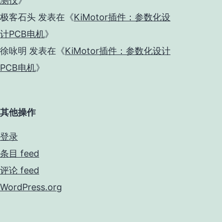
测仪
》
极客石头
发表在《
KiMotor插件：参数化设
计PCB电机
》
徐咏明
发表在《
KiMotor插件：参数化设计
PCB电机
》
其他操作
登录
条目 feed
评论 feed
WordPress.org