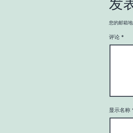
发
您的邮箱地
评论
*
显示名称