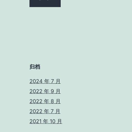
归档
2024 年 7 月
2022 年 9 月
2022 年 8 月
2022 年 7 月
2021 年 10 月