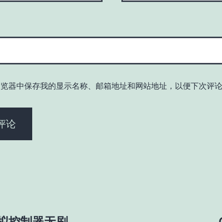
浏览器中保存我的显示名称、邮箱地址和网站地址，以便下次评
拟控制器无刷