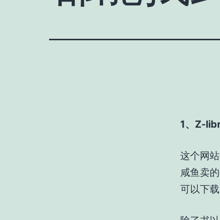
1、Z-lib
这个网站
咸鱼卖的
可以下载