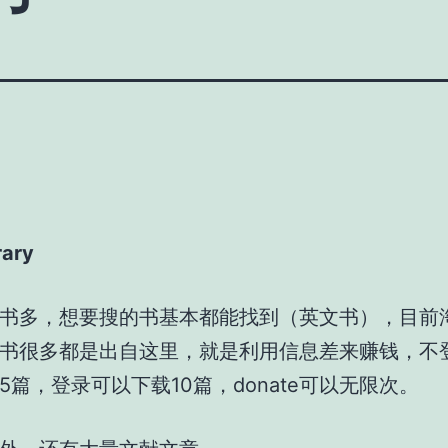
rary
书多，想要搜的书基本都能找到（英文书），目前
书很多都是出自这里，就是利用信息差来赚钱，不
5篇，登录可以下载10篇，donate可以无限次。