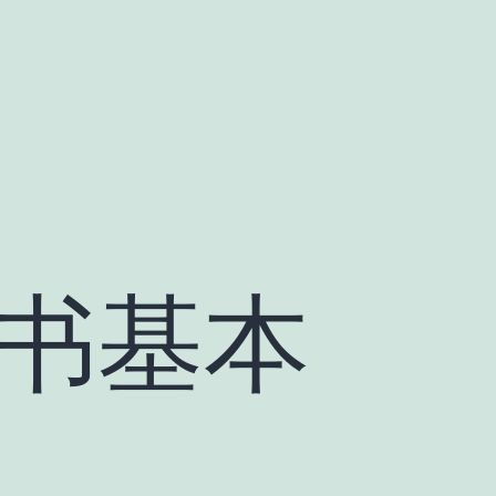
搜的书基本