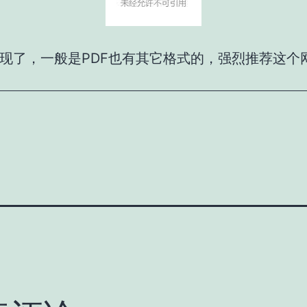
现了，一般是PDF也有其它格式的，强烈推荐这个