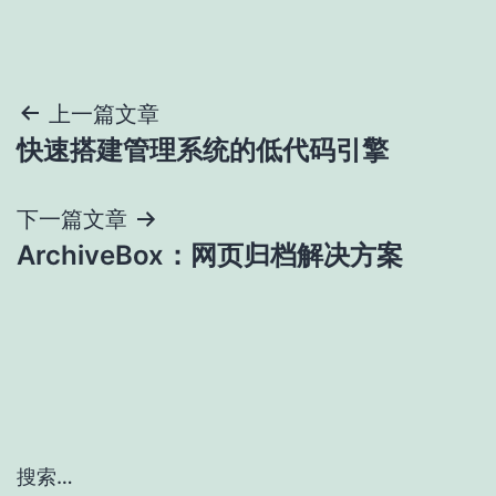
文
上一篇文章
快速搭建管理系统的低代码引擎
章
导
下一篇文章
ArchiveBox：网页归档解决方案
航
搜索…