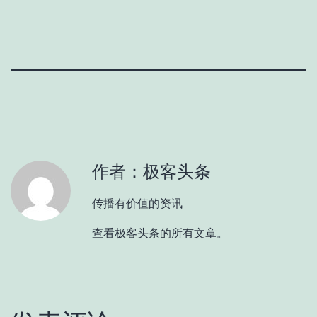
作者：极客头条
传播有价值的资讯
查看极客头条的所有文章。