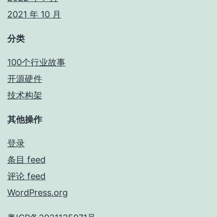
2021 年 10 月
分类
100个行业故事
开源硬件
技术构架
其他操作
登录
条目 feed
评论 feed
WordPress.org