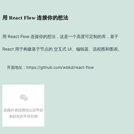
用 React Flow 连接你的想法
用 React Flow 连接你的想法，这是一个高度可定制的库，基于
React 用于构建基于节点的 交互式 UI、编辑器、流程图和图表。
开源地址：https://github.com/wbkd/react-flow