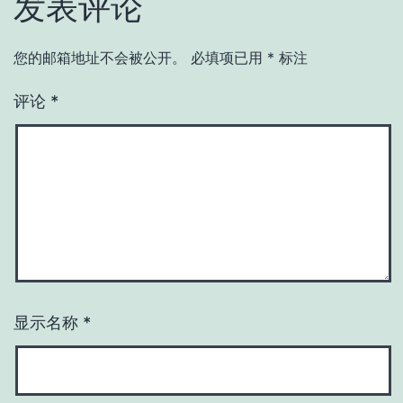
发表评论
您的邮箱地址不会被公开。
必填项已用
*
标注
评论
*
显示名称
*