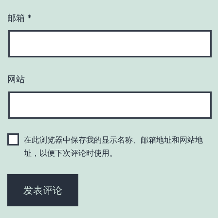
邮箱
*
网站
在此浏览器中保存我的显示名称、邮箱地址和网站地
址，以便下次评论时使用。