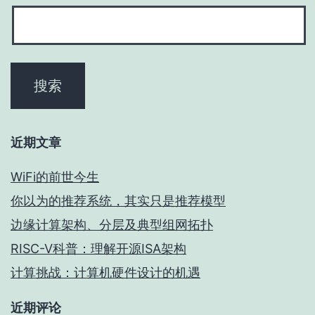
近期文章
WiFi的前世今生
你以为的推荐系统，其实只是推荐模型
边缘计算架构、分层及典型组网拓扑
RISC-V科普：理解开源ISA架构
计算挑战：计算机硬件设计的机遇
近期评论