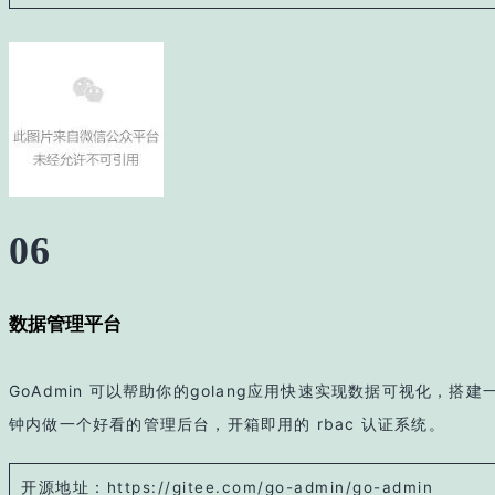
06
数据管理平台
GoAdmin 可以帮助你的golang应用快速实现数据可视化，搭建
钟内做一个好看的管理后台，开箱即用的 rbac 认证系统。
开源地址：https://gitee.com/go-admin/go-admin