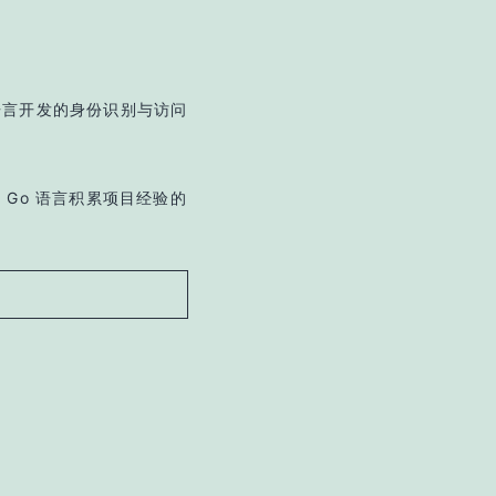
 Go 语言开发的身份识别与访问
 Go 语言积累项目经验的