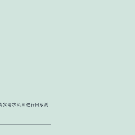
线上真实请求流量进行回放测