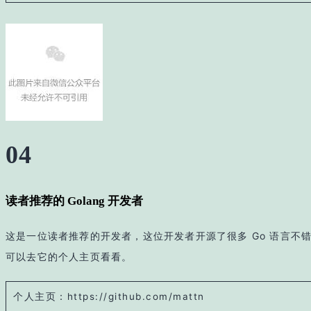
04
读者推荐的 Golang 开发者
这是一位读者推荐的开发者，这位开发者开源了很多 Go 语言不
可以去它的个人主页看看。
个人主页：https://github.com/mattn