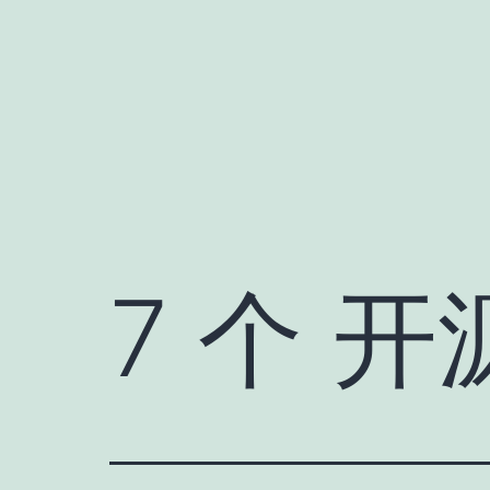
跳
至
内
容
7 个 开