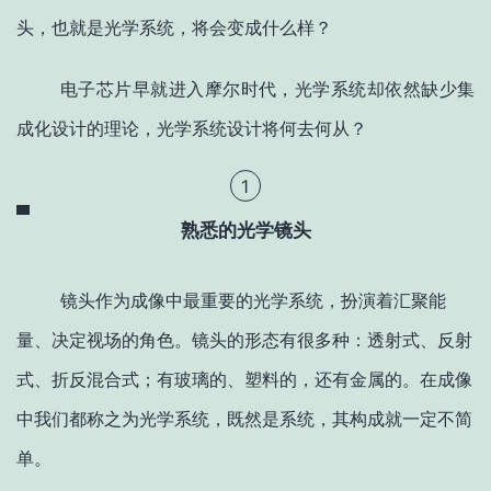
头，也就是光学系统，将会变成什么样？
电子芯片早就进入摩尔时代，光学系统却依然缺少集
成化设计的理论，光学系统设计将何去何从？
1
熟悉的光学镜头
镜头作为成像中最重要的光学系统，扮演着汇聚能
量、决定视场的角色。镜头的形态有很多种：透射式、反射
式、折反混合式；有玻璃的、塑料的，还有金属的。在成像
中我们都称之为光学系统，既然是系统，其构成就一定不简
单。