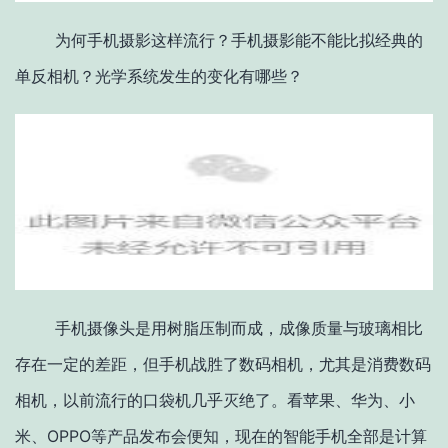
为何手机摄影这样流行？手机摄影能不能比拟经典的
单反相机？光学系统发生的变化有哪些？
手机摄像头是用树脂压制而成，成像质量与玻璃相比
存在一定的差距，但手机战胜了数码相机，尤其是消费数码
相机，以前流行的口袋机几乎灭绝了。看苹果、华为、小
米、OPPO等产品发布会便知，现在的智能手机全部是计算