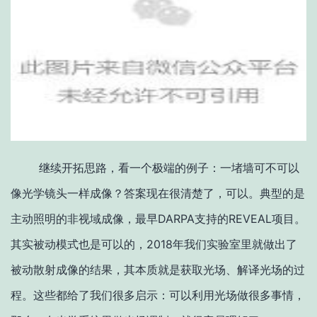
继续开拓思路，看一个极端的例子：一堵墙可不可以
像光学镜头一样成像？答案现在很清楚了，可以。典型的是
主动照明的非视域成像，最早DARPA支持的REVEAL项目。
其实被动模式也是可以的，2018年我们实验室里就做出了
被动散射成像的结果，其本质就是获取光场、解译光场的过
程。这些都给了我们很多启示：可以利用光场做很多事情，