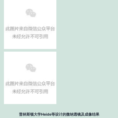
普林斯顿大学Heide等设计的微纳透镜及成像结果