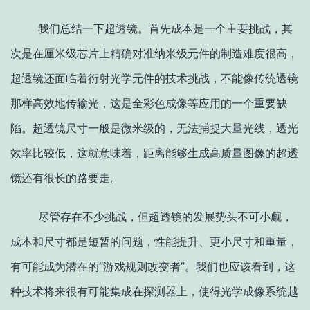
我们总结一下超透镜。首先成本是一个主要挑战，其
次是在厘米级芯片上精确对准纳米级元件的制造难度很高，
超透镜还面临着衍射光学元件的技术挑战，不能像传统透镜
那样高效地传输光，这是全彩色成像等应用的一个重要缺
陷。超透镜尺寸一般是微米级的，无法捕捉大量光线，透光
效率比较低，这就意味着，距离能够生成高质量图像的超透
镜还有很长的路要走。
尽管存在不少挑战，但超透镜的发展势头不可小觑，
成本和尺寸都是短暂的问题，性能提升、更小尺寸和重量，
有可能成为潜在的“游戏规则改变者”。我们也应该看到，这
种技术将来很有可能集成在探测器上，使得光学成像系统越