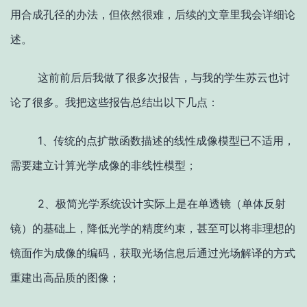
用合成孔径的办法，但依然很难，后续的文章里我会详细论
述。
这前前后后我做了很多次报告，与我的学生苏云也讨
论了很多。我把这些报告总结出以下几点：
1、传统的点扩散函数描述的线性成像模型已不适用，
需要建立计算光学成像的非线性模型；
2、极简光学系统设计实际上是在单透镜（单体反射
镜）的基础上，降低光学的精度约束，甚至可以将非理想的
镜面作为成像的编码，获取光场信息后通过光场解译的方式
重建出高品质的图像；