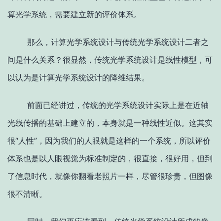
算光学系统，需要建立新的评价体系。
那么，计算光学系统设计与传统光学系统设计二者之
间是什么关系？很显然，传统光学系统设计是线性模型，可
以认为是计算光学系统设计的降维结果。
前面已经讲过，传统的光学系统设计实际上是在近轴
光线传播的基础上建立的，本身就是一种线性近似。这其实
很“人性”，因为我们的人眼就是这样的一个系统，所以评价
体系也是以人眼视觉为标准制定的，很直接，很好用，但到
了信息时代，就像你翻看老照片一样，尽管很珍贵，但图像
很不清晰。