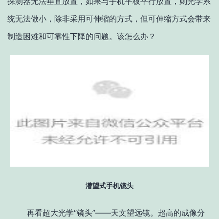
探测器无法垂直放置，如果与手机平板平行放置，则光学系
统无法做小，除非采用可伸缩的方式，但可伸缩方式会带来
制造困难和可靠性下降的问题。该怎么办？
潜望式手机镜头
再看超大光学“镜头”——天文望远镜。超高的成像分