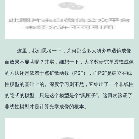
这里，我们思考一下，为何那么多人研究单透镜成像
而效果不显著呢？其实，细想一下，大多数研究单透镜成像
的方法还是依赖于点扩散函数（PSF），而PSF是建立在线
性模型的基础上的。深度学习则不然，它给出了一个非线性
的隐式的模型，只是这个模型是个“黑匣子”。这再次验证了
非线性模型才是计算光学成像的根本。