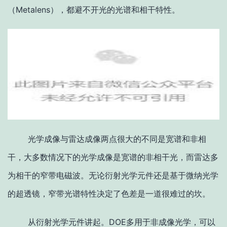
（Metalens），都避不开光的光谱和相干特性。
光学成像与雷达成像两点很大的不同是宽谱和非相
干，大多数情况下的光学成像是宽谱的非相干光，而雷达多
为相干的窄带电磁波。无论衍射光学元件还是基于微纳光学
的超透镜，窄带光谱特性决定了色差是一道很难过的坎。
从衍射光学元件讲起。DOE多用于非成像光学，可以