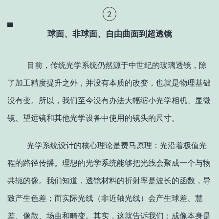
2
球面、非球面、自由曲面到超透镜
目前，传统光学系统仍然源于中世纪的玻璃透镜，除
了加工精度提升之外，并没有本质的改变，也就是物理基础
没有变。所以，我们至今没有办法大幅缩小光学相机、显微
镜、望远镜和其他光学设备中使用的镜头的尺寸。
光学系统设计的核心理论是费马原理：光沿着极值光
程的路径传播。理想的光学系统能够把光线会聚成一个与物
共轭的像。我们知道，透镜材料的折射率是波长的函数，导
致产生色差；而实际光线（非近轴光线）会产生球差、慧
差、像散、场曲和畸变。其实，这就告诉我们：成像本身是