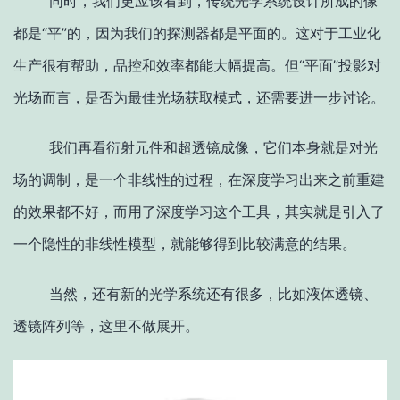
同时，我们更应该看到，传统光学系统设计所成的像
都是“平”的，因为我们的探测器都是平面的。这对于工业化
生产很有帮助，品控和效率都能大幅提高。但“平面”投影对
光场而言，是否为最佳光场获取模式，还需要进一步讨论。
我们再看衍射元件和超透镜成像，它们本身就是对光
场的调制，是一个非线性的过程，在深度学习出来之前重建
的效果都不好，而用了深度学习这个工具，其实就是引入了
一个隐性的非线性模型，就能够得到比较满意的结果。
当然，还有新的光学系统还有很多，比如液体透镜、
透镜阵列等，这里不做展开。