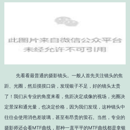
先看看最普通的摄影镜头。一般人首先关注镜头的焦
距、光圈，然后摸摸口袋，发现银子不足，好的镜头太贵
了！我们从专业的角度来看，焦距决定成像的视场，光圈决
定景深和通光量，也决定价格，因为我们发现，这种镜头中
往往会使用消色差玻璃，甚至有昂贵的萤石。当然，专业的
摄影师还会看MTF曲线，那种一直平平的MTF曲线都是拿银