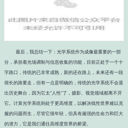
最后，我总结一下：光学系统作为成像最重要的一部
分，承担着光场调制与信息收集的功能，目前正处于一个十
字路口，传统的已非常成熟，新的还在路上，未来还有一段
很长的路要走，但有一点是明确的，传统的光学系统不会退
出历史舞台，因为它太“人性”了，摄影、视觉领域都离不开
它。计算光学系统则处于更高维度，以解决线性世界难以克
服的问题而生，尽管它很年轻，但具有顽强的生命力和巨大
的潜力，它是我们通往高维度世界的桥梁。