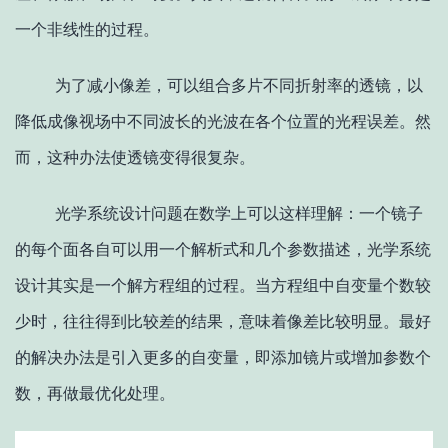
一个非线性的过程。
为了减小像差，可以组合多片不同折射率的透镜，以
降低成像视场中不同波长的光波在各个位置的光程误差。然
而，这种办法使透镜变得很复杂。
光学系统设计问题在数学上可以这样理解：一个镜子
的每个面各自可以用一个解析式和几个参数描述，光学系统
设计其实是一个解方程组的过程。当方程组中自变量个数较
少时，往往得到比较差的结果，意味着像差比较明显。最好
的解决办法是引入更多的
自变量
，即添加镜片或增加参数个
数，再做最优化处理。