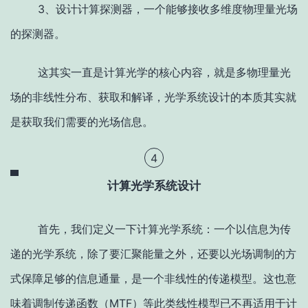
3、设计计算探测器，一个能够接收多维度物理量光场
的探测器。
这其实一直是计算光学的核心内容，就是多物理量光
场的非线性分布、获取和解译，光学系统设计的本质其实就
是获取我们需要的光场信息。
4
计算光学系统设计
首先，我们定义一下计算光学系统：一个以信息为传
递的光学系统，除了要汇聚能量之外，还要以光场调制的方
式保障足够的信息通量，是一个非线性的传递模型。这也意
味着调制传递函数（MTF）等此类线性模型已不再适用于计