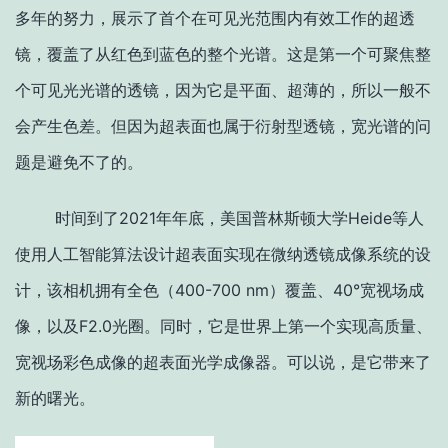
多年的努力，展示了首个在可见光范围内有效工作的超透
镜，覆盖了从红色到蓝色的整个光谱。这是第一个可聚焦整
个可见光光谱的透镜，因为它是平面、超薄的，所以一般不
会产生色差。但因为超表面也属于衍射型透镜，宽光谱的问
题是避免不了的。
时间到了2021年年底，美国普林斯顿大学Heide等人
使用人工智能算法设计超表面实现在微纳透镜成像系统的设
计，该相机拥有全色（400-700 nm）覆盖、40°宽视场成
像，以及F2.0光圈。同时，它是世界上第一个实现高质量、
宽视场彩色成像的超表面光学成像器。可以说，是它带来了
新的曙光。