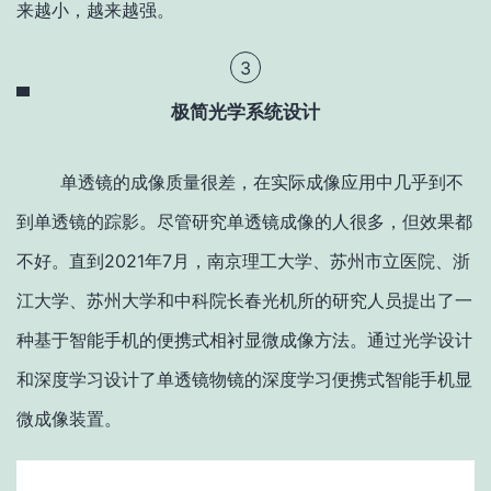
来越小，越来越强。
3
极简光学系统设计
单透镜的成像质量很差，在实际成像应用中几乎到不
到单透镜的踪影。尽管研究单透镜成像的人很多，但效果都
不好。直到2021年7月，南京理工大学、苏州市立医院、浙
江大学、苏州大学和中科院长春光机所的研究人员提出了一
种基于智能手机的便携式相衬显微成像方法。通过光学设计
和深度学习设计了单透镜物镜的深度学习便携式智能手机显
微成像装置。