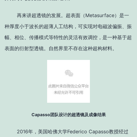
再来讲超透镜的发展。超表面（Metasurface）是一
种厚度小于波长的超薄人工结构，可实现对电磁波偏振、振
幅、相位、传播模式等特性的灵活有效调控，是一种基于超
表面的衍射型透镜。自然界里不存在这种超构材料。
Capasso团队设计的超透镜及成像结果
2016年，美国哈佛大学Federico Capasso教授经过