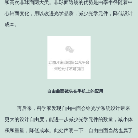
和高次非球面两大类。非球面透镜的优势是曲率半径随着中
心轴而变化，用以改进光学品质，减少光学元件，降低设计
成本。
自由曲面镜头在手机上的应用
再后来，科学家发现自由曲面会给光学系统设计带来
更大的设计自由度，能进一步减少光学元件的数量，减小体
积和重量，降低成本。此处声明一下：自由曲面当然也属于