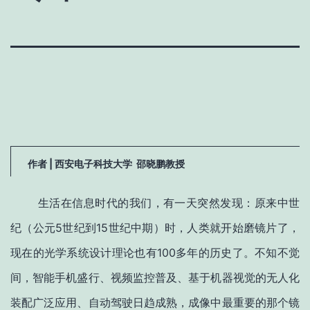
作者 | 西安电子科技大学 邵晓鹏教授
生活在信息时代的我们，有一天突然发现：原来中世
纪（公元5世纪到15世纪中期）时，人类就开始磨镜片了，
现在的光学系统设计理论也有100多年的历史了。不知不觉
间，智能手机盛行、视频监控普及、基于机器视觉的无人化
装配广泛应用、自动驾驶日趋成熟，成像中最重要的那个镜