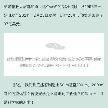
结果想必大家都知道，这个著名的“鸽王”项目 从1996年开
始研发至2021年12月25日发射，历时25年，预算追加到了
97亿美元。
那么，我们到底能否制造出50 m甚至100 m、200 m
口径的望远镜？传统光学是不是走到了瓶颈？逆流而上，才
是科学家的追求！