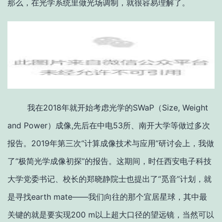
那么，在光学系统里做光场调制，就很容易理解了。
我在2018年就开始考虑光学的SWaP（Size, Weight
and Power）成像,先后在中电53所、南开大学等做过多次
报告。2019年第三次“计算成像技术与应用”研讨会上，我做
了“极简光学成像初探”的报告。这期间，时任西安电子科技
大学党委书记、校长的郑晓静院士也提出了“觅音”计划，就
是寻找earth mate——我们向往的那个宜居星球，其中最
关键的就是要实现200 m以上超大口径的望远镜，当然可以