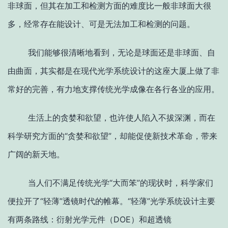
非球面，但其在加工和检测方面的难度比一般非球面大很
多，经常存在能设计、可是无法加工和检测的问题。
我们能够很清晰地看到，无论是球面还是非球面、自
由曲面，其实都是在现代光学系统设计的这座大厦上做了非
常好的完善，有力地支撑传统光学成像在各行各业的应用。
生活上的贪婪和欲望，也许使人陷入不拔深渊，而在
科学研究方面的“贪婪和欲望”，却能促使新技术革命，带来
广阔的新天地。
当人们不满足传统光学“大而笨”的现状时，科学家们
便拉开了“轻薄”透镜时代的帷幕。“轻薄”光学系统设计主要
有两条路线：衍射光学元件（DOE）和超透镜