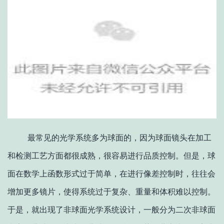
最常见的光学系统多为球面的，因为球面镜头在加工
和检测工艺方面都很成熟，很容易进行品质控制。但是，球
面在数学上函数形式过于简单，在进行像差控制时，往往会
增加更多镜片，使得系统过于复杂、重量和体积难以控制。
于是，就出现了非球面光学系统设计，一般分为二次非球面