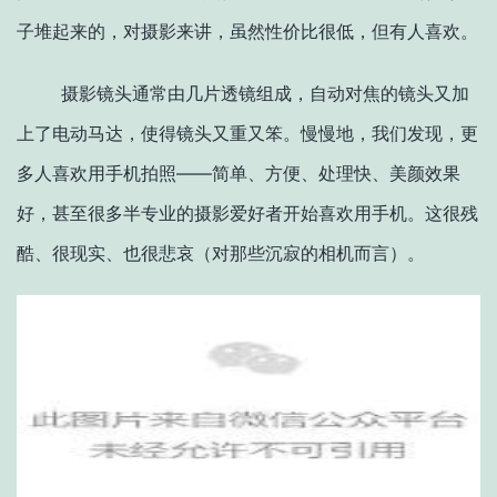
子堆起来的，对摄影来讲，虽然性价比很低，但有人喜欢。
摄影镜头通常由几片透镜组成，自动对焦的镜头又加
上了电动马达，使得镜头又重又笨。慢慢地，我们发现，更
多人喜欢用手机拍照——简单、方便、处理快、美颜效果
好，甚至很多半专业的摄影爱好者开始喜欢用手机。这很残
酷、很现实、也很悲哀（对那些沉寂的相机而言）。