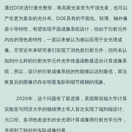
通过DOE进行激光整形，将高斯光束变为平顶光束，也可以
产生更为复杂的光分布。DOE具有的平面化、轻薄、轴外像
差小等特性，有望实现平面成像系统设计，但由于衍射元件
内在的强色差特性，一直以来被认为难以应用于全光谱成
像。尽管近年来研究者们实现了消色差衍射元件，但尚未认
知到什么样的衍射光学元件光学传递函数最适合计算成像系
统，所以，设计的衍射成像系统的性能难以达到最优，算法
恢复后的图像仍存在明显鬼影和细节模糊的现象。
2020年，这个问题有了新进展，美国斯坦福大学计算
实验室与同济大学的顿雄博士等人首次实现了端到端设计、
大口径、多消色差波长的全光谱计算成像用衍射光学元件，
并得到了较好的实际成像结果。