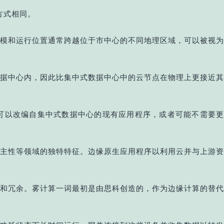
方式相同。
模和运行位置通常跨越位于市中心的不同地理区域，可以被视为
据中心内，因此比集中式数据中心中的云节点在物理上更接近其
可以改编自集中式数据中心的现有应用程序，或者可能不需要更
主性等领域的独特特征。边缘原生应用程序以利用云并与上游资
和冗余。雾计算一词最初是由思科创造的，作为边缘计算的替代