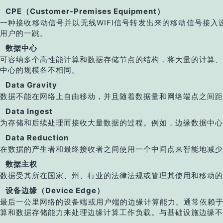
CPE（Customer-Premises Equipment）
一种接收移动信号并以无线WIFI信号转发出来的移动信号接
用户的一跳。
数据中心
可容纳多个高性能计算和数据存储节点的结构，将大量的计算、
中心的规模各不相同。
Data Gravity
数据不能在网络上自由移动，并且随着数据量和网络端点之间距
Data Ingest
为存储和后续处理而接收大量数据的过程。例如，边缘数据中心
Data Reduction
在数据的产生者和最终接收者之间使用一个中间点来智能地减少
数据主权
数据受其所在国家、州、行业的法律法规或管理其使用和移动的
设备边缘（Device Edge）
最后一公里网络的设备端或用户端的边缘计算能力。通常依赖于
算和数据存储能力来处理边缘计算工作负载。与基础设施边缘不