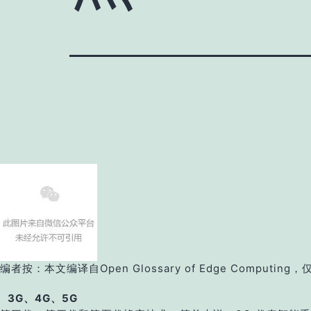
编者按：
本文编译自Open Glossary of Edge Computi
3G、4G、5G