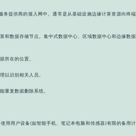
到服务提供商的接入网中。通常是从基础设施边缘计算资源向终端
算和数据存储节点。集中式数据中心、区域数据中心和边缘数据
据所在的位置。
理以识别相关人员。
能重复数据删除系统。
使用用户设备(如智能手机、笔记本电脑和传感器)有限的备用计