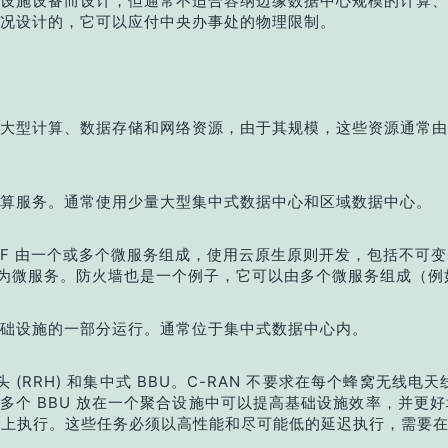
设施设备而设计，但通常不适合容纳边缘数据中心规模的计算、
况设计的，它可以应付中央办事处的物理限制。
大型计算、数据存储和网络资源，由于其规模，这些资源通常由
计算服务。通常使用少量大型集中式数据中心和区域数据中心。
NF 由一个或多个微服务组成，使用云原生原则开发，包括不可变基
能作为微服务。防火墙也是一个例子，它可以由多个微服务组成（
础设施的一部分运行。通常位于集中式数据中心内。
(RRH) 和集中式 BBU。C-RAN 不要求在每个蜂窝无线
将多个 BBU 放在一个聚合设施中可以提高基础设施效率，并更好地向
心上执行。这些任务必须以高性能和尽可能低的延迟执行，需要