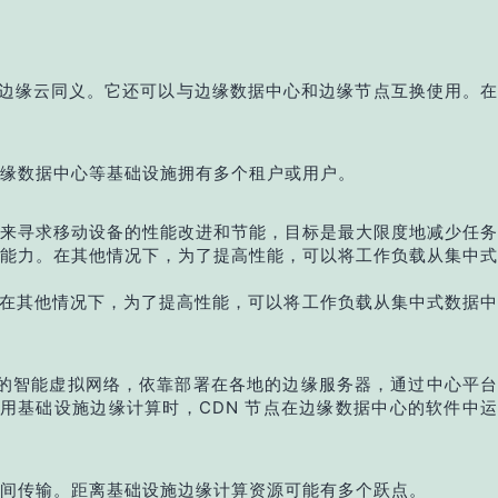
广。与边缘云同义。它还可以与边缘数据中心和边缘节点互换使用。在
缘数据中心等基础设施拥有多个租户或用户。
来寻求移动设备的性能改进和节能，目标是最大限度地减少任务
能力。在其他情况下，为了提高性能，可以将工作负载从集中式
。在其他情况下，为了提高性能，可以将工作负载从集中式数据中
的智能虚拟网络，依靠部署在各地的边缘服务器，通过中心平台
基础设施边缘计算时，CDN 节点在边缘数据中心的软件中运
间传输。距离基础设施边缘计算资源可能有多个跃点。