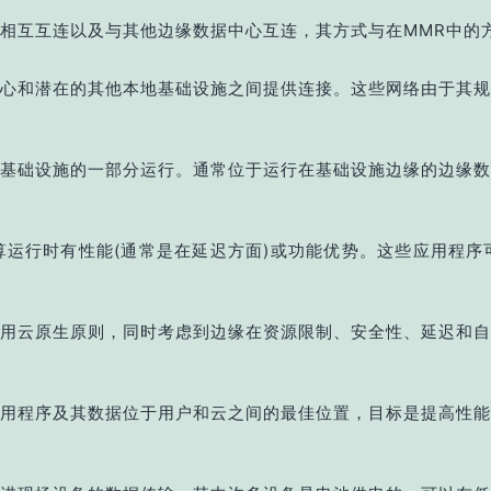
相互互连以及与其他边缘数据中心互连，其方式与在MMR中的
心和潜在的其他本地基础设施之间提供连接。这些网络由于其规
基础设施的一部分运行。通常位于运行在基础设施边缘的边缘数
运行时有性能(通常是在延迟方面)或功能优势。这些应用程序
用云原生原则，同时考虑到边缘在资源限制、安全性、延迟和自
用程序及其数据位于用户和云之间的最佳位置，目标是提高性能