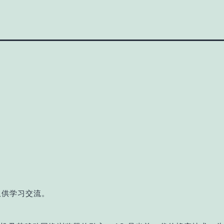
ng，仅供学习交流。