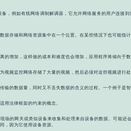
入设备，例如有线网络调制解调器，它允许网络服务的用户连接
数据存储和网络资源集中在一个位置。在某些情况下也可能指计
离的增加，这样做的成本和难度也会增加，应用程序将倾向于数
为视频监控网络存储了大量的视频，然后必须对这些视频进行处
传输的数据量，同时又不丢失数据的含义的过程。一个例子是智
适用法律框架的约束的概念。
现场的网关或类似设备来收集和处理来自设备的数据。可能还会
同，因为它使用设备资源。