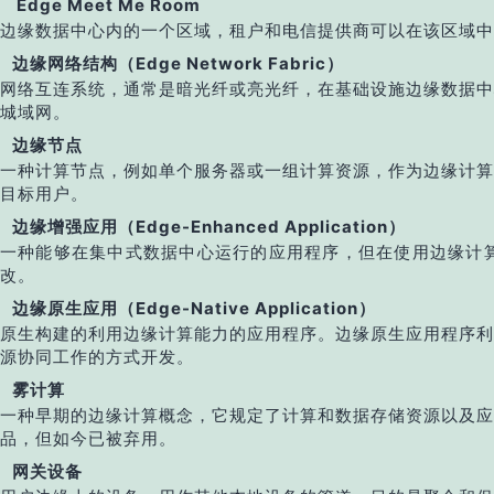
Edge Meet Me Room
边缘数据中心内的一个区域，租户和电信提供商可以在该区域中
边缘网络结构（Edge Network Fabric）
网络互连系统，通常是暗光纤或亮光纤，在基础设施边缘数据中
城域网。
边缘节点
一种计算节点，例如单个服务器或一组计算资源，作为边缘计算
目标用户。
边缘增强应用（Edge-Enhanced Application）
一种能够在集中式数据中心运行的应用程序，但在使用边缘计算
改。
边缘原生应用（Edge-Native Application）
原生构建的利用边缘计算能力的应用程序。边缘原生应用程序利
源协同工作的方式开发。
雾计算
一种早期的边缘计算概念，它规定了计算和数据存储资源以及应
品，但如今已被弃用。
网关设备