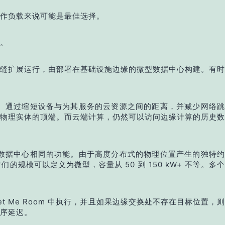
作负载来说可能是最佳选择。
。
缝扩展运行，由部署在基础设施边缘的微型数据中心构建。有时
。通过缩短设备与为其服务的云资源之间的距离，并减少网络跳
物理实体的顶端。而云端计算，仍然可以访问边缘计算的历史数
数据中心相同的功能。由于高度分布式的物理位置产生的独特约
可以定义为微型，容量从 50 到 150 kW+ 不等。多个
 Meet Me Room 中执行，并且如果边缘交换处不存在目标位置，则
序延迟。