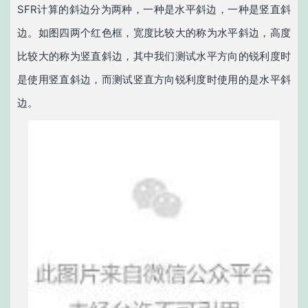
SFR计算的斜边分为两种，一种是水平斜边，一种是竖直斜
边。如图四两个红色框，宽度比较大的称为水平斜边，高度
比较大的称为竖直斜边，其中我们测试水平方向的锐利度时
是使用竖直斜边，而测试竖直方向锐利度时使用的是水平斜
边。