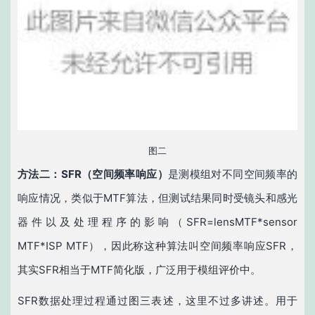
图二
方法二：
SFR
（
空间频率响应）
是测模组对不同空间频率的
响应情况，类似于MTF算法，但测试结果同时受镜头和感光
器件以及处理程序的影响（SFR=lensMTF*sensor
MTF*ISP MTF），因此称这种算法叫空间频率响应SFR，
其实SFR相当于MTF简化版，广泛用于模组评价中。
SFR数据处理过程通过图三表述，这里不过多讲述。用于