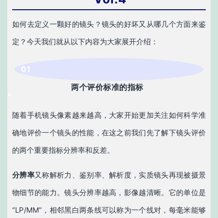
如何去定义一颗好的镜头？镜头的好坏又从哪几个方面来鉴
定？今天我们就从以下内容为大家展开介绍：
0
1
两个评价标准的指标
随着手机镜头像素越来越高，大家开始更加关注如何科学准
确地评价一个镜头的性能，在这之前我们先了解下镜头评价
的两个重要指标分辨率和反差。
分辨率
又称解析力、鉴别率、解析度，实质镜头再现被摄景
物细节的能力。镜头分辨率越高，影像越清晰。它的单位是
“LP/MM”，相邻黑白两条线可以称为一个线对，每毫米能够