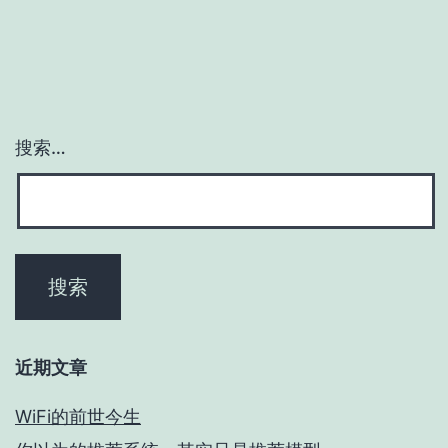
搜索…
近期文章
WiFi的前世今生