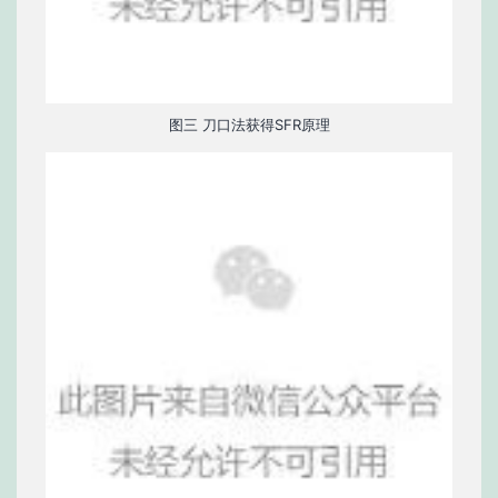
图三 刀口法获得SFR原理