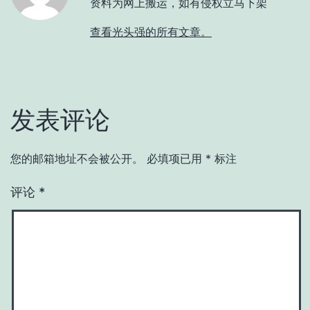
资料为网上搬运，如有侵权立马下架
查看光头强的所有文章。
发表评论
您的邮箱地址不会被公开。
必填项已用
*
标注
评论
*