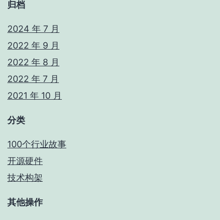
归档
2024 年 7 月
2022 年 9 月
2022 年 8 月
2022 年 7 月
2021 年 10 月
分类
100个行业故事
开源硬件
技术构架
其他操作