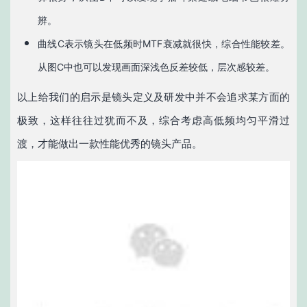
辨。
曲线C表示镜头在低频时MTF衰减就很快，综合性能较差。
从图C中也可以发现画面深浅色反差较低，层次感较差。
以上给我们的启示是镜头定义及研发中并不会追求某方面的
极致，这样往往过犹而不及，综合考虑高低频均匀平滑过
渡，才能做出一款性能优秀的镜头产品。