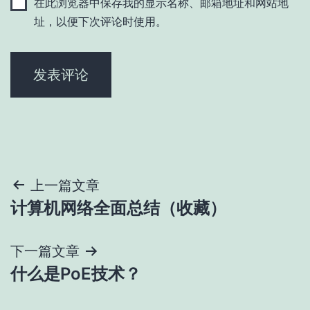
在此浏览器中保存我的显示名称、邮箱地址和网站地
址，以便下次评论时使用。
文
上一篇文章
计算机网络全面总结（收藏）
章
导
下一篇文章
什么是PoE技术？
航