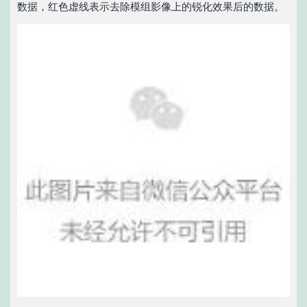
数据，红色虚线表示去除模组影像上的锐化效果后的数据。