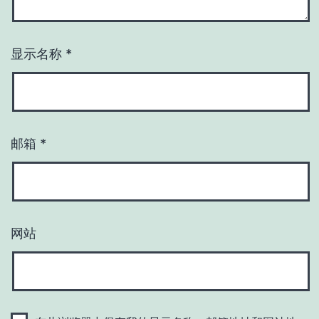
显示名称
*
邮箱
*
网站