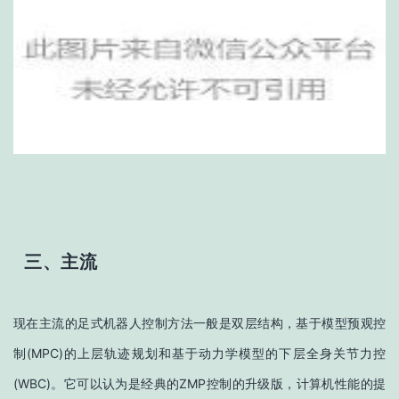
三、主流
现在主流的足式机器人控制方法一般是双层结构，基于模型预观控
制(MPC)的上层轨迹规划和基于动力学模型的下层全身关节力控
(WBC)。它可以认为是经典的ZMP控制的升级版，计算机性能的提