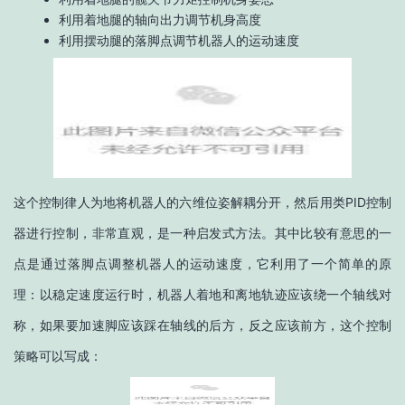
利用着地腿的轴向出力调节机身高度
利用摆动腿的落脚点调节机器人的运动速度
这个控制律人为地将机器人的六维位姿解耦分开，然后用类PID控制
器进行控制，非常直观，是一种启发式方法。其中比较有意思的一
点是通过落脚点调整机器人的运动速度，它利用了一个简单的原
理：以稳定速度运行时，机器人着地和离地轨迹应该绕一个轴线对
称，如果要加速脚应该踩在轴线的后方，反之应该前方，这个控制
策略可以写成：