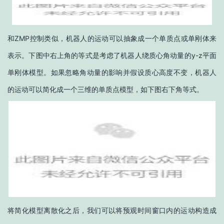
和ZMP控制类似，机器人的运动可以抽象成一个单质点或单刚体来
表示。下图中右上角的等式是考虑了机器人绕质心角动量的y-z平面
单刚体模型。如果忽略角动量的影响并假设质心高度不变，机器人
的运动可以简化成一个三维的单质点模型，如下图右下角等式。
将简化模型离散化之后，我们可以将预观时间窗口内的运动构造成