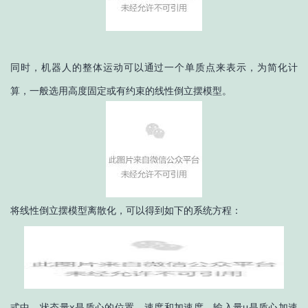
同时，机器人的整体运动可以通过一个单质点来表示，为简化计
算，一般选用高度固定或有约束的线性倒立摆模型。
将线性倒立摆模型离散化，可以得到如下的系统方程：
式中，状态量x是质心的位置、速度和加速度，输入量u是质心加速