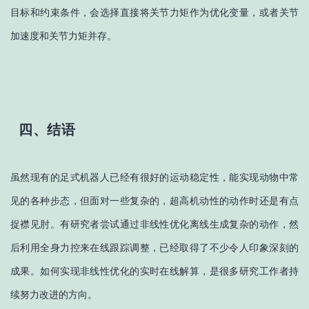
目标和约束条件，会选择直接将关节力矩作为优化变量，或者关节
加速度和关节力矩并存。
四、结语
虽然现有的足式机器人已经有很好的运动稳定性，能实现动物中常
见的各种步态，但面对一些复杂的，超高机动性的动作时还是有点
捉襟见肘。有研究者尝试通过非线性优化离线生成复杂的动作，然
后利用全身力控来在线跟踪调整，已经取得了不少令人印象深刻的
成果。如何实现非线性优化的实时在线解算，是很多研究工作者持
续努力改进的方向。