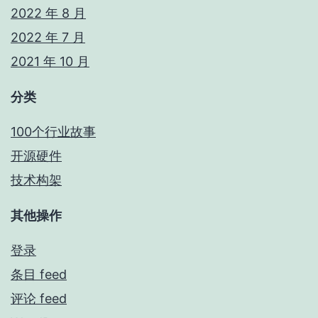
2022 年 8 月
2022 年 7 月
2021 年 10 月
分类
100个行业故事
开源硬件
技术构架
其他操作
登录
条目 feed
评论 feed