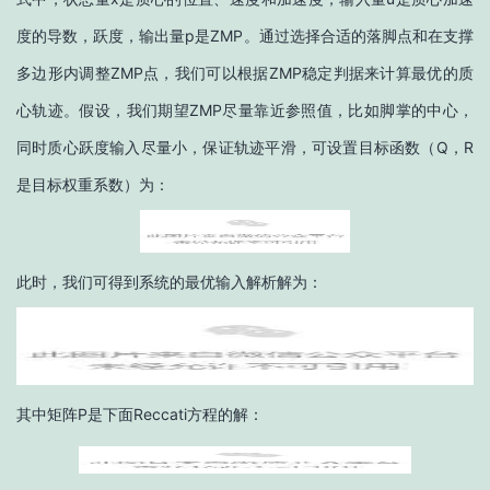
度的导数，跃度，输出量p是ZMP。通过选择合适的落脚点和在支撑
多边形内调整ZMP点，我们可以根据ZMP稳定判据来计算最优的质
心轨迹。假设，我们期望ZMP尽量靠近参照值，比如脚掌的中心，
同时质心跃度输入尽量小，保证轨迹平滑，可设置目标函数（Q，R
是目标权重系数）为：
此时，我们可得到系统的最优输入解析解为：
其中矩阵P是下面Reccati方程的解：