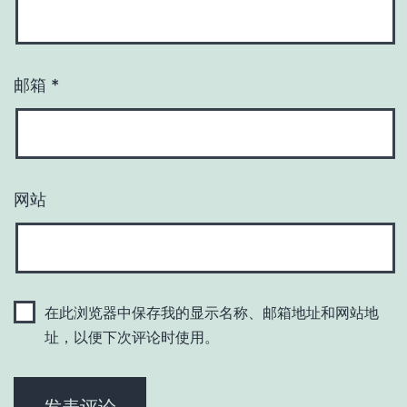
邮箱
*
网站
在此浏览器中保存我的显示名称、邮箱地址和网站地
址，以便下次评论时使用。