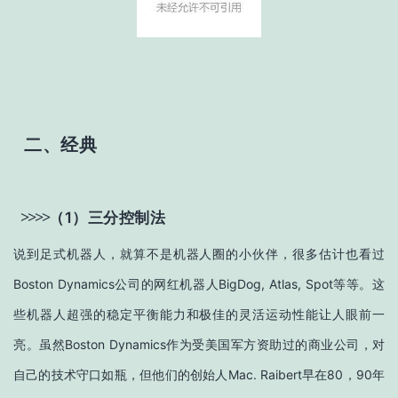
二、经典
>
>
>
>
（1）三分控制法
说到足式机器人，就算不是机器人圈的小伙伴，很多估计也看过
Boston Dynamics公司的网红机器人BigDog, Atlas, Spot等等。这
些机器人超强的稳定平衡能力和极佳的灵活运动性能让人眼前一
亮。虽然Boston Dynamics作为受美国军方资助过的商业公司，对
自己的技术守口如瓶，但他们的创始人Mac. Raibert早在80，90年