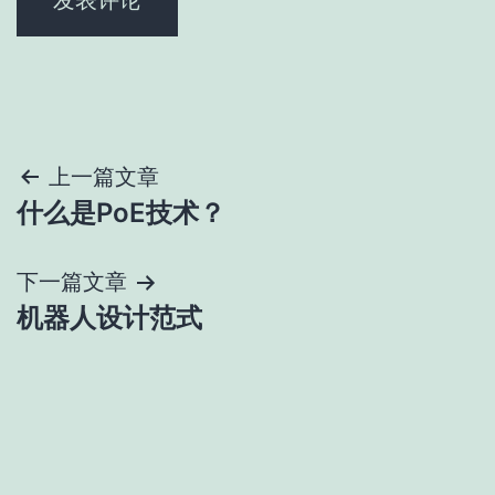
文
上一篇文章
什么是PoE技术？
章
导
下一篇文章
机器人设计范式
航