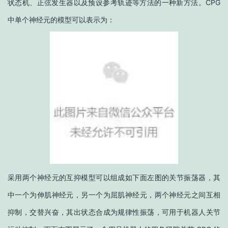
状态机、正弦发生器以及预设参考轨迹等方法的一种新方法。CPG
中单个神经元的模型可以表示为：
采用两个神经元的互抑模型可以组成如下面左图的关节振荡器，其
中一个为伸肌神经元，另一个为屈肌神经元，两个神经元之间互相
抑制，交替兴奋，其出状态合成为规律性振荡，可用于机器人关节