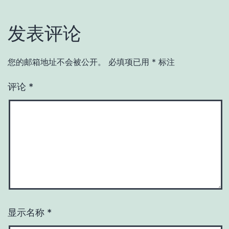
发表评论
您的邮箱地址不会被公开。
必填项已用
*
标注
评论
*
显示名称
*