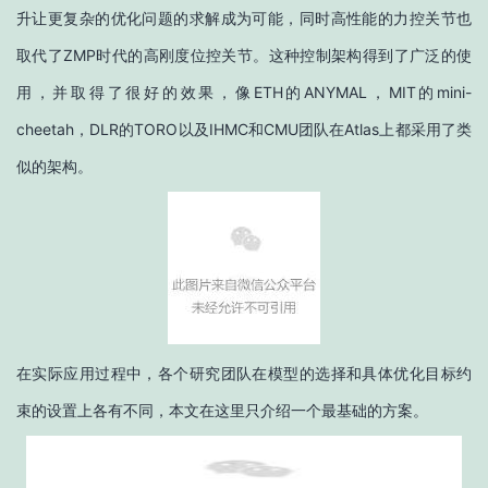
升让更复杂的优化问题的求解成为可能，同时高性能的力控关节也
取代了ZMP时代的高刚度位控关节。这种控制架构得到了广泛的使
用，并取得了很好的效果，像ETH的ANYMAL，MIT的mini-
cheetah，DLR的TORO以及IHMC和CMU团队在Atlas上都采用了类
似的架构。
在实际应用过程中，各个研究团队在模型的选择和具体优化目标约
束的设置上各有不同，本文在这里只介绍一个最基础的方案。