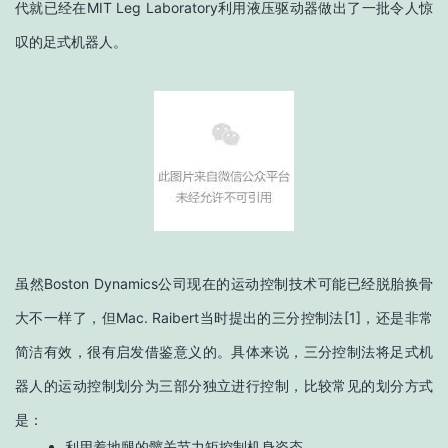
代就已经在MIT Leg Laboratory利用液压驱动器做出了一批令人惊
叹的足式机器人。
虽然Boston Dynamics公司现在的运动控制技术可能已经脱胎换骨
大不一样了，但Mac. Raibert当时提出的三分控制法[1]，还是非常
简洁有效，很有启发借鉴意义的。具体来说，三分控制法将足式机
器人的运动控制划分为三部分独立进行控制，比较常见的划分方式
是：
利用着地腿的髋关节力矩控制机身姿态