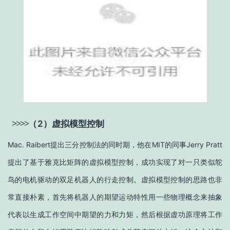
>
>
>
>
（
2）
虚拟模型控制
Mac. Raibert提出三分控制法的同时期，他在MIT的同事Jerry Pratt
提出了基于雅克比矩阵的虚拟模型控制，成功实现了对一只类似鸵
鸟的电机驱动的双足机器人的行走控制。虚拟模型控制的思路也非
常直接朴素，首先将机器人的期望运动特性用一些物理概念来抽象
代表以生成工作空间中期望的力和力矩，然后根据虚功原理将工作