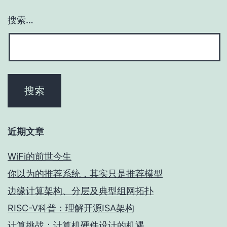
搜索…
近期文章
WiFi的前世今生
你以为的推荐系统，其实只是推荐模型
边缘计算架构、分层及典型组网拓扑
RISC-V科普：理解开源ISA架构
计算挑战：计算机硬件设计的机遇