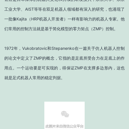
工业大学、AIST等等在双足机器人领域都有深入的研究，也涌现了
一批像Kajita（HRP机器人开发者）一样有影响力的机器人专家。他
们常用的控制方法就是基于简化模型的零力矩点（ZMP）控制。
1972年，Vukobratovic和Stepanenko在一篇关于仿人机器人控制
的论文中定义了ZMP的概念，它指的是足底所受合力在足底上的作
用点。一个运动要是可实现的，得保证ZMP在支撑多边形内，这也
就是足式机器人常用的稳定判据。