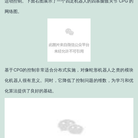
运动控制。下面右图展示了一个四足机器人的四条腿髋关节 CPG 的
网络图。
基于CPG的控制非常适合分布式实施，对像蛇形机器人之类的模块
化机器人很有意义。同时，它降低了控制问题的维数，为学习和优
化算法提供了良好的基础。