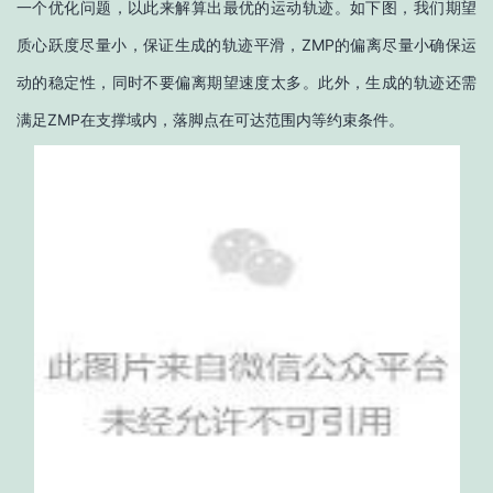
一个优化问题，以此来解算出最优的运动轨迹。如下图，我们期望
质心跃度尽量小，保证生成的轨迹平滑，ZMP的偏离尽量小确保运
动的稳定性，同时不要偏离期望速度太多。此外，生成的轨迹还需
满足ZMP在支撑域内，落脚点在可达范围内等约束条件。