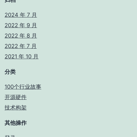
2024 年 7 月
2022 年 9 月
2022 年 8 月
2022 年 7 月
2021 年 10 月
分类
100个行业故事
开源硬件
技术构架
其他操作