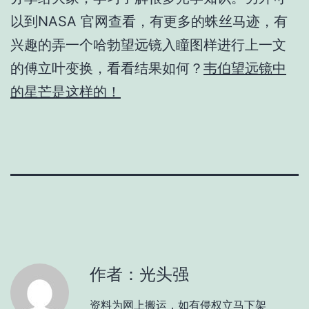
以到NASA 官网查看，有更多的蛛丝马迹，有
兴趣的弄一个哈勃望远镜入瞳图样进行上一文
的傅立叶变换，看看结果如何？
韦伯望远镜中
的星芒是这样的！
作者：光头强
资料为网上搬运，如有侵权立马下架