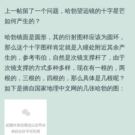
上一帖留了一个问题，哈勃望远镜的十字星芒
如何产生的？
哈勃镜面是圆形，其的衍射图样应该为圆环，
那么这个十字图样肯定就是入瞳处附近其余产
生的，参考韦伯，自然是次镜支撑杆了，由于
次镜支撑的方式多种多样，现在有一根的，两
根的，三根的，四根的，那么具体是几根呢？
如下是摘自国家地理中文网的几张哈勃的图：