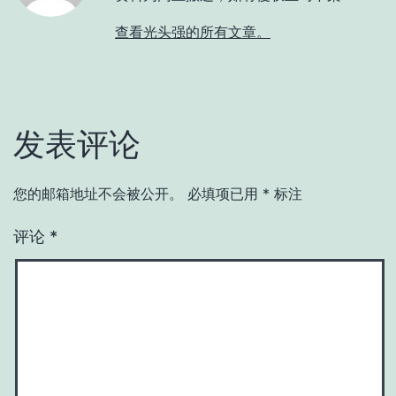
查看光头强的所有文章。
发表评论
您的邮箱地址不会被公开。
必填项已用
*
标注
评论
*