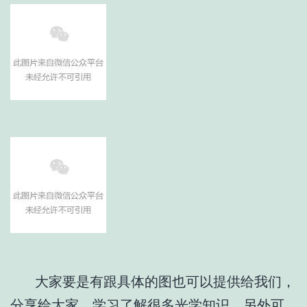
大家要是有跟具体的图也可以提供给我们，
分享给大家，学习了解很多光学知识。另外可