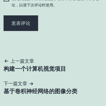
址，以便下次评论时使用。
文
上一篇文章
构建一个计算机视觉项目
章
导
下一篇文章
基于卷积神经网络的图像分类
航