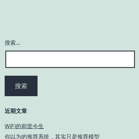
搜索…
近期文章
WiFi的前世今生
你以为的推荐系统，其实只是推荐模型