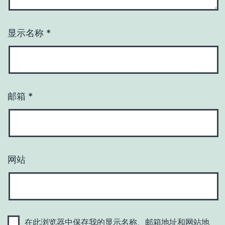
显示名称
*
邮箱
*
网站
在此浏览器中保存我的显示名称、邮箱地址和网站地