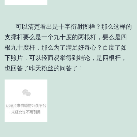
​ 可以清楚看出是十字衍射图样？那么这样的
支撑杆要么是一个九十度的两根杆，要么是四
根九十度杆，那么为了满足好奇心？百度了如
下照片，可以轻而易举得到结论，是四根杆，
也回答了昨天粉丝的问答了！