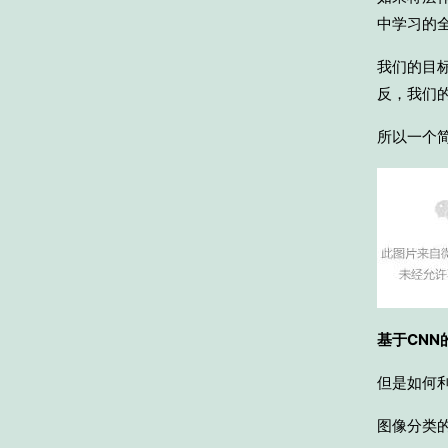
中学习的
我们的目
反，我们
所以一个
基于CNN
但是如何
图像分类