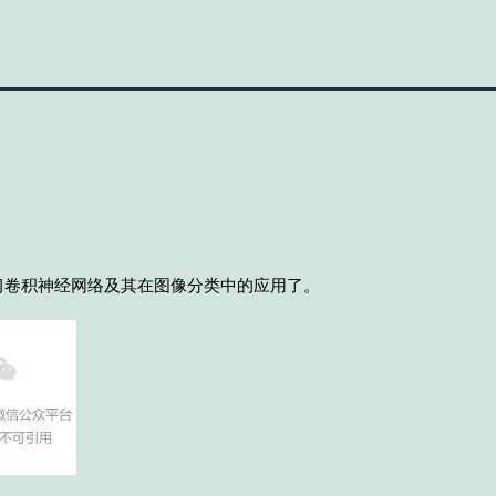
习卷积神经网络及其在图像分类中的应用了。