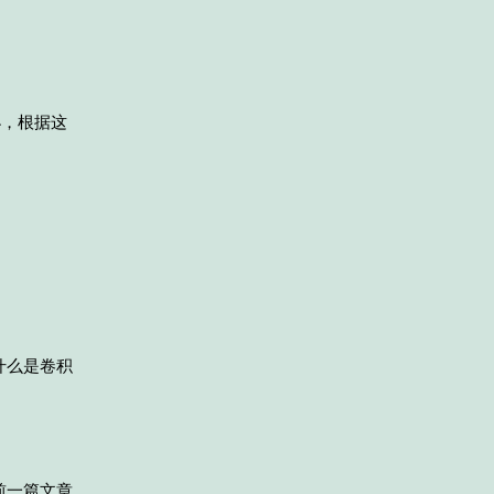
小，根据这
什么是卷积
前一篇文章