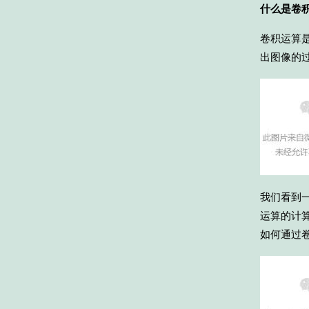
什么是卷
卷积运算
出图像的
我们看到一个
运算的计
如何通过