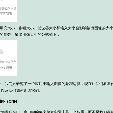
填充大小、步幅大小、滤波器大小和输入大小会影响输出图像的大
的参数，输出图像大小的公式如下：
止，我们只研究了一个应用于输入图像的卷积运算，现在让我们看看
，以及我们如何训练它们。
络（CNN）
作为卷积窗口，窗口中的每个像素实际上是一个权重（而不是我们在