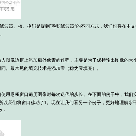
滤波器、核、掩码是提到“卷积滤波器”的不同方式，我们也将在本文
。
输入图像边框上添加额外像素的过程，主要是为了保持输出图像的大
相同。最常见的填充技术是添加零（称为零填充）。
们使用卷积窗口遍历图像时每次迭代的步长。在下面的例子中，我们
，所以我们将窗口移动了1。现在让我们看另一个例子，更好地理解水平
2：