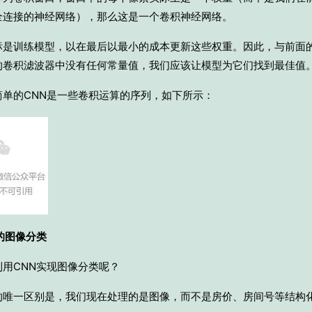
全连接的神经网络），那么这是一个卷积神经网络。
标是训练模型，以在最后以最小的成本更新这些权重。因此，与前面
的卷积滤波器中没有任何常量值，我们应该让模型为它们找到最佳值
简单的CNN是一些卷积运算的序列，如下所示：
的图像分类
利用CNN实现图像分类呢？
的唯一区别是，我们现在处理的是图像，而不是房价、房间号等结构