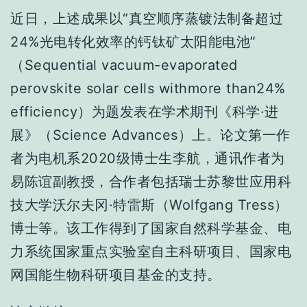
近日，上述成果以“真空顺序蒸镀法制备超过
24%光电转化效率的钙钛矿太阳能电池”
（Sequential vacuum-evaporated
perovskite solar cells withmore than24%
efficiency）为题发表在学术期刊《科学·进
展》（Science Advances）上。论文第一作
者为电机系2020级博士生李航，通讯作者为
易陈谊副教授，合作者包括瑞士苏黎世应用科
技大学沃尔夫冈·特雷斯（Wolfgang Tress）
博士等。该工作得到了国家自然科学基金、电
力系统国家重点实验室自主科研项目、国家电
网国能生物科研项目基金的支持。