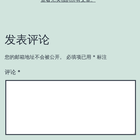
发表评论
您的邮箱地址不会被公开。
必填项已用
*
标注
评论
*