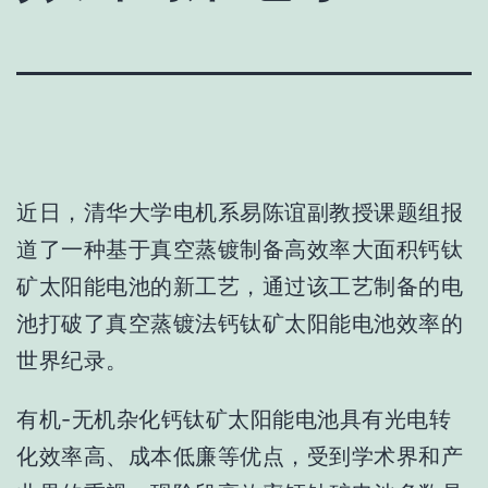
近日，清华大学电机系易陈谊副教授课题组报
道了一种基于真空蒸镀制备高效率大面积钙钛
矿太阳能电池的新工艺，通过该工艺制备的电
池打破了真空蒸镀法钙钛矿太阳能电池效率的
世界纪录。
有机-无机杂化钙钛矿太阳能电池具有光电转
化效率高、成本低廉等优点，受到学术界和产