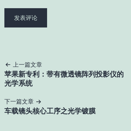
文
上一篇文章
苹果新专利：带有微透镜阵列投影仪的
章
光学系统
导
下一篇文章
航
车载镜头核心工序之光学镀膜