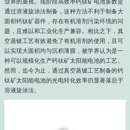
业界的重视。
现阶段高效率钙钛矿电池多数是
通过溶液旋涂法制备，这种方法不利于制备大
面积钙钛矿器件，存在有机溶剂污染环境的问
题，且难以和工业化生产兼容。
相比之下，真
空蒸镀工艺有效避免了有机溶剂的使用，且可
以实现大面积均匀沉积薄膜，被学界认为是一
种可以规模化生产钙钛矿太阳能电池的工艺。
然而，迄今为止，通过真空蒸镀工艺制备的钙
钛矿太阳能电池的光电转化效率仍显著落后于
溶液旋涂法。