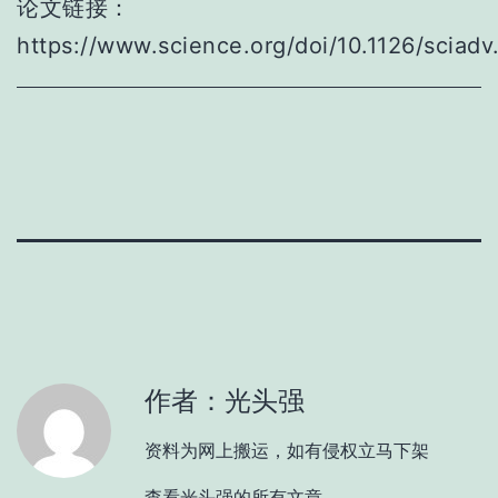
论文链接：
https://www.science.org/doi/10.1126/sciad
作者：光头强
资料为网上搬运，如有侵权立马下架
查看光头强的所有文章。