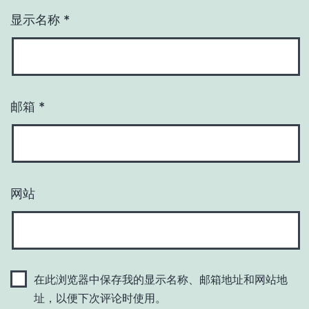
显示名称
*
邮箱
*
网站
在此浏览器中保存我的显示名称、邮箱地址和网站地
址，以便下次评论时使用。