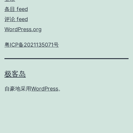
条目 feed
评论 feed
WordPress.org
粤ICP备2021135071号
极客岛
自豪地采用
WordPress
。