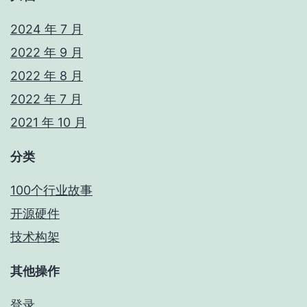
2024 年 7 月
2022 年 9 月
2022 年 8 月
2022 年 7 月
2021 年 10 月
分类
100个行业故事
开源硬件
技术构架
其他操作
登录