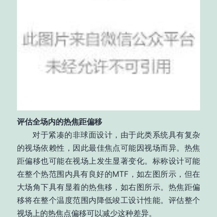
评估全场内的热焦距偏移
对于紧凑的非球面设计，由于此类系统具有复杂
的视场依赖性，因此最佳焦点可能因视场而异。热焦
距偏移也可能在视场上发生显著变化。标称设计可能
在整个热范围内具有良好的MTF，如左图所示，但在
大场角下具有显着的热焦移，如右图所示。热焦距偏
移将在整个温度范围内降低竣工设计性能。评估整个
视场上的热焦点偏移可以减少这种差异。