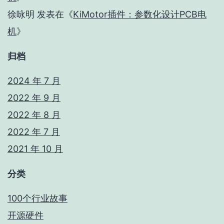
徐咏明
发表在《
KiMotor插件：参数化设计PCB电
机
》
归档
2024 年 7 月
2022 年 9 月
2022 年 8 月
2022 年 7 月
2021 年 10 月
分类
100个行业故事
开源硬件