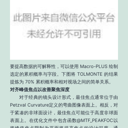
要提高数据的可解释性，可以使用 Macro-PLUS 绘制
选定的累积概率与字段。下图将 TOLMONTE 的结果
提炼为 70% 累积概率和相对视场之间的简单关系。
对齐峰值焦点以改善聚焦深度
对于经典的镜头设计形式，最佳焦点通常位于由
Petzval Curvature定义的弯曲图像表面上。相反，对
于紧凑的非球面设计，最佳焦点可能位于高度非球面
表面上。在优化文件中包含函数@MTF_PEAKFOC以
将峰值焦点限制为平面将提高焦点的设计深度。通