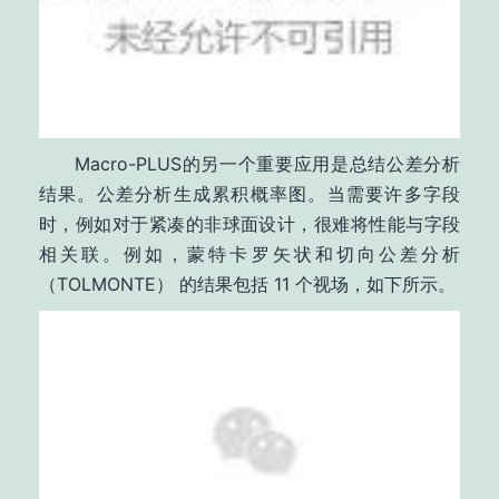
Macro-PLUS的另一个重要应用是总结公差分析
结果。公差分析生成累积概率图。当需要许多字段
时，例如对于紧凑的非球面设计，很难将性能与字段
相关联。例如，蒙特卡罗矢状和切向公差分析
（TOLMONTE） 的结果包括 11 个视场，如下所示。