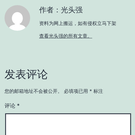
作者：光头强
资料为网上搬运，如有侵权立马下架
查看光头强的所有文章。
发表评论
您的邮箱地址不会被公开。
必填项已用
*
标注
评论
*