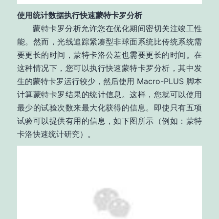
使用统计数据执行快速蒙特卡罗分析
蒙特卡罗分析允许您在优化期间密切关注竣工性
能。然而，光线追踪紧凑型非球面系统比传统系统需
要更长的时间，蒙特卡洛公差也需要更长的时间。在
这种情况下，您可以执行快速蒙特卡罗分析，其中发
生的蒙特卡罗运行较少，然后使用 Macro-PLUS 脚本
计算蒙特卡罗结果的统计信息。这样，您就可以使用
最少的试验次数来最大化获得的信息。即使只有五项
试验可以提供有用的信息，如下图所示（例如：蒙特
卡洛快速统计研究）。