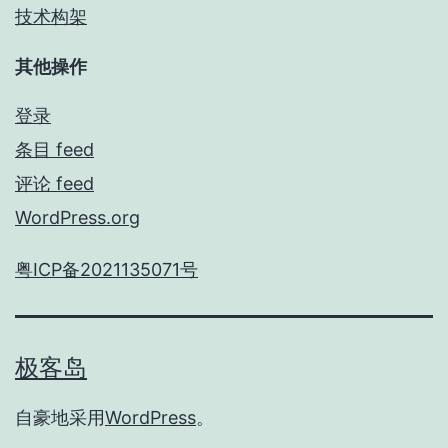
技术构架
其他操作
登录
条目 feed
评论 feed
WordPress.org
粤ICP备2021135071号
极客岛
自豪地采用
WordPress
。