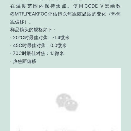
在温度范围内保持焦点。使用CODE V宏函数
@MTF_PEAKFOC评估镜头焦距随温度的变化（热焦
距偏移）。
样品镜头的规格如下：
· 20°C时最佳对焦：-1.4微米
· 45C时最佳对焦：0.0微米
· 70C时最佳对焦：1.1微米
· 热焦距偏移