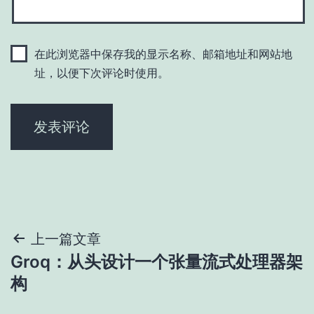
在此浏览器中保存我的显示名称、邮箱地址和网站地
址，以便下次评论时使用。
文
上一篇文章
Groq：从头设计一个张量流式处理器架
章
构
导