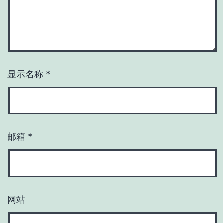
显示名称
*
邮箱
*
网站