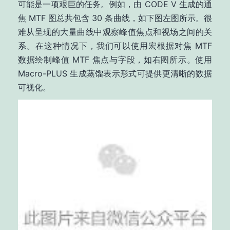
可能是一项艰巨的任务。例如，由 CODE V 生成的通
焦 MTF 图总共包含 30 条曲线，如下图左图所示。很
难从呈现的大量曲线中观察峰值焦点和视场之间的关
系。在这种情况下，我们可以使用宏根据对焦 MTF
数据绘制峰值 MTF 焦点与字段，如右图所示。使用
Macro-PLUS 生成蒸馏表示形式可提供更清晰的数据
可视化。