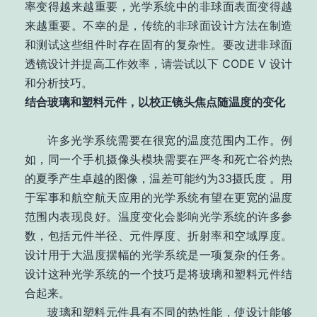
率变得越来越重要，光学系统中的非球面表面变得越
来越重要。不幸的是，传统的非球面设计方法在制造
和测试这些组件时存在固有的复杂性。要改进非球面
透镜设计并提高工作效率，请尝试以下 CODE V 设计
和分析技巧。
结合玻璃和塑料元件，以校正镜头焦点随温度的变化
许多光学系统需要在很宽的温度范围内工作。例
如，同一个手机摄像头模块需要在严冬和死亡谷灼热
的夏季产生卓越的图像，温差可能约为33摄氏度 。用
于军事和航空航天应用的光学系统有望在更宽的温度
范围内表现良好。温度变化会影响光学系统的许多参
数，包括元件半径、元件厚度、折射率和空域厚度。
设计用于大温度摆幅的光学系统是一项复杂的任务。
设计这种光学系统的一个技巧是将玻璃和塑料元件结
合起来。
玻璃和塑料元件具有不同的热性能，使设计能够