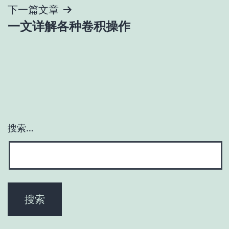
下一篇文章
航
一文详解各种卷积操作
搜索…