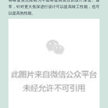
常，针对更大焦深进行设计可以提高竣工性能，也可
以提高热性能。