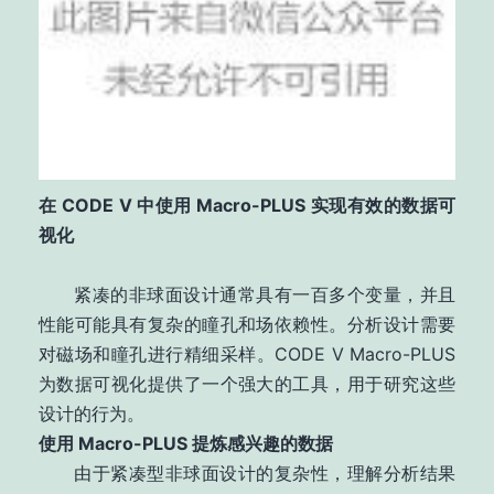
在 CODE V 中使用 Macro-PLUS 实现有效的数据可
视化
紧凑的非球面设计通常具有一百多个变量，并且
性能可能具有复杂的瞳孔和场依赖性。分析设计需要
对磁场和瞳孔进行精细采样。CODE V Macro-PLUS
为数据可视化提供了一个强大的工具，用于研究这些
设计的行为。
使用 Macro-PLUS 提炼感兴趣的数据
由于紧凑型非球面设计的复杂性，理解分析结果