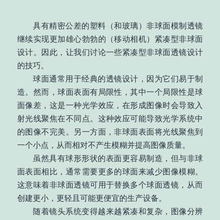
具有精密公差的塑料（和玻璃）非球面模制透镜
继续实现更加雄心勃勃的（移动相机）紧凑型非球面
设计。因此，让我们讨论一些紧凑型非球面透镜设计
的技巧。
球面通常用于经典的透镜设计，因为它们易于制
造。然而，球面表面有局限性，其中一个局限性是球
面像差，这是一种光学效应，在形成图像时会导致入
射光线聚焦在不同点。这种效应可能导致光学系统中
的图像不完美。另一方面，非球面表面将光线聚焦到
一个小点，从而相对不产生模糊并提高图像质量。
虽然具有球形形状的表面更容易制造，但与非球
面表面相比，通常需要更多的球面来减少图像模糊。
这意味着非球面透镜可用于替换多个球面透镜，从而
创建更小，更轻且可能更便宜的生产设备。
随着镜头系统变得越来越紧凑和复杂，图像分辨