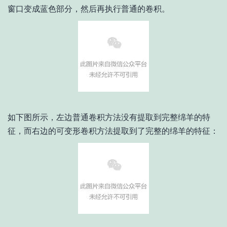
窗口变成蓝色部分，然后再执行普通的卷积。
如下图所示，左边普通卷积方法没有提取到完整绵羊的特
征，而右边的可变形卷积方法提取到了完整的绵羊的特征：