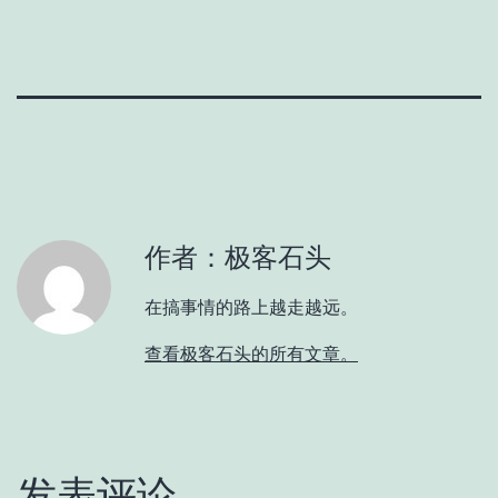
作者：极客石头
在搞事情的路上越走越远。
查看极客石头的所有文章。
发表评论