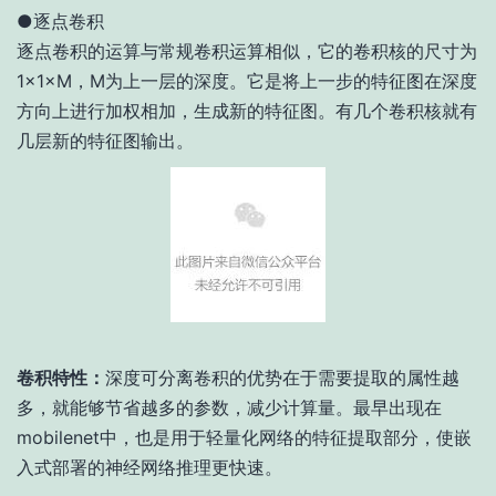
●逐点卷积
逐点卷积的运算与常规卷积运算相似，它的卷积核的尺寸为
1×1×M，M为上一层的深度。它是将上一步的特征图在深度
方向上进行加权相加，生成新的特征图。有几个卷积核就有
几层新的特征图输出。
卷积特性：
深度可分离卷积的优势在于需要提取的属性越
多，就能够节省越多的参数，减少计算量。最早出现在
mobilenet中，也是用于轻量化网络的特征提取部分，使嵌
入式部署的神经网络推理更快速。