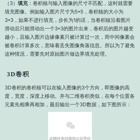
（3）
填充
：卷积核与输入图像的尺寸不匹配，这时就需要
填充图像。例如输入图片尺寸为5*5，卷积核的大小为
3*3，如果不进行填充，步长为1的话，当卷积核沿着图片
滑动后只能滑动出一个3*3的图片出来，卷积后的图片越变
越小，且输入图片边缘像素只被计算过一次，而中间像素会
被卷积计算多次，意味着丢失图像角落信息。所以为了避免
这种情况，需要先对原始图片做边界填充处理。
3D卷积
3D卷积的卷积核可以在输入图像的3个方向，即图像的高
度，宽度，深度上移动。并与二维卷积类似，在每个位置各
元素先相乘再相加，最后输出一个3D数据，如下图所示：