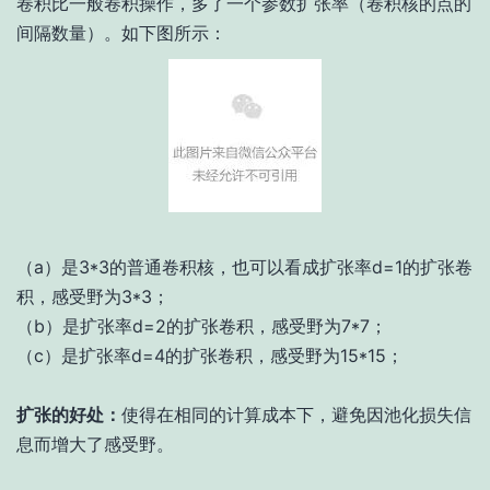
卷积比一般卷积操作，多了一个参数扩张率（卷积核的点的
间隔数量）。如下图所示：
（a）是3*3的普通卷积核，也可以看成扩张率d=1的扩张卷
积，感受野为3*3；
（b）是扩张率d=2的扩张卷积，感受野为7*7；
（c）是扩张率d=4的扩张卷积，感受野为15*15；
扩张的好处：
使得在相同的计算成本下，避免因池化损失信
息而增大了感受野。