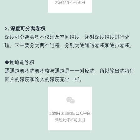
2. 深度可分离卷积
深度可分离卷积不仅涉及空间维度，还对深度维度进行处
理。它主要分为两个过程，分别为逐通道卷积和逐点卷积。
●逐通道卷积
逐通道卷积的卷积核与通道是一一对应的，所以输出的特征
图片的深度和输入的深度完全一样。