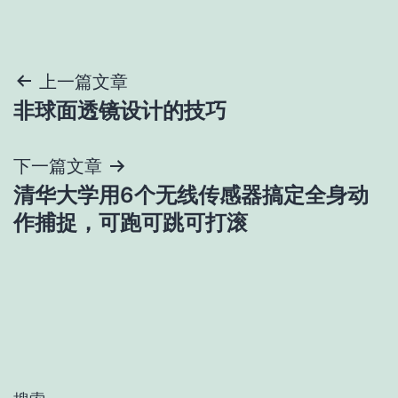
文
上一篇文章
非球面透镜设计的技巧
章
导
下一篇文章
清华大学用6个无线传感器搞定全身动
航
作捕捉，可跑可跳可打滚