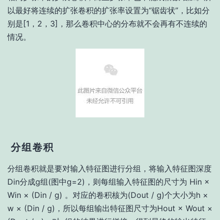
以最好将连续的扩张卷积的扩张率设置为“锯齿状”，比如分
别是[1，2，3]，那么卷积中心的分布就不会再有不连续的
情况。
分组卷积
分组卷积就是要对输入特征图进行分组，将输入特征图深度
Din分成g组(图中g=2)，则每组输入特征图的尺寸为 Hin ×
Win × (Din / g) 。对应的卷积核为(Dout / g)个大小为h ×
w × (Din / g)，所以每组输出特征图尺寸为Hout × Wout ×