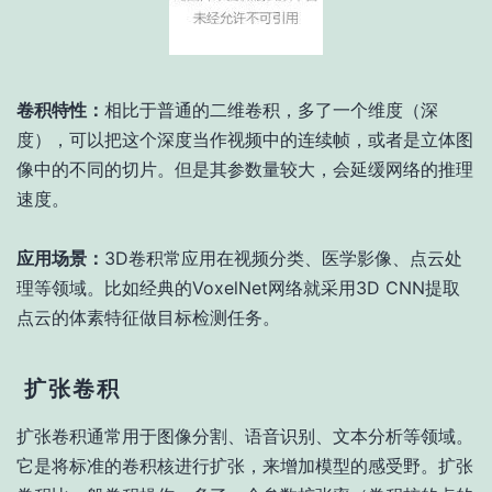
卷积特性：
相比于普通的二维卷积，多了一个维度（深
度），可以把这个深度当作视频中的连续帧，或者是立体图
像中的不同的切片。但是其参数量较大，会延缓网络的推理
速度。
应用场景：
3D卷积常应用在视频分类、医学影像、点云处
理等领域。比如经典的VoxelNet网络就采用3D CNN提取
点云的体素特征做目标检测任务。
扩张卷积
扩张卷积通常用于图像分割、语音识别、文本分析等领域。
它是将标准的卷积核进行扩张，来增加模型的感受野。扩张