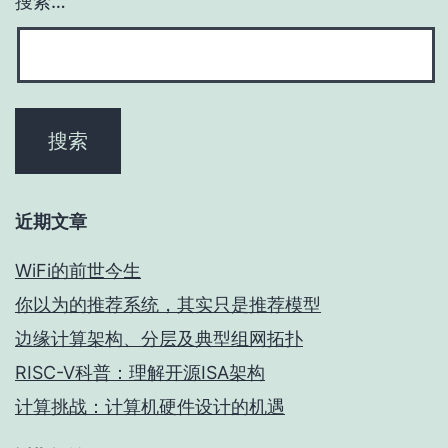
搜索…
近期文章
WiFi的前世今生
你以为的推荐系统，其实只是推荐模型
边缘计算架构、分层及典型组网拓扑
RISC-V科普：理解开源ISA架构
计算挑战：计算机硬件设计的机遇