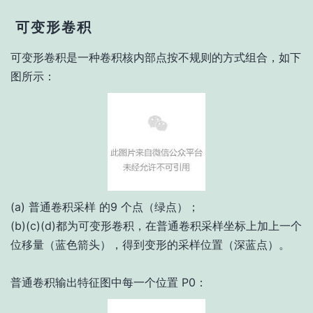
可变形卷积
可变形卷积是一种卷积核内部点按不规则的方式组合，如下
图所示：
(a) 普通卷积采样 的9 个点（绿点）；
(b)(c)(d)都为可变形卷积，在普通卷积采样坐标上加上一个
位移量（蓝色箭头），得到变形的采样位置（深蓝点）。
普通卷积输出特征图中每一个位置 P0：