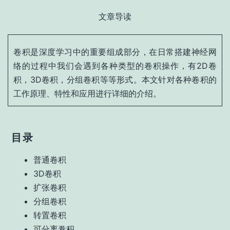
文章导读
卷积是深度学习中的重要组成部分，在日常搭建神经网
络的过程中我们会遇到各种类型的卷积操作，有2D卷
积，3D卷积，分组卷积等等形式。本文针对各种卷积的
工作原理、特性和应用进行详细的介绍。
目录
普通卷积
3D卷积
扩张卷积
分组卷积
转置卷积
可分离卷积