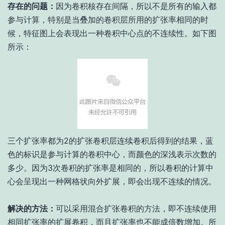
存在的问题：
因为卷积核存在间隔，所以不是所有的输入都
参与计算，特别是当叠加的卷积层所用的扩张率相同的时
候，特征图上会表现出一种卷积中心点的不连续性。如下图
所示：
三个扩张率都为2的扩张卷积层连续卷积后得到的结果，蓝
色的标识是参与计算的卷积中心，而颜色的深浅表示次数的
多少。因为3次卷积的扩张率是相同的，所以卷积的计算中
心会呈现出一种网格状向外扩展，即会出现不连续的情况。
解决的方法：
可以采用混合扩张卷积的方法，即不连续使用
相同扩张率的扩展卷积，而且扩张率也不能成倍数增加。所