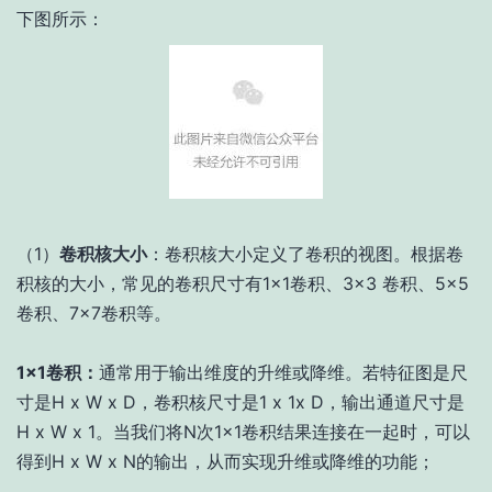
下图所示：
（1）
卷积核大小
：卷积核大小定义了卷积的视图。根据卷
积核的大小，常见的卷积尺寸有1×1卷积、3×3 卷积、5×5
卷积、7×7卷积等。
1×1卷积：
通常用于输出维度的升维或降维。若特征图是尺
寸是H x W x D，卷积核尺寸是1 x 1x D，输出通道尺寸是
H x W x 1。当我们将N次1×1卷积结果连接在一起时，可以
得到H x W x N的输出，从而实现升维或降维的功能；