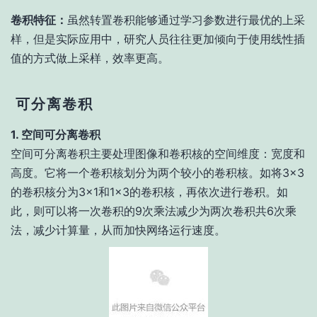
卷积特征：
虽然转置卷积能够通过学习参数进行最优的上采
样，但是实际应用中，研究人员往往更加倾向于使用线性插
值的方式做上采样，效率更高。
可分离卷积
1. 空间可分离卷积
空间可分离卷积主要处理图像和卷积核的空间维度：宽度和
高度。它将一个卷积核划分为两个较小的卷积核。如将3×3
的卷积核分为3×1和1×3的卷积核，再依次进行卷积。如
此，则可以将一次卷积的9次乘法减少为两次卷积共6次乘
法，减少计算量，从而加快网络运行速度。