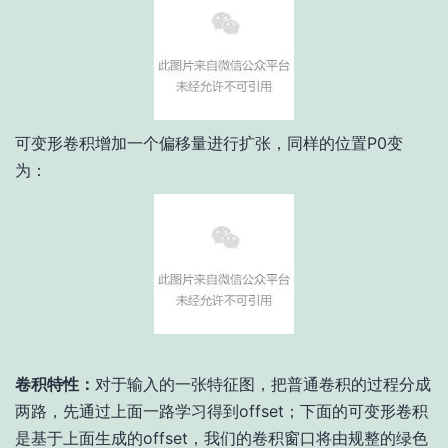
可变形卷积增加一个偏移量进行扩张，同样的位置P0变
为：
卷积特性：
对于输入的一张特征图，把普通卷积的过程分成
两路，先通过上面一路学习得到offset；下面的可变形卷积
是基于上面生成的offset，我们的卷积窗口将由规整的绿色