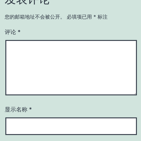
您的邮箱地址不会被公开。
必填项已用
*
标注
评论
*
显示名称
*