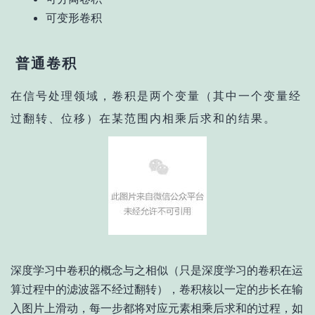
可变形卷积
普通卷积
在信号处理领域，卷积是两个变量（其中一个变量经
过翻转、位移）在某范围内相乘后求和的结果。
深度学习中卷积的概念与之相似（只是深度学习的卷积在运
算过程中的滤波器不经过翻转），卷积核以一定的步长在输
入图片上滑动，每一步都将对应元素相乘后求和的过程，如