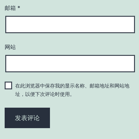
邮箱
*
网站
在此浏览器中保存我的显示名称、邮箱地址和网站地
址，以便下次评论时使用。