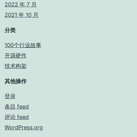
2022 年 7 月
2021 年 10 月
分类
100个行业故事
开源硬件
技术构架
其他操作
登录
条目 feed
评论 feed
WordPress.org