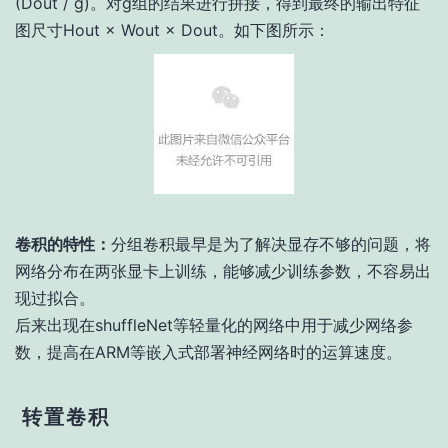
(Dout / g)。对g组的结果进行拼接，得到最终的输出特征
图尺寸Hout × Wout × Dout。如下图所示：
卷积的特性：
分组卷积最早是为了解决显存不够的问题，将
网络分布在两张显卡上训练，能够减少训练参数，不容易出
现过拟合。
后来出现在shuffleNet等轻量化的网络中用于减少网络参
数，提高在ARM等嵌入式部署神经网络时的运算速度。
转置卷积