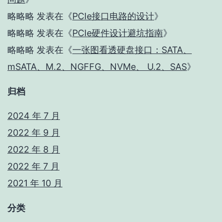
略略略
发表在《
PCIe接口电路的设计
》
略略略
发表在《
PCIe硬件设计避坑指南
》
略略略
发表在《
一张图看透硬盘接口：SATA、
mSATA、M.2、NGFFG、NVMe、 U.2、SAS
》
归档
2024 年 7 月
2022 年 9 月
2022 年 8 月
2022 年 7 月
2021 年 10 月
分类