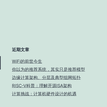
近期文章
WiFi的前世今生
你以为的推荐系统，其实只是推荐模型
边缘计算架构、分层及典型组网拓扑
RISC-V科普：理解开源ISA架构
计算挑战：计算机硬件设计的机遇