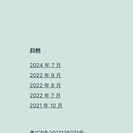
归档
2024 年 7 月
2022 年 9 月
2022 年 8 月
2022 年 7 月
2021 年 10 月
粤ICP备2021135071号