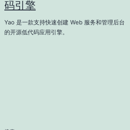
码引擎
Yao 是一款支持快速创建 Web 服务和管理后台
的开源低代码应用引擎。