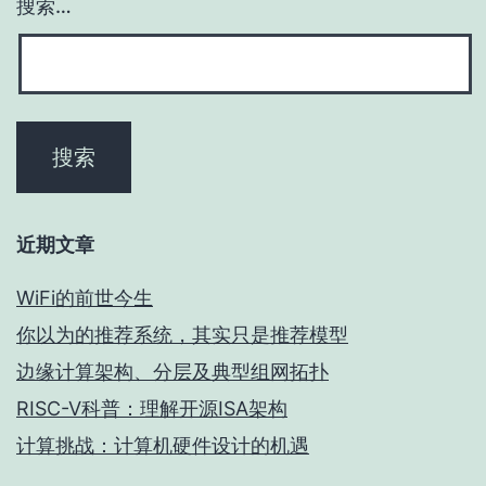
搜索…
近期文章
WiFi的前世今生
你以为的推荐系统，其实只是推荐模型
边缘计算架构、分层及典型组网拓扑
RISC-V科普：理解开源ISA架构
计算挑战：计算机硬件设计的机遇