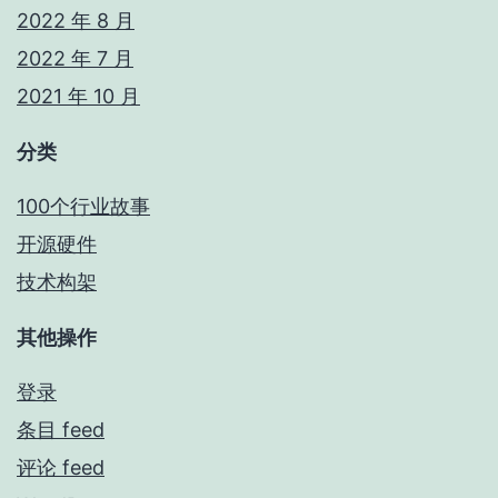
2022 年 8 月
2022 年 7 月
2021 年 10 月
分类
100个行业故事
开源硬件
技术构架
其他操作
登录
条目 feed
评论 feed