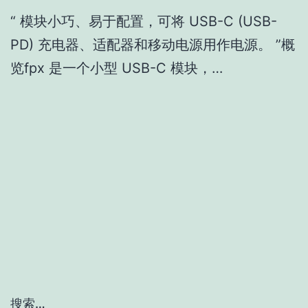
“ 模块小巧、易于配置，可将 USB-C (USB-
PD) 充电器、适配器和移动电源用作电源。 ”概
览fpx 是一个小型 USB-C 模块，…
搜索…