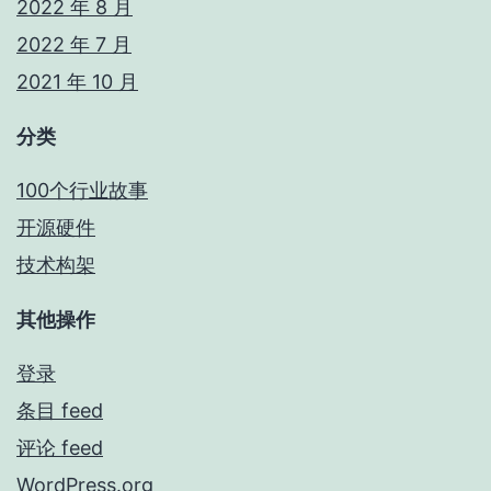
2022 年 8 月
2022 年 7 月
2021 年 10 月
分类
100个行业故事
开源硬件
技术构架
其他操作
登录
条目 feed
评论 feed
WordPress.org