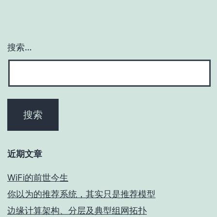
搜索…
近期文章
WiFi的前世今生
你以为的推荐系统，其实只是推荐模型
边缘计算架构、分层及典型组网拓扑