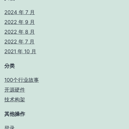
2024 年 7 月
2022 年 9 月
2022 年 8 月
2022 年 7 月
2021 年 10 月
分类
100个行业故事
开源硬件
技术构架
其他操作
登录