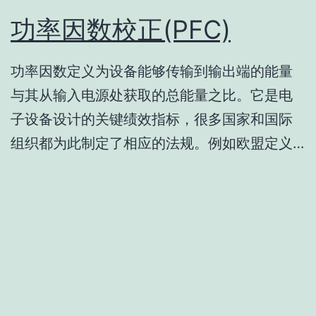
功率因数校正(PFC)
功率因数定义为设备能够传输到输出端的能量
与其从输入电源处获取的总能量之比。它是电
子设备设计的关键绩效指标，很多国家和国际
组织都为此制定了相应的法规。例如欧盟定义…