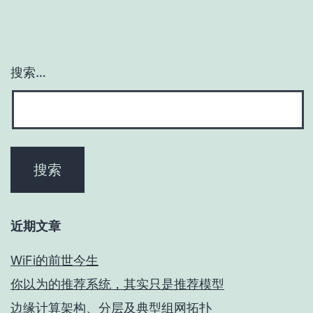
搜索…
近期文章
WiFi的前世今生
你以为的推荐系统，其实只是推荐模型
边缘计算架构、分层及典型组网拓扑