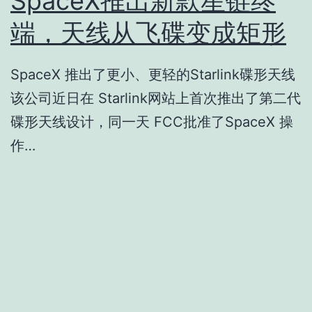
SpaceX推出新款星链终
端，天线从飞碟变成矩形
SpaceX 推出了更小、更轻的Starlink碟形天线
该公司近日在 Starlink网站上首次推出了第二代
碟形天线设计，同一天 FCC批准了SpaceX 操
作…