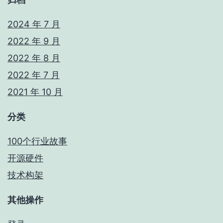
2024 年 7 月
2022 年 9 月
2022 年 8 月
2022 年 7 月
2021 年 10 月
分类
100个行业故事
开源硬件
技术构架
其他操作