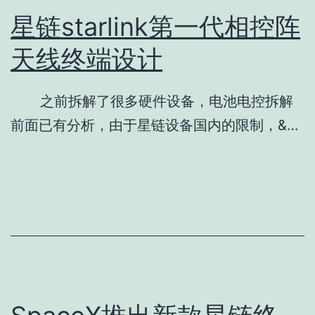
星链starlink第一代相控阵
天线终端设计
之前拆解了很多硬件设备，电池电控拆解
前面已有分析，由于星链设备国内的限制，&…