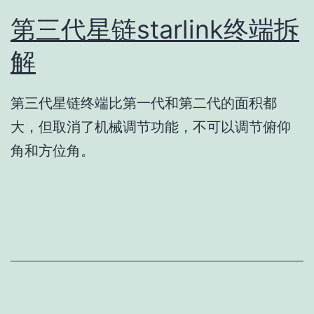
第三代星链starlink终端拆
解
第三代星链终端比第一代和第二代的面积都
大，但取消了机械调节功能，不可以调节俯仰
角和方位角。