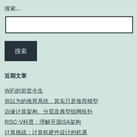
搜索…
近期文章
WiFi的前世今生
你以为的推荐系统，其实只是推荐模型
边缘计算架构、分层及典型组网拓扑
RISC-V科普：理解开源ISA架构
计算挑战：计算机硬件设计的机遇