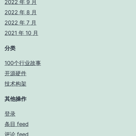
2022 年 9 月
2022 年 8 月
2022 年 7 月
2021 年 10 月
分类
100个行业故事
开源硬件
技术构架
其他操作
登录
条目 feed
评论 feed