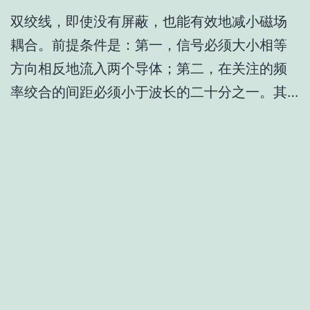
双绞线，即使没有屏蔽，也能有效地减小磁场
耦合。前提条件是：第一，信号必须大小相等
方向相反地流入两个导体；第二，在关注的频
率绞合的间距必须小于波长的二十分之一。其…