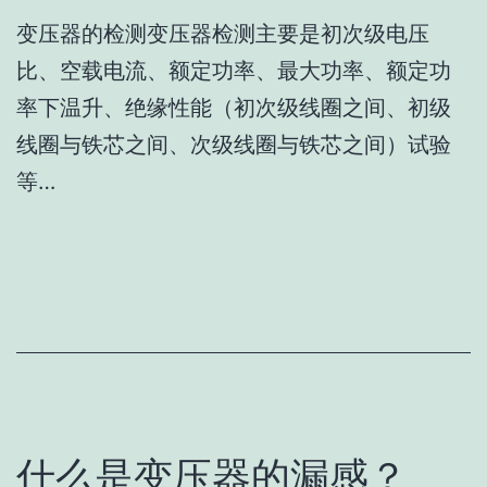
变压器的检测变压器检测主要是初次级电压
比、空载电流、额定功率、最大功率、额定功
率下温升、绝缘性能（初次级线圈之间、初级
线圈与铁芯之间、次级线圈与铁芯之间）试验
等…
什么是变压器的漏感？