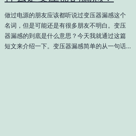
做过电源的朋友应该都听说过变压器漏感这个
名词，但是可能还是有很多朋友不明白。变压
器漏感的到底是什么意思？今天我就通过这篇
短文来介绍一下。变压器漏感简单的从一句话…