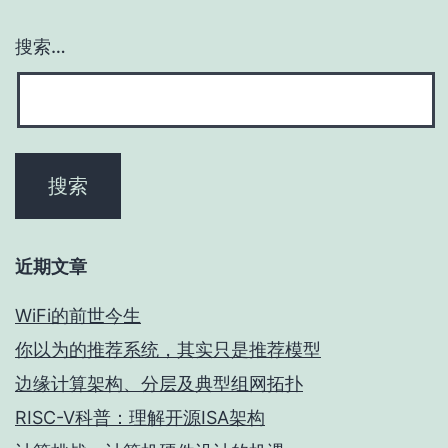
搜索…
近期文章
WiFi的前世今生
你以为的推荐系统，其实只是推荐模型
边缘计算架构、分层及典型组网拓扑
RISC-V科普：理解开源ISA架构