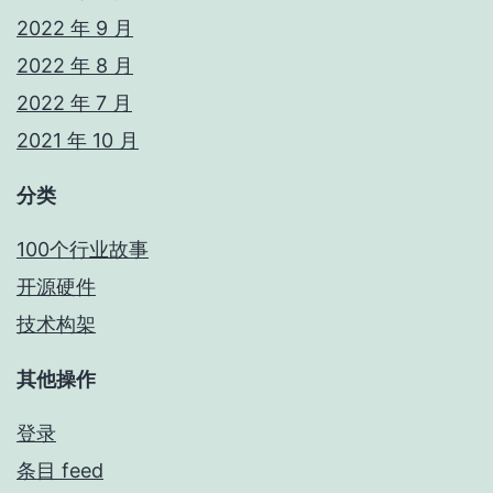
2022 年 9 月
2022 年 8 月
2022 年 7 月
2021 年 10 月
分类
100个行业故事
开源硬件
技术构架
其他操作
登录
条目 feed