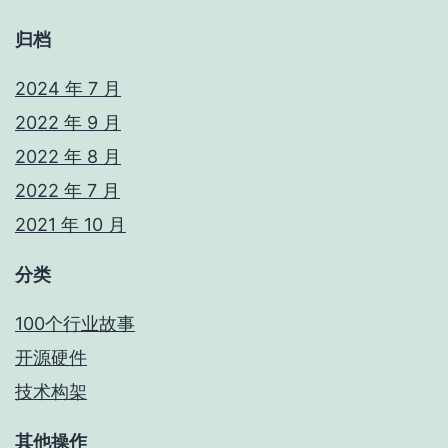
归档
2024 年 7 月
2022 年 9 月
2022 年 8 月
2022 年 7 月
2021 年 10 月
分类
100个行业故事
开源硬件
技术构架
其他操作