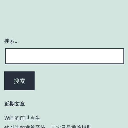
搜索…
近期文章
WiFi的前世今生
你以为的推荐系统，其实只是推荐模型