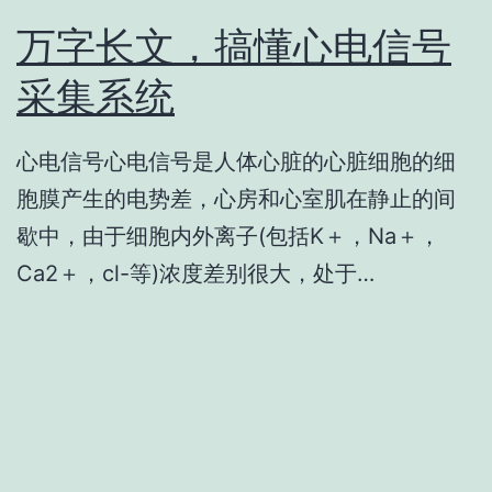
万字长文，搞懂心电信号
采集系统
心电信号心电信号是人体心脏的心脏细胞的细
胞膜产生的电势差，心房和心室肌在静止的间
歇中，由于细胞内外离子(包括K＋，Na＋，
Ca2＋，cl-等)浓度差别很大，处于…