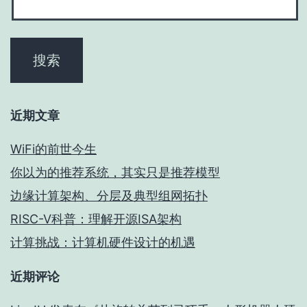
近期文章
WiFi的前世今生
你以为的推荐系统，其实只是推荐模型
边缘计算架构、分层及典型组网拓扑
RISC-V科普：理解开源ISA架构
计算挑战：计算机硬件设计的机遇
近期评论