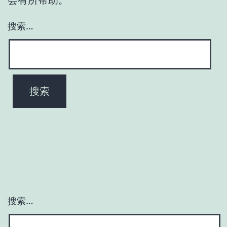
搜索…
搜索…