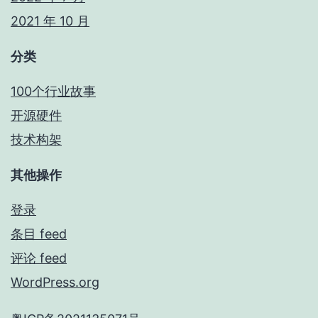
2021 年 10 月
分类
100个行业故事
开源硬件
技术构架
其他操作
登录
条目 feed
评论 feed
WordPress.org