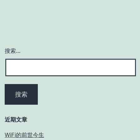
搜索…
近期文章
WiFi的前世今生