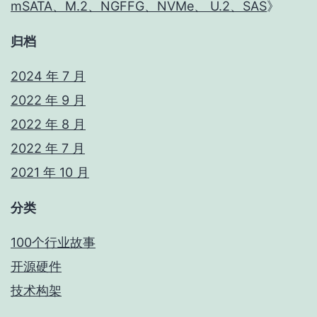
mSATA、M.2、NGFFG、NVMe、 U.2、SAS
》
归档
2024 年 7 月
2022 年 9 月
2022 年 8 月
2022 年 7 月
2021 年 10 月
分类
100个行业故事
开源硬件
技术构架