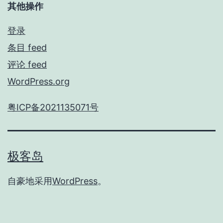
其他操作
登录
条目 feed
评论 feed
WordPress.org
粤ICP备2021135071号
极客岛
自豪地采用
WordPress
。