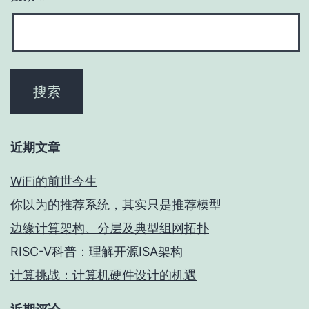
近期文章
WiFi的前世今生
你以为的推荐系统，其实只是推荐模型
边缘计算架构、分层及典型组网拓扑
RISC-V科普：理解开源ISA架构
计算挑战：计算机硬件设计的机遇