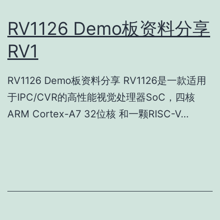
RV1126 Demo板资料分享
RV1
RV1126 Demo板资料分享 RV1126是一款适用
于IPC/CVR的高性能视觉处理器SoC，四核
ARM Cortex-A7 32位核 和一颗RISC-V…