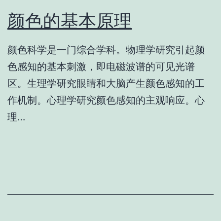
颜色的基本原理
颜色科学是一门综合学科。物理学研究引起颜
色感知的基本刺激，即电磁波谱的可见光谱
区。生理学研究眼睛和大脑产生颜色感知的工
作机制。心理学研究颜色感知的主观响应。心
理…