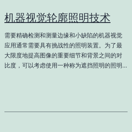
机器视觉轮廓照明技术
需要精确检测和测量边缘和小缺陷的机器视觉
应用通常需要具有挑战性的照明装置。为了最
大限度地提高图像的重要细节和背景之间的对
比度，可以考虑使用一种称为遮挡照明的照明…