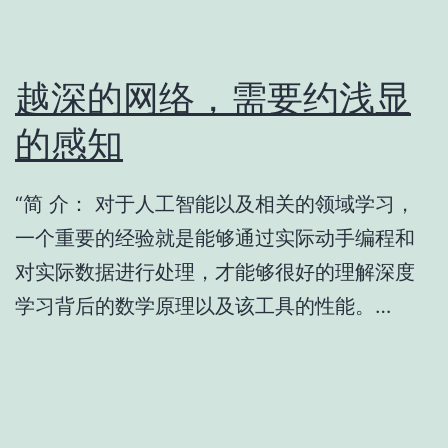
越深的网络，需要约浅显
的感知
“简 介： 对于人工智能以及相关的领域学习，
一个重要的经验就是能够通过实际动手编程和
对实际数据进行处理，才能够很好的理解深度
学习背后的数学原理以及该工具的性能。…