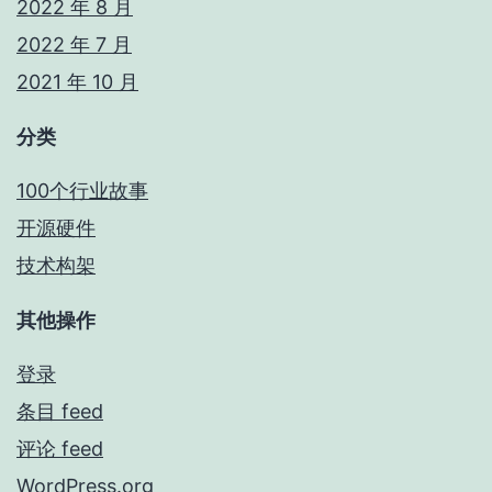
2022 年 8 月
2022 年 7 月
2021 年 10 月
分类
100个行业故事
开源硬件
技术构架
其他操作
登录
条目 feed
评论 feed
WordPress.org