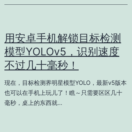
用安卓手机解锁目标检测
模型YOLOv5，识别速度
不过几十毫秒！
现在，目标检测界明星模型YOLO，最新v5版本
也可以在手机上玩儿了！瞧～只需要区区几十
毫秒，桌上的东西就…