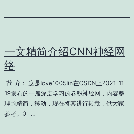
一文精简介绍CNN神经网
络
“简 介： 这是love1005lin在CSDN上2021-11-
19发布的一篇深度学习的卷积神经网，内容整
理的精简，移动，现在将其进行转载，供大家
参考。01 …