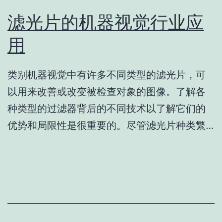
滤光片的机器视觉行业应
用
类别机器视觉中有许多不同类型的滤光片，可
以用来改善或改变被检查对象的图像。了解各
种类型的过滤器背后的不同技术以了解它们的
优势和局限性是很重要的。尽管滤光片种类繁…