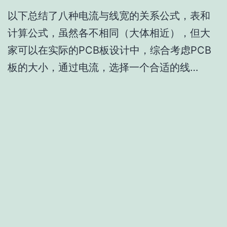
以下总结了八种电流与线宽的关系公式，表和
计算公式，虽然各不相同（大体相近），但大
家可以在实际的PCB板设计中，综合考虑PCB
板的大小，通过电流，选择一个合适的线…