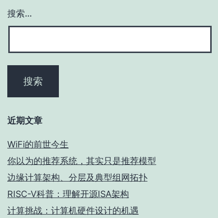
搜索…
近期文章
WiFi的前世今生
你以为的推荐系统，其实只是推荐模型
边缘计算架构、分层及典型组网拓扑
RISC-V科普：理解开源ISA架构
计算挑战：计算机硬件设计的机遇