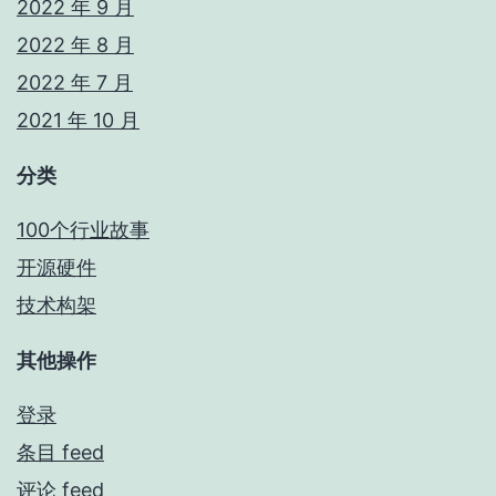
2022 年 9 月
2022 年 8 月
2022 年 7 月
2021 年 10 月
分类
100个行业故事
开源硬件
技术构架
其他操作
登录
条目 feed
评论 feed