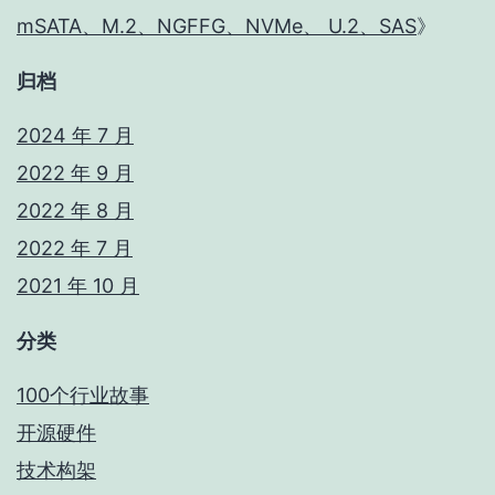
mSATA、M.2、NGFFG、NVMe、 U.2、SAS
》
归档
2024 年 7 月
2022 年 9 月
2022 年 8 月
2022 年 7 月
2021 年 10 月
分类
100个行业故事
开源硬件
技术构架