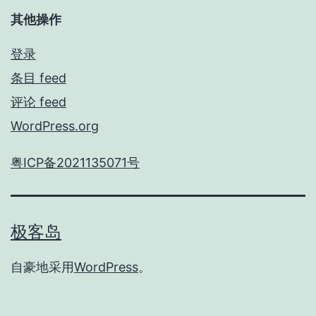
其他操作
登录
条目 feed
评论 feed
WordPress.org
粤ICP备2021135071号
极客岛
自豪地采用
WordPress
。