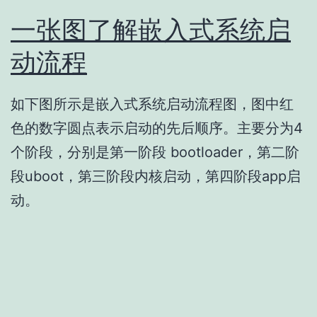
一张图了解嵌入式系统启
动流程
如下图所示是嵌入式系统启动流程图，图中红
色的数字圆点表示启动的先后顺序。主要分为4
个阶段，分别是第一阶段 bootloader，第二阶
段uboot，第三阶段内核启动，第四阶段app启
动。