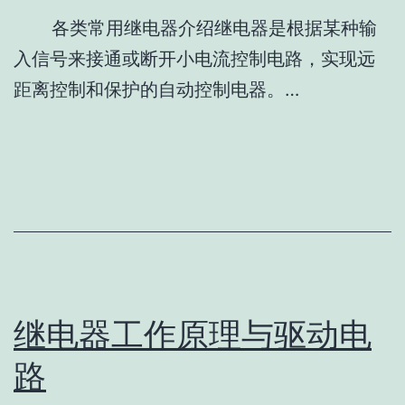
各类常用继电器介绍继电器是根据某种输
入信号来接通或断开小电流控制电路，实现远
距离控制和保护的自动控制电器。…
继电器工作原理与驱动电
路