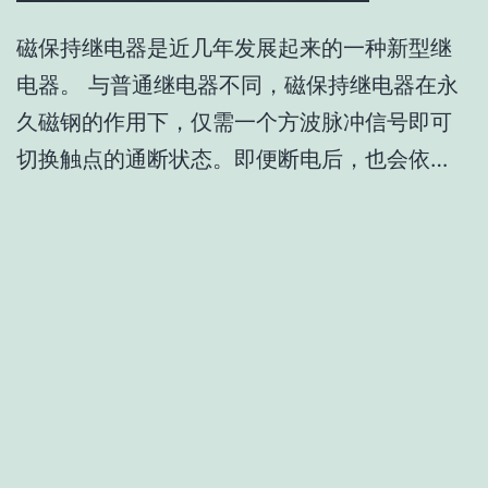
磁保持继电器是近几年发展起来的一种新型继
电器。 与普通继电器不同，磁保持继电器在永
久磁钢的作用下，仅需一个方波脉冲信号即可
切换触点的通断状态。即便断电后，也会依…