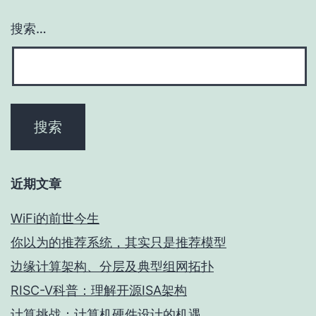
搜索…
近期文章
WiFi的前世今生
你以为的推荐系统，其实只是推荐模型
边缘计算架构、分层及典型组网拓扑
RISC-V科普：理解开源ISA架构
计算挑战：计算机硬件设计的机遇