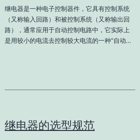
继电器是一种电子控制器件，它具有控制系统
（又称输入回路）和被控制系统（又称输出回
路），通常应用于自动控制电路中，它实际上
是用较小的电流去控制较大电流的一种“自动…
继电器的选型规范