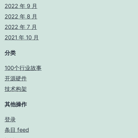
2022 年 9 月
2022 年 8 月
2022 年 7 月
2021 年 10 月
分类
100个行业故事
开源硬件
技术构架
其他操作
登录
条目 feed