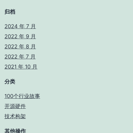
归档
2024 年 7 月
2022 年 9 月
2022 年 8 月
2022 年 7 月
2021 年 10 月
分类
100个行业故事
开源硬件
技术构架
其他操作