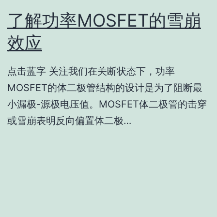
了解功率MOSFET的雪崩
效应
点击蓝字 关注我们在关断状态下，功率
MOSFET的体二极管结构的设计是为了阻断最
小漏极-源极电压值。MOSFET体二极管的击穿
或雪崩表明反向偏置体二极…