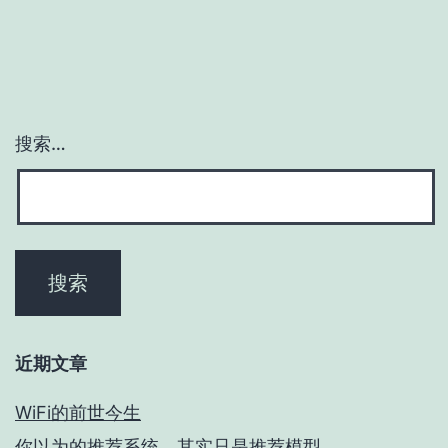
搜索…
近期文章
WiFi的前世今生
你以为的推荐系统，其实只是推荐模型