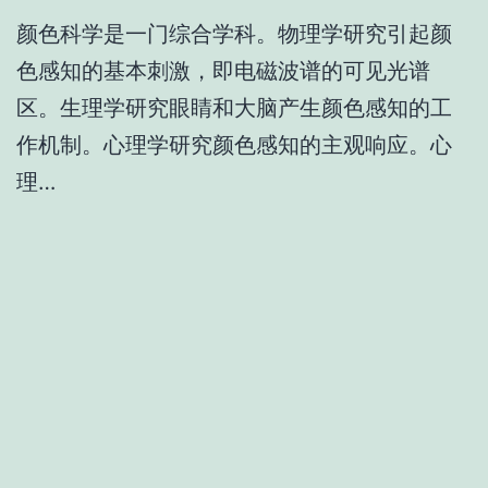
颜色科学是一门综合学科。物理学研究引起颜
色感知的基本刺激，即电磁波谱的可见光谱
区。生理学研究眼睛和大脑产生颜色感知的工
作机制。心理学研究颜色感知的主观响应。心
理…