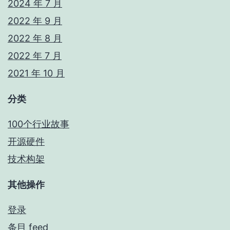
2024 年 7 月
2022 年 9 月
2022 年 8 月
2022 年 7 月
2021 年 10 月
分类
100个行业故事
开源硬件
技术构架
其他操作
登录
条目 feed