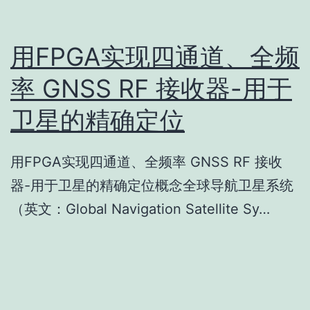
用FPGA实现四通道、全频
率 GNSS RF 接收器-用于
卫星的精确定位
用FPGA实现四通道、全频率 GNSS RF 接收
器-用于卫星的精确定位概念全球导航卫星系统
（英文：Global Navigation Satellite Sy…