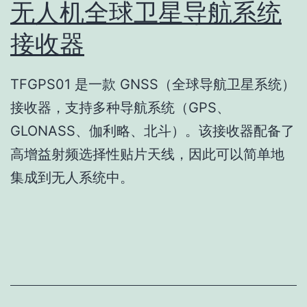
无人机全球卫星导航系统
接收器
TFGPS01 是一款 GNSS（全球导航卫星系统）
接收器，支持多种导航系统（GPS、
GLONASS、伽利略、北斗）。该接收器配备了
高增益射频选择性贴片天线，因此可以简单地
集成到无人系统中。