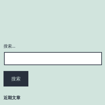
搜索…
近期文章