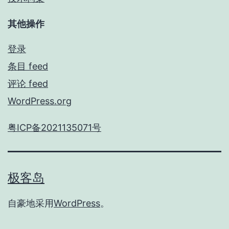
其他操作
登录
条目 feed
评论 feed
WordPress.org
粤ICP备2021135071号
极客岛
自豪地采用
WordPress
。