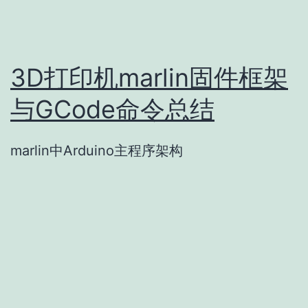
3D打印机marlin固件框架
与GCode命令总结
marlin中Arduino主程序架构