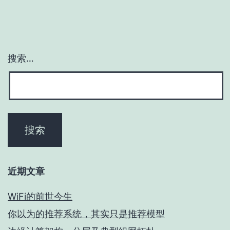
搜索…
近期文章
WiFi的前世今生
你以为的推荐系统，其实只是推荐模型