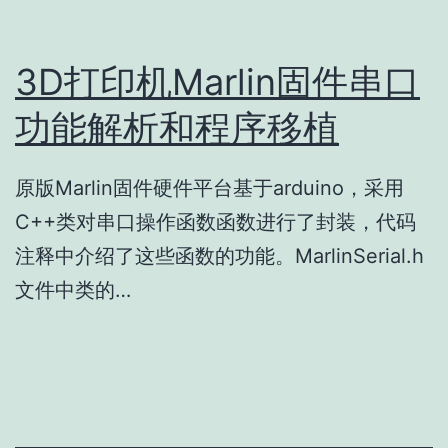
3D打印机Marlin固件串口
功能解析和程序移植
原版Marlin固件硬件平台基于arduino，采用
C++类对串口操作函数函数进行了封装，代码
注释中介绍了这些函数的功能。MarlinSerial.h
文件中类的…