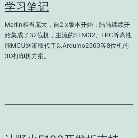
学习笔记
Marlin相当庞大，自2.x版本开始，陆陆续续开
始集成了32位机，主流的STM32、LPC等高性
能MCU逐渐取代了以Arduino2560等8位机的
3D打印机方案。