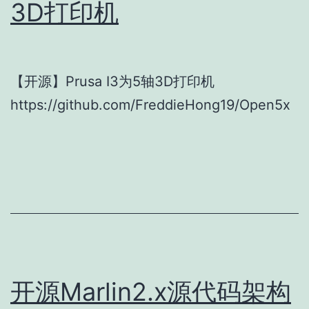
3D打印机
【开源】Prusa I3为5轴3D打印机
https://github.com/FreddieHong19/Open5x
开源Marlin2.x源代码架构