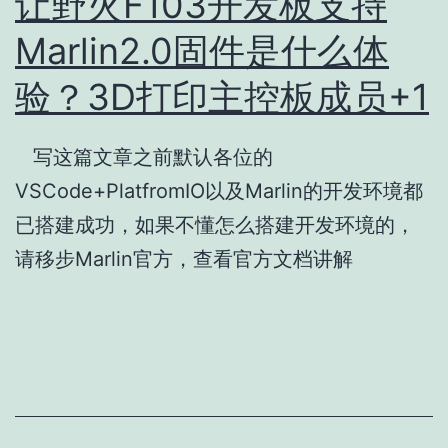
让野火F103开发板支持
Marlin2.0固件是什么体
验？3D打印主控板成员+1
写这篇文章之前默认各位的
VSCode+PlatfromIO以及Marlin的开发环境都
已搭建成功，如果不懂怎么搭建开发环境的，
请移步Marlin官方，查看官方文档讲解