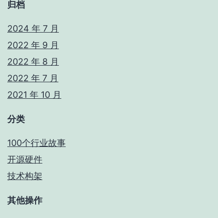
归档
2024 年 7 月
2022 年 9 月
2022 年 8 月
2022 年 7 月
2021 年 10 月
分类
100个行业故事
开源硬件
技术构架
其他操作