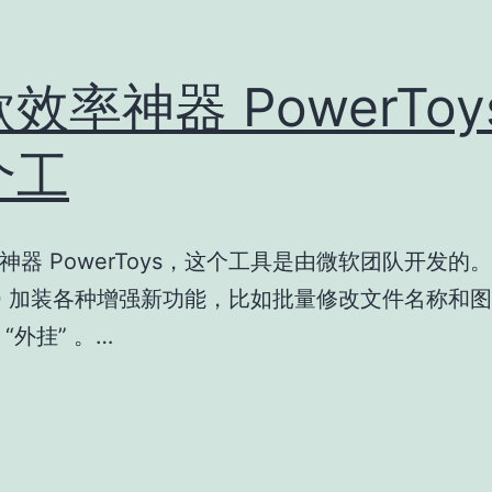
效率神器 PowerToy
个工
神器 PowerToys，这个工具是由微软团队开发的
n10 加装各种增强新功能，比如批量修改文件名称和
“外挂” 。…