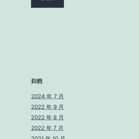
归档
2024 年 7 月
2022 年 9 月
2022 年 8 月
2022 年 7 月
2021 年 10 月