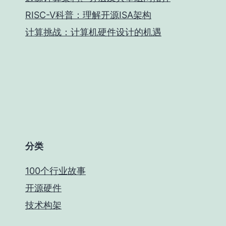
RISC-V科普：理解开源ISA架构
计算挑战：计算机硬件设计的机遇
分类
100个行业故事
开源硬件
技术构架