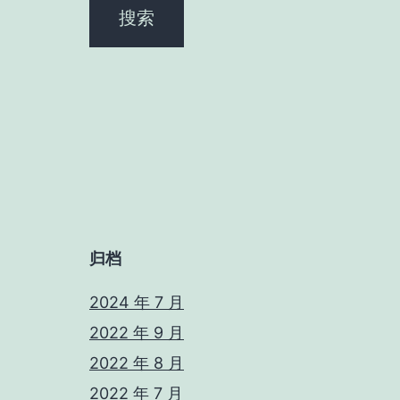
归档
2024 年 7 月
2022 年 9 月
2022 年 8 月
2022 年 7 月