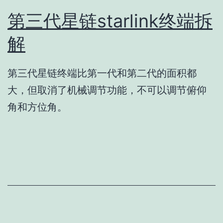
第三代星链starlink终端拆
解
第三代星链终端比第一代和第二代的面积都
大，但取消了机械调节功能，不可以调节俯仰
角和方位角。