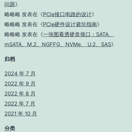
问题
》
略略略
发表在《
PCIe接口电路的设计
》
略略略
发表在《
PCIe硬件设计避坑指南
》
略略略
发表在《
一张图看透硬盘接口：SATA、
mSATA、M.2、NGFFG、NVMe、 U.2、SAS
》
归档
2024 年 7 月
2022 年 9 月
2022 年 8 月
2022 年 7 月
2021 年 10 月
分类