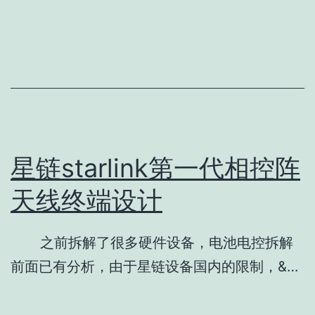
星链starlink第一代相控阵
天线终端设计
之前拆解了很多硬件设备，电池电控拆解
前面已有分析，由于星链设备国内的限制，&…