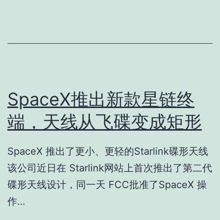
SpaceX推出新款星链终
端，天线从飞碟变成矩形
SpaceX 推出了更小、更轻的Starlink碟形天线
该公司近日在 Starlink网站上首次推出了第二代
碟形天线设计，同一天 FCC批准了SpaceX 操
作…