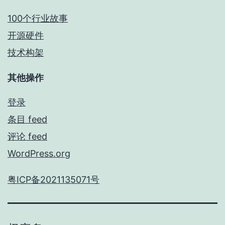
100个行业故事
开源硬件
技术构架
其他操作
登录
条目 feed
评论 feed
WordPress.org
粤ICP备2021135071号